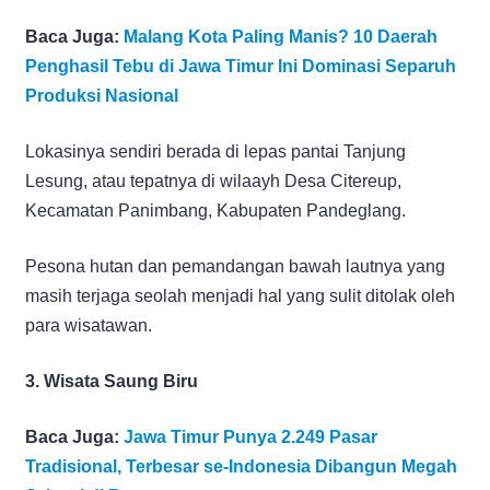
Baca Juga:
Malang Kota Paling Manis? 10 Daerah
Penghasil Tebu di Jawa Timur Ini Dominasi Separuh
Produksi Nasional
Lokasinya sendiri berada di lepas pantai Tanjung
Lesung, atau tepatnya di wilaayh Desa Citereup,
Kecamatan Panimbang, Kabupaten Pandeglang.
Pesona hutan dan pemandangan bawah lautnya yang
masih terjaga seolah menjadi hal yang sulit ditolak oleh
para wisatawan.
3. Wisata Saung Biru
Baca Juga:
Jawa Timur Punya 2.249 Pasar
Tradisional, Terbesar se-Indonesia Dibangun Megah