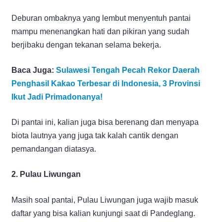
Deburan ombaknya yang lembut menyentuh pantai
mampu menenangkan hati dan pikiran yang sudah
berjibaku dengan tekanan selama bekerja.
Baca Juga:
Sulawesi Tengah Pecah Rekor Daerah
Penghasil Kakao Terbesar di Indonesia, 3 Provinsi
Ikut Jadi Primadonanya!
Di pantai ini, kalian juga bisa berenang dan menyapa
biota lautnya yang juga tak kalah cantik dengan
pemandangan diatasya.
2. Pulau Liwungan
Masih soal pantai, Pulau Liwungan juga wajib masuk
daftar yang bisa kalian kunjungi saat di Pandeglang.