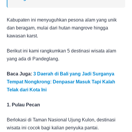
Kabupaten ini menyuguhkan pesona alam yang unik
dan beragam, mulai dari hutan mangrove hingga
kawasan karst.
Berikut ini kami rangkumkan 5 destinasi wisata alam
yang ada di Pandeglang.
Baca Juga:
3 Daerah di Bali yang Jadi Surganya
Tempat Nongkrong: Denpasar Masuk Tapi Kalah
Telak dari Kota Ini
1. Pulau Pecan
Berlokasi di Taman Nasional Ujung Kulon, destinasi
wisata ini cocok bagi kalian penyuka pantai.