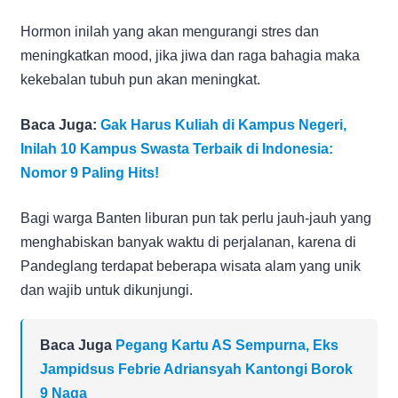
Hormon inilah yang akan mengurangi stres dan
meningkatkan mood, jika jiwa dan raga bahagia maka
kekebalan tubuh pun akan meningkat.
Baca Juga:
Gak Harus Kuliah di Kampus Negeri,
Inilah 10 Kampus Swasta Terbaik di Indonesia:
Nomor 9 Paling Hits!
Bagi warga Banten liburan pun tak perlu jauh-jauh yang
menghabiskan banyak waktu di perjalanan, karena di
Pandeglang terdapat beberapa wisata alam yang unik
dan wajib untuk dikunjungi.
Baca Juga
Pegang Kartu AS Sempurna, Eks
Jampidsus Febrie Adriansyah Kantongi Borok
9 Naga