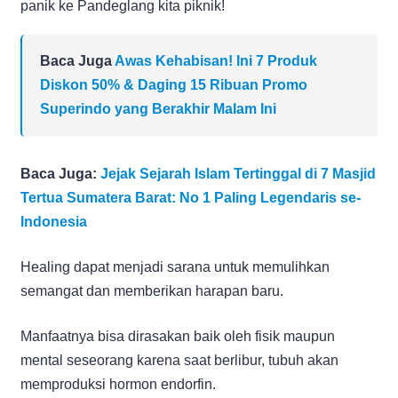
panik ke Pandeglang kita piknik!
Baca Juga
Awas Kehabisan! Ini 7 Produk
Diskon 50% & Daging 15 Ribuan Promo
Superindo yang Berakhir Malam Ini
Baca Juga:
Jejak Sejarah Islam Tertinggal di 7 Masjid
Tertua Sumatera Barat: No 1 Paling Legendaris se-
Indonesia
Healing dapat menjadi sarana untuk memulihkan
semangat dan memberikan harapan baru.
Manfaatnya bisa dirasakan baik oleh fisik maupun
mental seseorang karena saat berlibur, tubuh akan
memproduksi hormon endorfin.