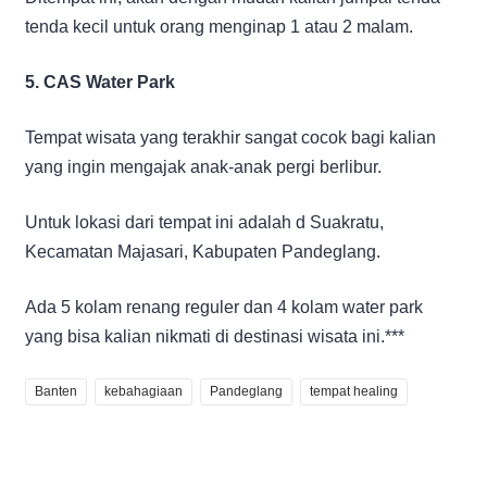
tenda kecil untuk orang menginap 1 atau 2 malam.
5. CAS Water Park
Tempat wisata yang terakhir sangat cocok bagi kalian
yang ingin mengajak anak-anak pergi berlibur.
Untuk lokasi dari tempat ini adalah d Suakratu,
Kecamatan Majasari, Kabupaten Pandeglang.
Ada 5 kolam renang reguler dan 4 kolam water park
yang bisa kalian nikmati di destinasi wisata ini.***
Banten
kebahagiaan
Pandeglang
tempat healing