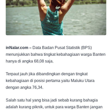
inNalar.com –
Data Badan Pusat Statistik (BPS)
menunjukkan bahwa tingkat kebahagiaan warga Banten
hanya di angka 68,08 saja.
Terpaut jauh jika dibandingkan dengan tingkat
kebahagiaan di posisi pertama yaitu Maluku Utara
dengan angka 76,34.
Salah satu hal yang bisa jadi sebab kurang bahagia
adalah kurang piknik, untuk para warga Banten jangan