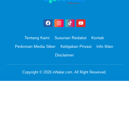
Tentang Kami
Susunan Redaksi
Kontak
Pedoman Media Siber
Kebijakan Privasi
Info Iklan
Disclaimer
Copyright © 2026
inNalar.com
. All Right Reserved.