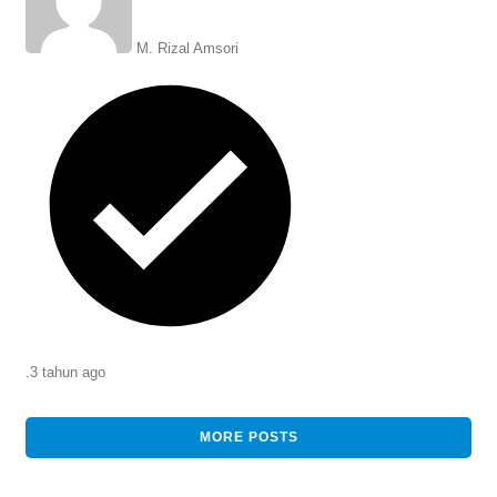
M. Rizal Amsori
.
3 tahun
ago
MORE POSTS