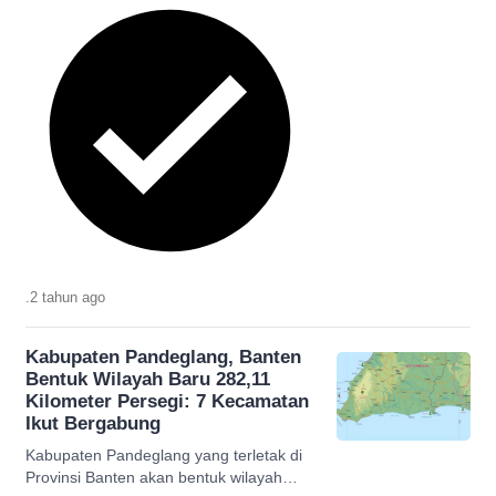
.
2 tahun
ago
Kabupaten Pandeglang, Banten
Bentuk Wilayah Baru 282,11
Kilometer Persegi: 7 Kecamatan
Ikut Bergabung
Kabupaten Pandeglang yang terletak di
Provinsi Banten akan bentuk wilayah