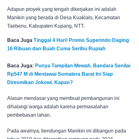
Adapun proyek yang tengah dikerjakan ini adalah
Manikin yang berada di Desa Kuaklalo, Kecamatan
Taebenu, Kabupaten Kupang, NTT.
Baca Juga
Tinggal 4 Hari! Promo Superindo Daging
16 Ribuan dan Buah Cuma Seribu Rupiah
Baca Juga:
Punya Tampilan Mewah, Bandara Senilai
Rp547 M di Mentawai Sumatera Barat Ini Siap
Diresmikan Jokowi, Kapan?
Alasan mendasar yang membuat pembangunan ini
dihalangi warga adalah karena permasalahan
pembebasan lahan.
Pada awalnya, bendungan Manikin ini dibangun pada