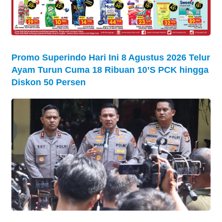
Promo Superindo Hari Ini 8 Agustus 2026 Telur
Ayam Turun Cuma 18 Ribuan 10’S PCK hingga
Diskon 50 Persen