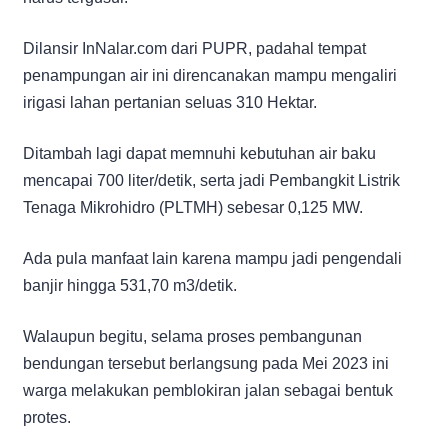
Dilansir InNalar.com dari PUPR, padahal tempat
penampungan air ini direncanakan mampu mengaliri
irigasi lahan pertanian seluas 310 Hektar.
Ditambah lagi dapat memnuhi kebutuhan air baku
mencapai 700 liter/detik, serta jadi Pembangkit Listrik
Tenaga Mikrohidro (PLTMH) sebesar 0,125 MW.
Ada pula manfaat lain karena mampu jadi pengendali
banjir hingga 531,70 m3/detik.
Walaupun begitu, selama proses pembangunan
bendungan tersebut berlangsung pada Mei 2023 ini
warga melakukan pemblokiran jalan sebagai bentuk
protes.