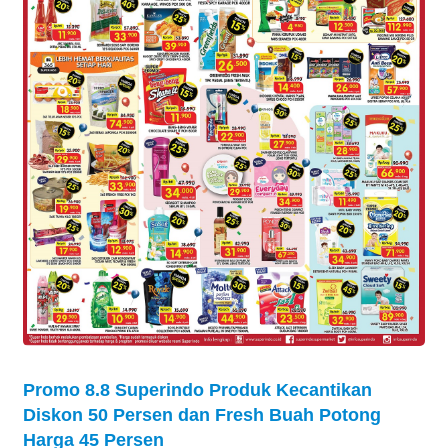
Promo 8.8 Superindo Produk Kecantikan
Diskon 50 Persen dan Fresh Buah Potong
Harga 45 Persen