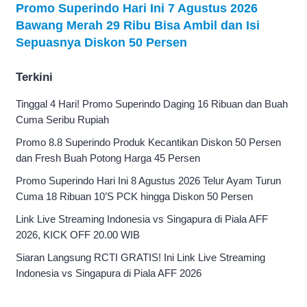
Promo Superindo Hari Ini 7 Agustus 2026
Bawang Merah 29 Ribu Bisa Ambil dan Isi
Sepuasnya Diskon 50 Persen
Terkini
Tinggal 4 Hari! Promo Superindo Daging 16 Ribuan dan Buah
Cuma Seribu Rupiah
Promo 8.8 Superindo Produk Kecantikan Diskon 50 Persen
dan Fresh Buah Potong Harga 45 Persen
Promo Superindo Hari Ini 8 Agustus 2026 Telur Ayam Turun
Cuma 18 Ribuan 10’S PCK hingga Diskon 50 Persen
Link Live Streaming Indonesia vs Singapura di Piala AFF
2026, KICK OFF 20.00 WIB
Siaran Langsung RCTI GRATIS! Ini Link Live Streaming
Indonesia vs Singapura di Piala AFF 2026