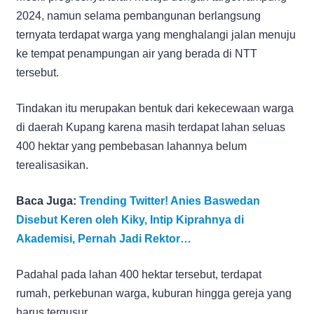
2024, namun selama pembangunan berlangsung
ternyata terdapat warga yang menghalangi jalan menuju
ke tempat penampungan air yang berada di NTT
tersebut.
Tindakan itu merupakan bentuk dari kekecewaan warga
di daerah Kupang karena masih terdapat lahan seluas
400 hektar yang pembebasan lahannya belum
terealisasikan.
Baca Juga:
Trending Twitter! Anies Baswedan
Disebut Keren oleh Kiky, Intip Kiprahnya di
Akademisi, Pernah Jadi Rektor…
Padahal pada lahan 400 hektar tersebut, terdapat
rumah, perkebunan warga, kuburan hingga gereja yang
harus tergusur.