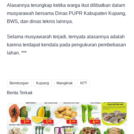
Alasannya terungkap ketika warga ikut dilibatkan dalam
musyarawah bersama Dinas PUPR Kabupaten Kupang,
BWS, dan dinas teknis lainnya.
Selama musyawarah terjadi, ternyata alasannya adalah
karena terdapat kendala pada pengukuran pembebasan
lahan. ***
Bendungan
Kupang
Mangkrak
NTT
Berita Terkait