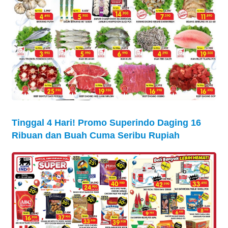
Tinggal 4 Hari! Promo Superindo Daging 16
Ribuan dan Buah Cuma Seribu Rupiah