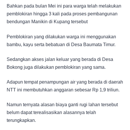
Bahkan pada bulan Mei ini para warga telah melakukan
pemblokiran hingga 3 kali pada proses pembangunan
bendungan Manikin di Kupang tersebut
Pemblokiran yang dilakukan warga ini menggunakan
bambu, kayu serta bebatuan di Desa Baumata Timur.
Sedangkan akses jalan keluar yang berada di Desa
Bokong juga dilakukan pemblokiran yang sama.
Adapun tempat penampungan air yang berada di daerah
NTT ini membutuhkan anggaran sebesar Rp 1,9 triliun.
Namun ternyata alasan biaya ganti rugi lahan tersebut
belum dapat terealisasikan alasannya telah
terungkapkan.