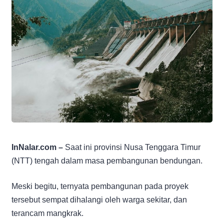
InNalar.com –
Saat ini provinsi Nusa Tenggara Timur
(NTT) tengah dalam masa pembangunan bendungan.
Meski begitu, ternyata pembangunan pada proyek
tersebut sempat dihalangi oleh warga sekitar, dan
terancam mangkrak.