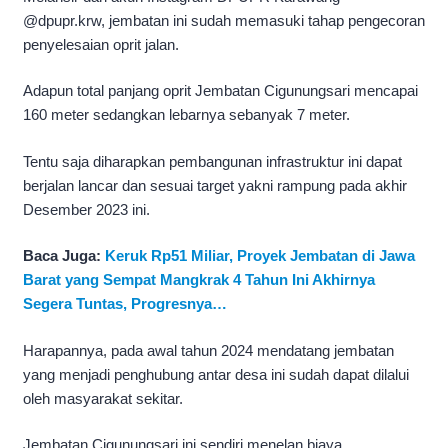
@dpupr.krw, jembatan ini sudah memasuki tahap pengecoran
penyelesaian oprit jalan.
Adapun total panjang oprit Jembatan Cigunungsari mencapai
160 meter sedangkan lebarnya sebanyak 7 meter.
Tentu saja diharapkan pembangunan infrastruktur ini dapat
berjalan lancar dan sesuai target yakni rampung pada akhir
Desember 2023 ini.
Baca Juga:
Keruk Rp51 Miliar, Proyek Jembatan di Jawa
Barat yang Sempat Mangkrak 4 Tahun Ini Akhirnya
Segera Tuntas, Progresnya…
Harapannya, pada awal tahun 2024 mendatang jembatan
yang menjadi penghubung antar desa ini sudah dapat dilalui
oleh masyarakat sekitar.
Jembatan Cigunungsari ini sendiri menelan biaya