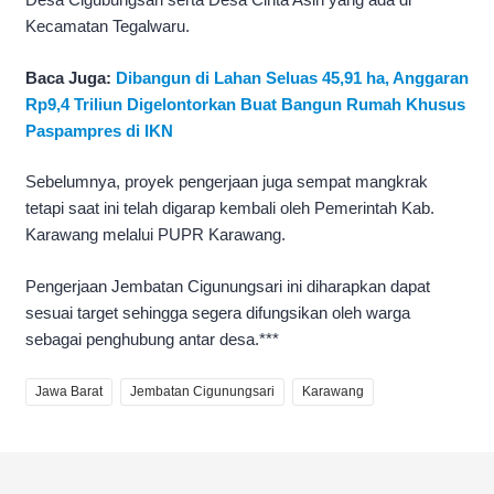
Kecamatan Tegalwaru.
Baca Juga:
Dibangun di Lahan Seluas 45,91 ha, Anggaran
Rp9,4 Triliun Digelontorkan Buat Bangun Rumah Khusus
Paspampres di IKN
Sebelumnya, proyek pengerjaan juga sempat mangkrak
tetapi saat ini telah digarap kembali oleh Pemerintah Kab.
Karawang melalui PUPR Karawang.
Pengerjaan Jembatan Cigunungsari ini diharapkan dapat
sesuai target sehingga segera difungsikan oleh warga
sebagai penghubung antar desa.***
Jawa Barat
Jembatan Cigunungsari
Karawang