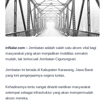
inNalar.com –
Jembatan adalah salah satu akses vital bagi
masyarakat yang akan menjadikan mobilitas semakin
mudah, tak terkecuali Jembatan Cigunungsari.
Jembatan ini berada di Kabupaten Karawang, Jawa Barat
yang kini pengerjaannya segera tuntas.
Kehadirannya tentu sangat dinanti-nantikan masyarakat
setempat sebagai infrastruktur yang akan mempermudah
akses mereka.