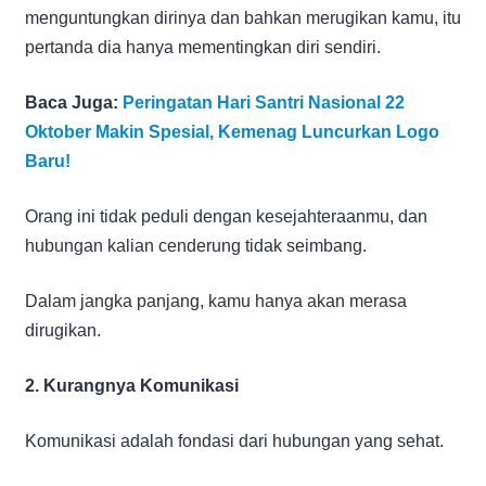
menguntungkan dirinya dan bahkan merugikan kamu, itu
pertanda dia hanya mementingkan diri sendiri.
Baca Juga:
Peringatan Hari Santri Nasional 22
Oktober Makin Spesial, Kemenag Luncurkan Logo
Baru!
Orang ini tidak peduli dengan kesejahteraanmu, dan
hubungan kalian cenderung tidak seimbang.
Dalam jangka panjang, kamu hanya akan merasa
dirugikan.
2. Kurangnya Komunikasi
Komunikasi adalah fondasi dari hubungan yang sehat.