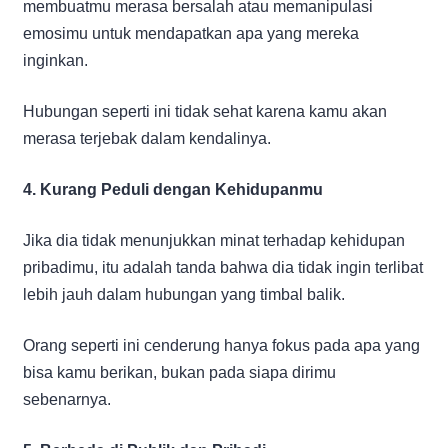
membuatmu merasa bersalah atau memanipulasi
emosimu untuk mendapatkan apa yang mereka
inginkan.
Hubungan seperti ini tidak sehat karena kamu akan
merasa terjebak dalam kendalinya.
4. Kurang Peduli dengan Kehidupanmu
Jika dia tidak menunjukkan minat terhadap kehidupan
pribadimu, itu adalah tanda bahwa dia tidak ingin terlibat
lebih jauh dalam hubungan yang timbal balik.
Orang seperti ini cenderung hanya fokus pada apa yang
bisa kamu berikan, bukan pada siapa dirimu
sebenarnya.