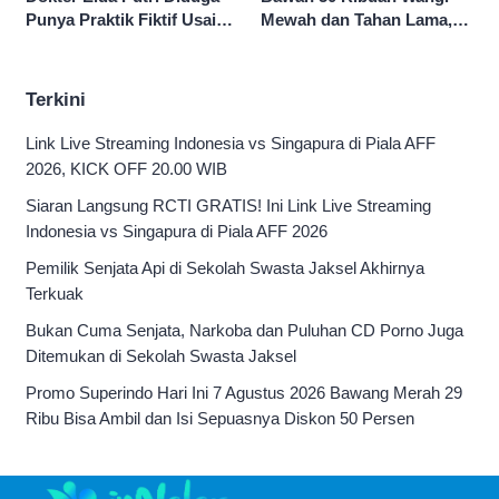
Mewah dan Tahan Lama,
Punya Praktik Fiktif Usai
Nggak Kalah Sama Parfum
Hina Pasien BPJS
1 Jutaan!
Terkini
Link Live Streaming Indonesia vs Singapura di Piala AFF
2026, KICK OFF 20.00 WIB
Siaran Langsung RCTI GRATIS! Ini Link Live Streaming
Indonesia vs Singapura di Piala AFF 2026
Pemilik Senjata Api di Sekolah Swasta Jaksel Akhirnya
Terkuak
Bukan Cuma Senjata, Narkoba dan Puluhan CD Porno Juga
Ditemukan di Sekolah Swasta Jaksel
Promo Superindo Hari Ini 7 Agustus 2026 Bawang Merah 29
Ribu Bisa Ambil dan Isi Sepuasnya Diskon 50 Persen