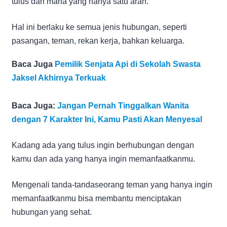
tulus dan mana yang hanya satu arah.
Hal ini berlaku ke semua jenis hubungan, seperti
pasangan, teman, rekan kerja, bahkan keluarga.
Baca Juga
Pemilik Senjata Api di Sekolah Swasta
Jaksel Akhirnya Terkuak
Baca Juga:
Jangan Pernah Tinggalkan Wanita
dengan 7 Karakter Ini, Kamu Pasti Akan Menyesal
Kadang ada yang tulus ingin berhubungan dengan
kamu dan ada yang hanya ingin memanfaatkanmu.
Mengenali tanda-tandaseorang teman yang hanya ingin
memanfaatkanmu bisa membantu menciptakan
hubungan yang sehat.