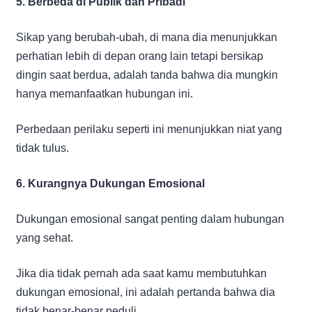
5. Berbeda di Publik dan Pribadi
Sikap yang berubah-ubah, di mana dia menunjukkan
perhatian lebih di depan orang lain tetapi bersikap
dingin saat berdua, adalah tanda bahwa dia mungkin
hanya memanfaatkan hubungan ini.
Perbedaan perilaku seperti ini menunjukkan niat yang
tidak tulus.
6. Kurangnya Dukungan Emosional
Dukungan emosional sangat penting dalam hubungan
yang sehat.
Jika dia tidak pernah ada saat kamu membutuhkan
dukungan emosional, ini adalah pertanda bahwa dia
tidak benar-benar peduli.