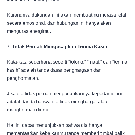
Kurangnya dukungan ini akan membuatmu merasa lelah
secara emosional, dan hubungan ini hanya akan
menguras energimu.
7. Tidak Pernah Mengucapkan Terima Kasih
Kata-kata sederhana seperti “tolong,” “maaf,” dan “terima
kasih” adalah tanda dasar penghargaan dan
penghormatan.
Jika dia tidak pernah mengucapkannya kepadamu, ini
adalah tanda bahwa dia tidak menghargai atau
menghormati dirimu.
Hal ini dapat menunjukkan bahwa dia hanya
memanfaatkan kebaikanmu tanpa memberi timbal balik