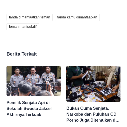
tanda dimanfaatkan teman
tanda kamu dimanfaatkan
teman manipulatif
Berita Terkait
Pemilik Senjata Api di
Bukan Cuma Senjata,
Sekolah Swasta Jaksel
Narkoba dan Puluhan CD
Akhirnya Terkuak
Porno Juga Ditemukan di
Sekolah Swasta Jaksel