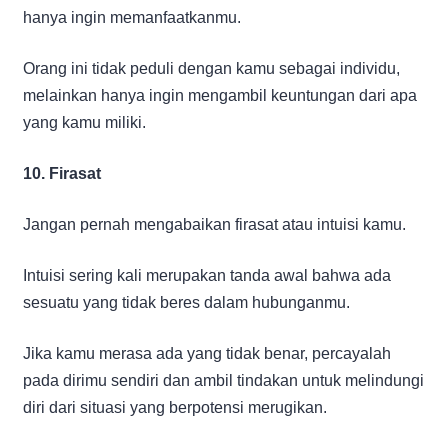
hanya ingin memanfaatkanmu.
Orang ini tidak peduli dengan kamu sebagai individu,
melainkan hanya ingin mengambil keuntungan dari apa
yang kamu miliki.
10. Firasat
Jangan pernah mengabaikan firasat atau intuisi kamu.
Intuisi sering kali merupakan tanda awal bahwa ada
sesuatu yang tidak beres dalam hubunganmu.
Jika kamu merasa ada yang tidak benar, percayalah
pada dirimu sendiri dan ambil tindakan untuk melindungi
diri dari situasi yang berpotensi merugikan.