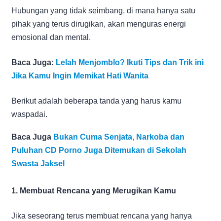
Hubungan yang tidak seimbang, di mana hanya satu
pihak yang terus dirugikan, akan menguras energi
emosional dan mental.
Baca Juga:
Lelah Menjomblo? Ikuti Tips dan Trik ini
Jika Kamu Ingin Memikat Hati Wanita
Berikut adalah beberapa tanda yang harus kamu
waspadai.
Baca Juga
Bukan Cuma Senjata, Narkoba dan
Puluhan CD Porno Juga Ditemukan di Sekolah
Swasta Jaksel
1. Membuat Rencana yang Merugikan Kamu
Jika seseorang terus membuat rencana yang hanya