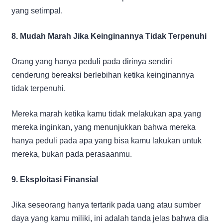
yang setimpal.
8. Mudah Marah Jika Keinginannya Tidak Terpenuhi
Orang yang hanya peduli pada dirinya sendiri
cenderung bereaksi berlebihan ketika keinginannya
tidak terpenuhi.
Mereka marah ketika kamu tidak melakukan apa yang
mereka inginkan, yang menunjukkan bahwa mereka
hanya peduli pada apa yang bisa kamu lakukan untuk
mereka, bukan pada perasaanmu.
9. Eksploitasi Finansial
Jika seseorang hanya tertarik pada uang atau sumber
daya yang kamu miliki, ini adalah tanda jelas bahwa dia