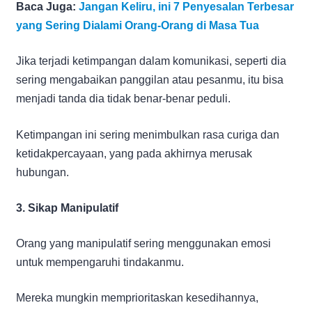
Baca Juga:
Jangan Keliru, ini 7 Penyesalan Terbesar
yang Sering Dialami Orang-Orang di Masa Tua
Jika terjadi ketimpangan dalam komunikasi, seperti dia
sering mengabaikan panggilan atau pesanmu, itu bisa
menjadi tanda dia tidak benar-benar peduli.
Ketimpangan ini sering menimbulkan rasa curiga dan
ketidakpercayaan, yang pada akhirnya merusak
hubungan.
3. Sikap Manipulatif
Orang yang manipulatif sering menggunakan emosi
untuk mempengaruhi tindakanmu.
Mereka mungkin memprioritaskan kesedihannya,