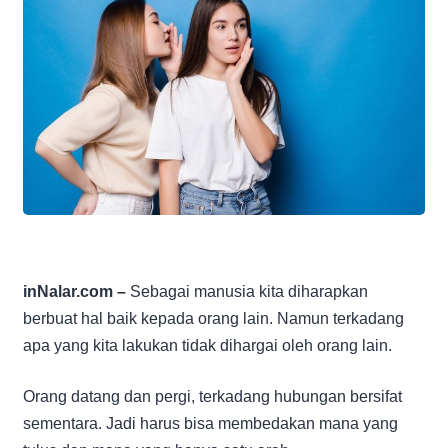
inNalar.com –
Sebagai manusia kita diharapkan
berbuat hal baik kepada orang lain. Namun terkadang
apa yang kita lakukan tidak dihargai oleh orang lain.
Orang datang dan pergi, terkadang hubungan bersifat
sementara. Jadi harus bisa membedakan mana yang