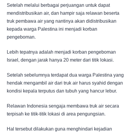
Setelah melalui berbagai perjuangan untuk dapat
mendistribusikan air, dan hampir saja relawan beserta
truk pembawa air yang nantinya akan didistribusikan
kepada warga Palestina ini menjadi korban
pengeboman.
Lebih tepatnya adalah menjadi korban pengeboman
Israel, dengan jarak hanya 20 meter dari titik lokasi.
Setelah sebelumnya terdapat dua warga Palestina yang
hendak mengambil air dari truk air harus syahid dengan
kondisi kepala terputus dan tubuh yang hancur lebur.
Relawan Indonesia sengaja membawa truk air secara
terpisah ke titik-titik lokasi di area pengungsian.
Hal tersebut dilakukan guna menghindari kejadian