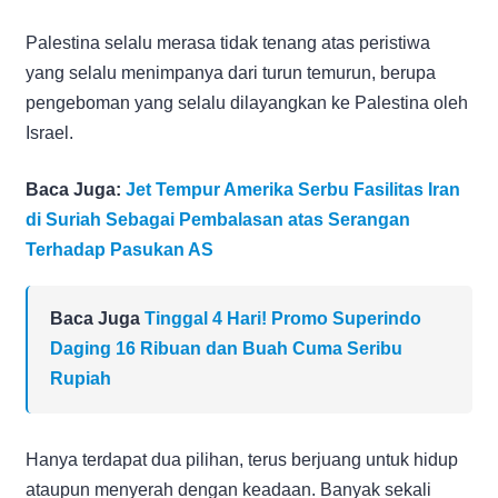
Palestina selalu merasa tidak tenang atas peristiwa
yang selalu menimpanya dari turun temurun, berupa
pengeboman yang selalu dilayangkan ke Palestina oleh
Israel.
Baca Juga:
Jet Tempur Amerika Serbu Fasilitas Iran
di Suriah Sebagai Pembalasan atas Serangan
Terhadap Pasukan AS
Baca Juga
Tinggal 4 Hari! Promo Superindo
Daging 16 Ribuan dan Buah Cuma Seribu
Rupiah
Hanya terdapat dua pilihan, terus berjuang untuk hidup
ataupun menyerah dengan keadaan. Banyak sekali