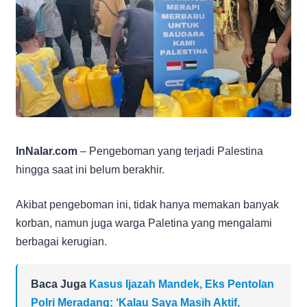
InNalar.com
– Pengeboman yang terjadi Palestina
hingga saat ini belum berakhir.
Akibat pengeboman ini, tidak hanya memakan banyak
korban, namun juga warga Paletina yang mengalami
berbagai kerugian.
Baca Juga
Kasus Ijazah Mandek, Eks Pentolan
Polri Meradang: ‘Kalau Saya Masih Aktif,