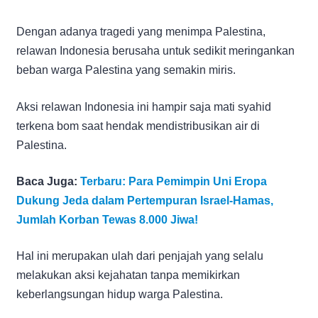
Dengan adanya tragedi yang menimpa Palestina,
relawan Indonesia berusaha untuk sedikit meringankan
beban warga Palestina yang semakin miris.
Aksi relawan Indonesia ini hampir saja mati syahid
terkena bom saat hendak mendistribusikan air di
Palestina.
Baca Juga:
Terbaru: Para Pemimpin Uni Eropa
Dukung Jeda dalam Pertempuran Israel-Hamas,
Jumlah Korban Tewas 8.000 Jiwa!
Hal ini merupakan ulah dari penjajah yang selalu
melakukan aksi kejahatan tanpa memikirkan
keberlangsungan hidup warga Palestina.