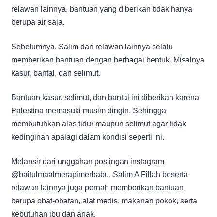
relawan lainnya, bantuan yang diberikan tidak hanya
berupa air saja.
Sebelumnya, Salim dan relawan lainnya selalu
memberikan bantuan dengan berbagai bentuk. Misalnya
kasur, bantal, dan selimut.
Bantuan kasur, selimut, dan bantal ini diberikan karena
Palestina memasuki musim dingin. Sehingga
membutuhkan alas tidur maupun selimut agar tidak
kedinginan apalagi dalam kondisi seperti ini.
Melansir dari unggahan postingan instagram
@baitulmaalmerapimerbabu, Salim A Fillah beserta
relawan lainnya juga pernah memberikan bantuan
berupa obat-obatan, alat medis, makanan pokok, serta
kebutuhan ibu dan anak.