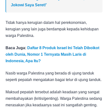
Jokowi Saya Seret!’
Tidak hanya kerugian dalam hal perekonomian,
kerugian yang lain juga berdampak kepada kehidupan
warga Palestina.
Baca Juga:
Daftar 8 Produk Israel Ini Telah Diboikot
oleh Dunia, Nomor 1 Ternyata Masih Laris di
Indonesia, Apa Itu?
Nasib warga Palestina yang berada di ujung tanduk
seperti pepatah mengatakan bagai telur di ujung tanduk.
Maksud pepatah tersebut adalah keadaan yang sangat
membahayakan (kritis/genting). Warga Palestina sedang
merasakan jika keadaanya saat ini sangatlah genting.