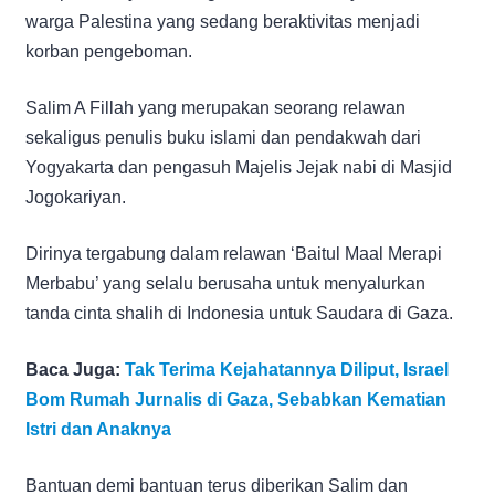
warga Palestina yang sedang beraktivitas menjadi
korban pengeboman.
Salim A Fillah yang merupakan seorang relawan
sekaligus penulis buku islami dan pendakwah dari
Yogyakarta dan pengasuh Majelis Jejak nabi di Masjid
Jogokariyan.
Dirinya tergabung dalam relawan ‘Baitul Maal Merapi
Merbabu’ yang selalu berusaha untuk menyalurkan
tanda cinta shalih di Indonesia untuk Saudara di Gaza.
Baca Juga:
Tak Terima Kejahatannya Diliput, Israel
Bom Rumah Jurnalis di Gaza, Sebabkan Kematian
Istri dan Anaknya
Bantuan demi bantuan terus diberikan Salim dan