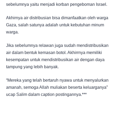
sebelumnya yaitu menjadi korban pengeboman Israel.
Akhirnya air distribusian bisa dimanfaatkan oleh warga
Gaza, salah satunya adalah untuk kebutuhan minum
warga.
Jika sebelumnya relawan juga sudah mendistribusikan
air dalam bentuk kemasan botol. Akhirrnya memiliki
kesempatan untuk mendistribusikan air dengan daya
tampung yang lebih banyak.
“Mereka yang telah bertaruh nyawa untuk menyalurkan
amanah, semoga Allah muliakan beserta keluarganya”
ucap Salim dalam caption postingannya.***