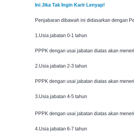
Ini Jika Tak Ingin Karir Lenyap!
Penjabaran dibawah ini didasarkan dengan Pe
1.Usia jabatan 0-1 tahun
PPPK dengan usai jabatan diatas akan meneri
2.Usia jabatan 2-3 tahun
PPPK dengan usai jabatan diatas akan meneri
3.Usia jabatan 4-5 tahun
PPPK dengan usai jabatan diatas akan meneri
4.Usia jabatan 6-7 tahun