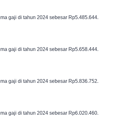
ma gaji di tahun 2024 sebesar
Rp5.485.644.
ma gaji di tahun 2024 sebesar
Rp5.658.444.
ma gaji di tahun 2024 sebesar
Rp5.836.752.
ma gaji di tahun 2024 sebesar
Rp6.020.460.