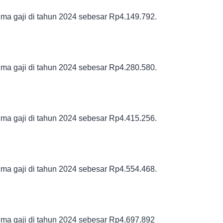
ma gaji di tahun 2024 sebesar
Rp4.149.792.
ma gaji di tahun 2024 sebesar
Rp4.280.580.
ma gaji di tahun 2024 sebesar
Rp4.415.256.
ma gaji di tahun 2024 sebesar
Rp4.554.468.
ma gaji di tahun 2024 sebesar
Rp4.697.892