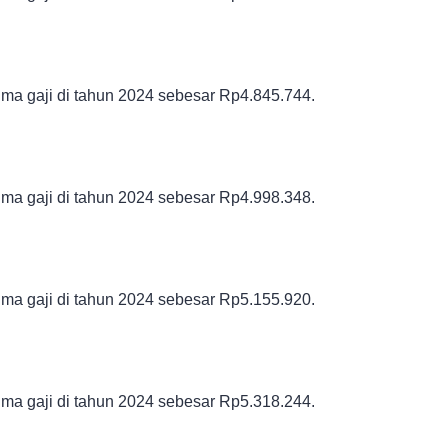
ma gaji di tahun 2024 sebesar
Rp4.845.744.
ma gaji di tahun 2024 sebesar
Rp4.998.348.
ma gaji di tahun 2024 sebesar
Rp5.155.920.
ma gaji di tahun 2024 sebesar
Rp5.318.244.