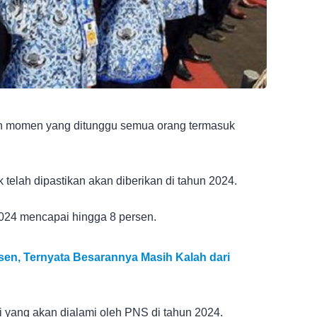
 momen yang ditunggu semua orang termasuk
telah dipastikan akan diberikan di tahun 2024.
2024 mencapai hingga 8 persen.
sen, Ternyata Besarannya Masih Kalah dari
i yang akan dialami oleh PNS di tahun 2024.