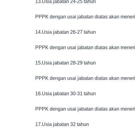
13.Usia jabatan 24-25 tahun
PPPK dengan usai jabatan diatas akan meneri
14.Usia jabatan 26-27 tahun
PPPK dengan usai jabatan diatas akan meneri
15.Usia jabatan 28-29 tahun
PPPK dengan usai jabatan diatas akan meneri
16.Usia jabatan 30-31 tahun
PPPK dengan usai jabatan diatas akan meneri
17.Usia jabatan 32 tahun