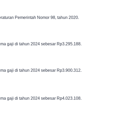
raturan Pemerintah Nomor 98, tahun 2020.
ma gaji di tahun 2024 sebesar
Rp3.295.188.
ma gaji di tahun 2024 sebesar
Rp3.900.312.
ma gaji di tahun 2024 sebesar
Rp4.023.108.