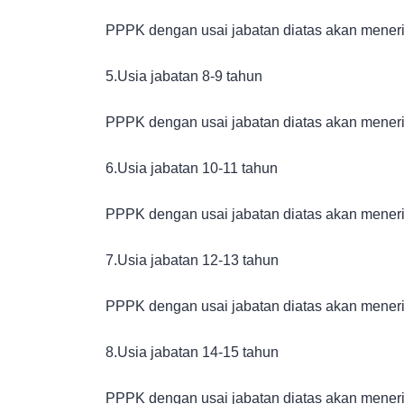
PPPK dengan usai jabatan diatas akan meneri
5.Usia jabatan 8-9 tahun
PPPK dengan usai jabatan diatas akan meneri
6.Usia jabatan 10-11 tahun
PPPK dengan usai jabatan diatas akan meneri
7.Usia jabatan 12-13 tahun
PPPK dengan usai jabatan diatas akan meneri
8.Usia jabatan 14-15 tahun
PPPK dengan usai jabatan diatas akan meneri