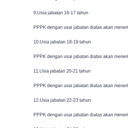
9.Usia jabatan 16-17 tahun
PPPK dengan usai jabatan diatas akan meneri
10.Usia jabatan 18-19 tahun
PPPK dengan usai jabatan diatas akan meneri
11.Usia jabatan 20-21 tahun
PPPK dengan usai jabatan diatas akan meneri
12.Usia jabatan 22-23 tahun
PPPK dengan usai jabatan diatas akan meneri