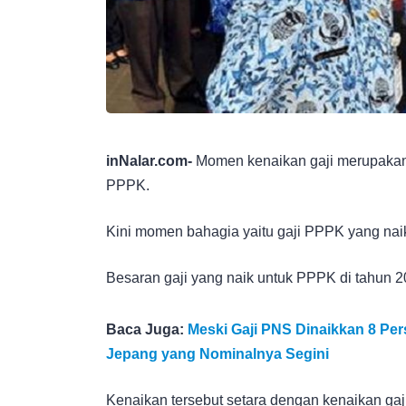
inNalar.com-
Momen kenaikan gaji merupakan
PPPK.
Kini momen bahagia yaitu gaji PPPK yang naik 
Besaran gaji yang naik untuk PPPK di tahun 
Baca Juga:
Meski Gaji PNS Dinaikkan 8 Per
Jepang yang Nominalnya Segini
Kenaikan tersebut setara dengan kenaikan gaj