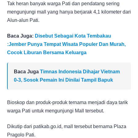
Tak heran banyak warga Pati dan pendatang sering
mengunjungi mall yang hanya berjarak 4,1 kilometer dari
Alun-alun Pati.
Baca Juga:
Disebut Sebagai Kota Tembakau
:Jember Punya Tempat Wisata Populer Dan Murah,
Cocok Liburan Bersama Keluarga
Baca Juga
Timnas Indonesia Dihajar Vietnam
0-3, Sosok Pemain Ini Dinilai Tampil Bapuk
Bioskop dan produk-produk ternama menjadi daya tarik
warga Pati untuk mengunjungi Mall tersebut.
Dikutip dari patikab.go.id, mall tersebut bernama Plaza
Pragolo Pati.