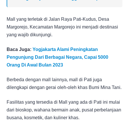
Mall yang terletak di Jalan Raya Pati-Kudus, Desa
Margorejo, Kecamatan Margorejo ini menjadi destinasi
yang wajib dikunjungi.
Baca Juga:
Yogjakarta Alami Peningkatan
Pengunjung Dari Berbagai Negara, Capai 5000
Orang Di Awal Bulan 2023
Berbeda dengan mall lainnya, mall di Pati juga
dilengkapi dengan gerai oleh-oleh khas Bumi Mina Tani.
Fasilitas yang tersedia di Mall yang ada di Pati ini mulai
dari bioskop, wahana bermain anak, pusat perbelanjaan
busana, kosmetik, dan kuliner khas.