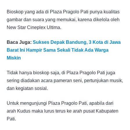
Bioskop yang ada di Plaza Pragolo Pati punya kualitas
gambar dan suara yang memukai, karena dikelola oleh
New Star Cineplex Ultima.
Baca Juga:
Sukses Depak Bandung, 3 Kota di Jawa
Barat Ini Hampir Sama Sekali Tidak Ada Warga
Miskin
Tidak hanya bioskop saja, di Plaza Pragolo Pati juga
sering diadakan acara pameran seni, pertunjukan musik,
dan kegiatan sosial.
Untuk mengunjungi Plaza Pragolo Pati, apabila dari
arah Kudus maka lurus terus ke arah pusat Kabupaten
Pati.