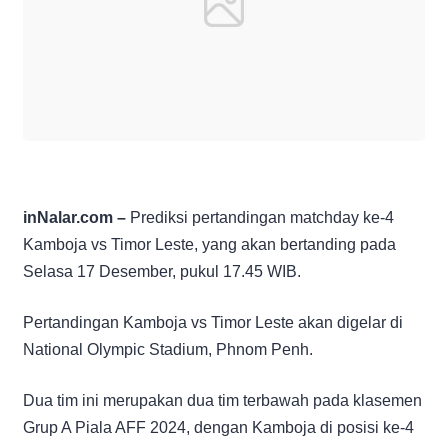
inNalar.com –
Prediksi pertandingan matchday ke-4
Kamboja vs Timor Leste, yang akan bertanding pada
Selasa 17 Desember, pukul 17.45 WIB.
Pertandingan Kamboja vs Timor Leste akan digelar di
National Olympic Stadium, Phnom Penh.
Dua tim ini merupakan dua tim terbawah pada klasemen
Grup A Piala AFF 2024, dengan Kamboja di posisi ke-4