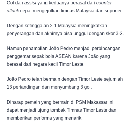
Gol dan
assist
yang keduanya berasal dari
counter
attack
cepat mengejutkan timnas Malaysia dan suporter.
Dengan ketinggalan 2-1 Malaysia meningkatkan
penyerangan dan akhirnya bisa unggul dengan skor 3-2.
Namun penampilan João Pedro menjadi perbincangan
penggemar sepak bola ASEAN karena João yang
berasal dari negara kecil Timor Leste.
João Pedro telah bermain dengan Timor Leste sejumlah
13 pertandingan dan menyumbang 3 gol.
Diharap pemain yang bermain di PSM Makassar ini
dapat menjadi ujung tombak Timnas Timor Leste dan
memberikan performa yang menarik.