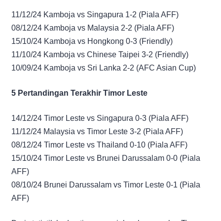
11/12/24 Kamboja vs Singapura 1-2 (Piala AFF)
08/12/24 Kamboja vs Malaysia 2-2 (Piala AFF)
15/10/24 Kamboja vs Hongkong 0-3 (Friendly)
11/10/24 Kamboja vs Chinese Taipei 3-2 (Friendly)
10/09/24 Kamboja vs Sri Lanka 2-2 (AFC Asian Cup)
5 Pertandingan Terakhir Timor Leste
14/12/24 Timor Leste vs Singapura 0-3 (Piala AFF)
11/12/24 Malaysia vs Timor Leste 3-2 (Piala AFF)
08/12/24 Timor Leste vs Thailand 0-10 (Piala AFF)
15/10/24 Timor Leste vs Brunei Darussalam 0-0 (Piala
AFF)
08/10/24 Brunei Darussalam vs Timor Leste 0-1 (Piala
AFF)