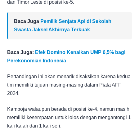
dan Timor Leste di posisi ke-5.
Baca Juga
Pemilik Senjata Api di Sekolah
Swasta Jaksel Akhirnya Terkuak
Baca Juga:
Efek Domino Kenaikan UMP 6,5% bagi
Perekonomian Indonesia
Pertandingan ini akan menarik disaksikan karena kedua
tim memiliki tujuan masing-masing dalam Piala AFF
2024.
Kamboja walaupun berada di posisi ke-4, namun masih
memiliki kesempatan untuk lolos dengan mengantongi 1
kali kalah dan 1 kali seri.