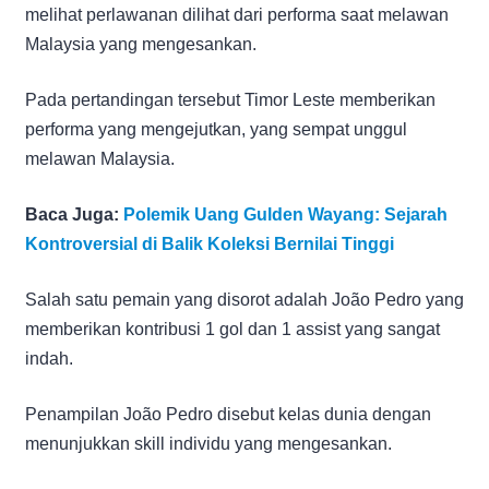
melihat perlawanan dilihat dari performa saat melawan
Malaysia yang mengesankan.
Pada pertandingan tersebut Timor Leste memberikan
performa yang mengejutkan, yang sempat unggul
melawan Malaysia.
Baca Juga:
Polemik Uang Gulden Wayang: Sejarah
Kontroversial di Balik Koleksi Bernilai Tinggi
Salah satu pemain yang disorot adalah João Pedro yang
memberikan kontribusi 1 gol dan 1 assist yang sangat
indah.
Penampilan João Pedro disebut kelas dunia dengan
menunjukkan skill individu yang mengesankan.