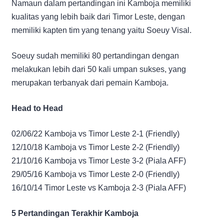
Namaun dalam pertandingan ini Kamboja memiliki
kualitas yang lebih baik dari Timor Leste, dengan
memiliki kapten tim yang tenang yaitu Soeuy Visal.
Soeuy sudah memiliki 80 pertandingan dengan
melakukan lebih dari 50 kali umpan sukses, yang
merupakan terbanyak dari pemain Kamboja.
Head to Head
02/06/22 Kamboja vs Timor Leste 2-1 (Friendly)
12/10/18 Kamboja vs Timor Leste 2-2 (Friendly)
21/10/16 Kamboja vs Timor Leste 3-2 (Piala AFF)
29/05/16 Kamboja vs Timor Leste 2-0 (Friendly)
16/10/14 Timor Leste vs Kamboja 2-3 (Piala AFF)
5 Pertandingan Terakhir Kamboja