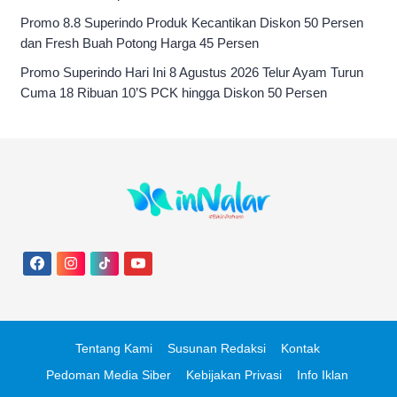
Promo 8.8 Superindo Produk Kecantikan Diskon 50 Persen
dan Fresh Buah Potong Harga 45 Persen
Promo Superindo Hari Ini 8 Agustus 2026 Telur Ayam Turun
Cuma 18 Ribuan 10’S PCK hingga Diskon 50 Persen
Tentang Kami
Susunan Redaksi
Kontak
Pedoman Media Siber
Kebijakan Privasi
Info Iklan