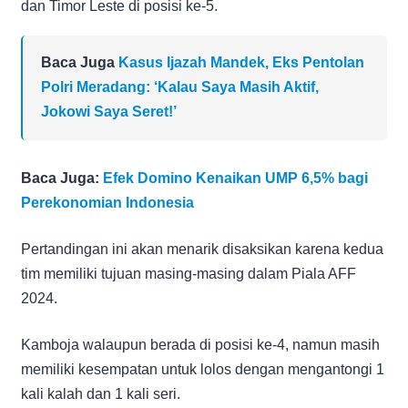
dan Timor Leste di posisi ke-5.
Baca Juga
Kasus Ijazah Mandek, Eks Pentolan
Polri Meradang: ‘Kalau Saya Masih Aktif,
Jokowi Saya Seret!’
Baca Juga:
Efek Domino Kenaikan UMP 6,5% bagi
Perekonomian Indonesia
Pertandingan ini akan menarik disaksikan karena kedua
tim memiliki tujuan masing-masing dalam Piala AFF
2024.
Kamboja walaupun berada di posisi ke-4, namun masih
memiliki kesempatan untuk lolos dengan mengantongi 1
kali kalah dan 1 kali seri.