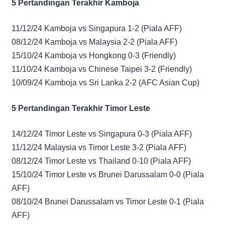
5 Pertandingan Terakhir Kamboja
11/12/24 Kamboja vs Singapura 1-2 (Piala AFF)
08/12/24 Kamboja vs Malaysia 2-2 (Piala AFF)
15/10/24 Kamboja vs Hongkong 0-3 (Friendly)
11/10/24 Kamboja vs Chinese Taipei 3-2 (Friendly)
10/09/24 Kamboja vs Sri Lanka 2-2 (AFC Asian Cup)
5 Pertandingan Terakhir Timor Leste
14/12/24 Timor Leste vs Singapura 0-3 (Piala AFF)
11/12/24 Malaysia vs Timor Leste 3-2 (Piala AFF)
08/12/24 Timor Leste vs Thailand 0-10 (Piala AFF)
15/10/24 Timor Leste vs Brunei Darussalam 0-0 (Piala
AFF)
08/10/24 Brunei Darussalam vs Timor Leste 0-1 (Piala
AFF)