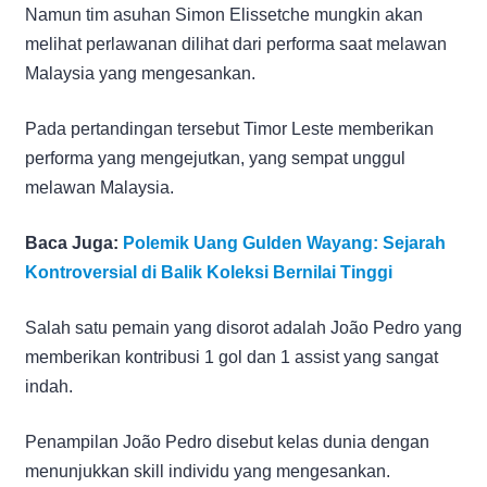
Namun tim asuhan Simon Elissetche mungkin akan
melihat perlawanan dilihat dari performa saat melawan
Malaysia yang mengesankan.
Pada pertandingan tersebut Timor Leste memberikan
performa yang mengejutkan, yang sempat unggul
melawan Malaysia.
Baca Juga:
Polemik Uang Gulden Wayang: Sejarah
Kontroversial di Balik Koleksi Bernilai Tinggi
Salah satu pemain yang disorot adalah João Pedro yang
memberikan kontribusi 1 gol dan 1 assist yang sangat
indah.
Penampilan João Pedro disebut kelas dunia dengan
menunjukkan skill individu yang mengesankan.