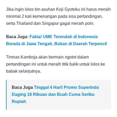
Jika ingin lolos tim asuhan Koji Gyotoku ini harus meraih
minimal 2 kali kemenangan pada sisa pertandingan,
serta Thailand dan Singapur gagal meraih poin.
Baca Juga:
Fakta! UMK Terendah di Indonesia
Berada di Jawa Tengah, Bukan di Daerah Terpencil
Timnas Kamboja akan bermain ngotot dalam
pertandingan ini untuk meraih titik balik untuk lolos ke
babak selanjutnya.
Baca Juga
Tinggal 4 Hari! Promo Superindo
Daging 16 Ribuan dan Buah Cuma Seribu
Rupiah