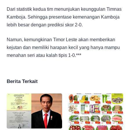
Dari statistik kedua tim menunjukan keunggulan Timnas
Kamboja. Sehingga presentase kemenangan Kamboja
lebih besar dengan prediksi skor 2-0.
Namun, kemungkinan Timor Leste akan memberikan
kejutan dan memiliki harapan kecil yang hanya mampu
menahan seri atau kalah tipis 1-0.***
Berita Terkait