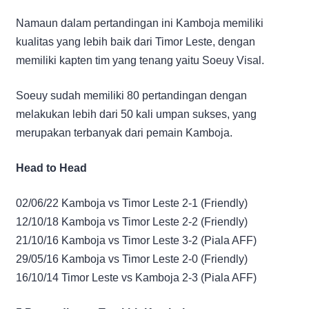
Namaun dalam pertandingan ini Kamboja memiliki
kualitas yang lebih baik dari Timor Leste, dengan
memiliki kapten tim yang tenang yaitu Soeuy Visal.
Soeuy sudah memiliki 80 pertandingan dengan
melakukan lebih dari 50 kali umpan sukses, yang
merupakan terbanyak dari pemain Kamboja.
Head to Head
02/06/22 Kamboja vs Timor Leste 2-1 (Friendly)
12/10/18 Kamboja vs Timor Leste 2-2 (Friendly)
21/10/16 Kamboja vs Timor Leste 3-2 (Piala AFF)
29/05/16 Kamboja vs Timor Leste 2-0 (Friendly)
16/10/14 Timor Leste vs Kamboja 2-3 (Piala AFF)