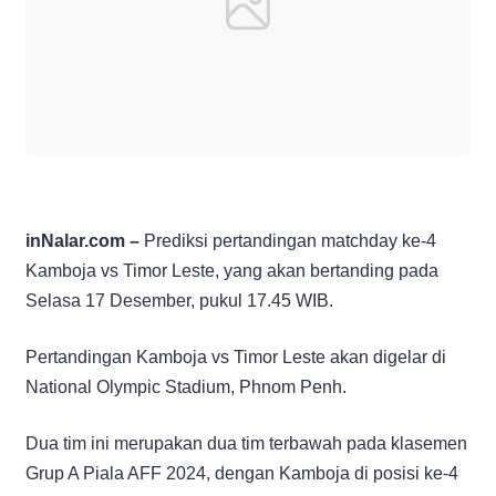
inNalar.com –
Prediksi pertandingan matchday ke-4
Kamboja vs Timor Leste, yang akan bertanding pada
Selasa 17 Desember, pukul 17.45 WIB.
Pertandingan Kamboja vs Timor Leste akan digelar di
National Olympic Stadium, Phnom Penh.
Dua tim ini merupakan dua tim terbawah pada klasemen
Grup A Piala AFF 2024, dengan Kamboja di posisi ke-4