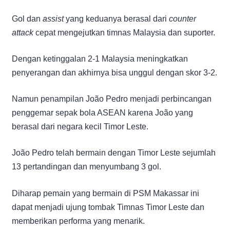
Gol dan
assist
yang keduanya berasal dari
counter
attack
cepat mengejutkan timnas Malaysia dan suporter.
Dengan ketinggalan 2-1 Malaysia meningkatkan
penyerangan dan akhirnya bisa unggul dengan skor 3-2.
Namun penampilan João Pedro menjadi perbincangan
penggemar sepak bola ASEAN karena João yang
berasal dari negara kecil Timor Leste.
João Pedro telah bermain dengan Timor Leste sejumlah
13 pertandingan dan menyumbang 3 gol.
Diharap pemain yang bermain di PSM Makassar ini
dapat menjadi ujung tombak Timnas Timor Leste dan
memberikan performa yang menarik.