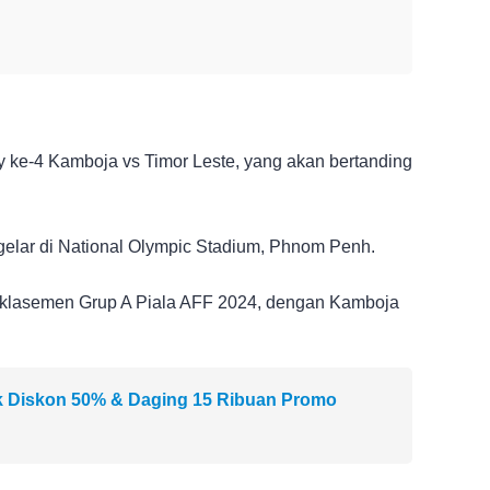
 ke-4 Kamboja vs Timor Leste, yang akan bertanding
gelar di National Olympic Stadium, Phnom Penh.
a klasemen Grup A Piala AFF 2024, dengan Kamboja
k Diskon 50% & Daging 15 Ribuan Promo