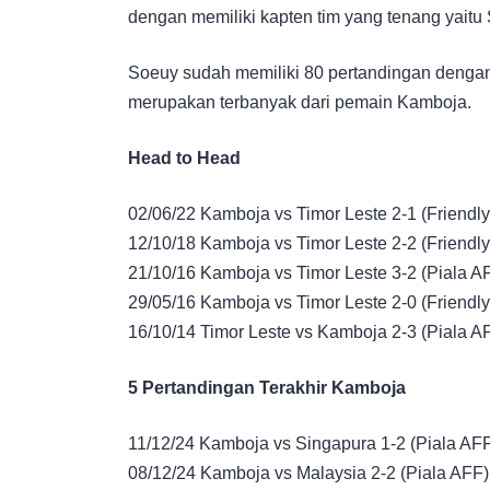
dengan memiliki kapten tim yang tenang yaitu 
Soeuy sudah memiliki 80 pertandingan dengan
merupakan terbanyak dari pemain Kamboja.
Head to Head
02/06/22 Kamboja vs Timor Leste 2-1 (Friendly
12/10/18 Kamboja vs Timor Leste 2-2 (Friendly
21/10/16 Kamboja vs Timor Leste 3-2 (Piala A
29/05/16 Kamboja vs Timor Leste 2-0 (Friendly
16/10/14 Timor Leste vs Kamboja 2-3 (Piala A
5 Pertandingan Terakhir Kamboja
11/12/24 Kamboja vs Singapura 1-2 (Piala AF
08/12/24 Kamboja vs Malaysia 2-2 (Piala AFF)