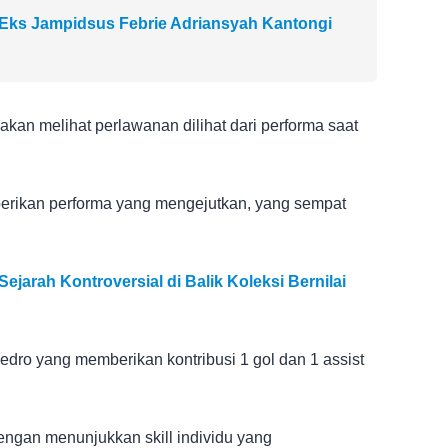
Eks Jampidsus Febrie Adriansyah Kantongi
an melihat perlawanan dilihat dari performa saat
erikan performa yang mengejutkan, yang sempat
jarah Kontroversial di Balik Koleksi Bernilai
edro yang memberikan kontribusi 1 gol dan 1 assist
engan menunjukkan skill individu yang