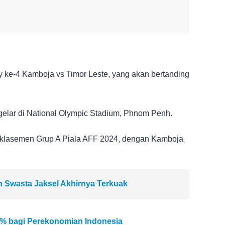
 ke-4 Kamboja vs Timor Leste, yang akan bertanding
gelar di National Olympic Stadium, Phnom Penh.
a klasemen Grup A Piala AFF 2024, dengan Kamboja
ah Swasta Jaksel Akhirnya Terkuak
% bagi Perekonomian Indonesia