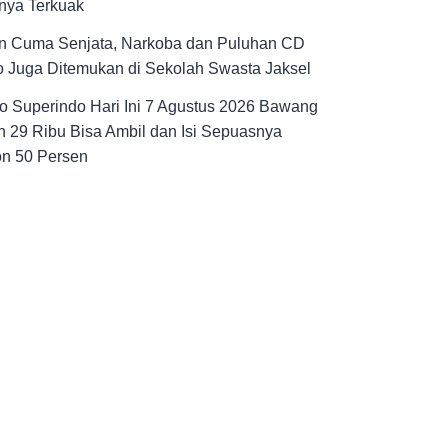
nya Terkuak
n Cuma Senjata, Narkoba dan Puluhan CD
 Juga Ditemukan di Sekolah Swasta Jaksel
 Superindo Hari Ini 7 Agustus 2026 Bawang
 29 Ribu Bisa Ambil dan Isi Sepuasnya
on 50 Persen