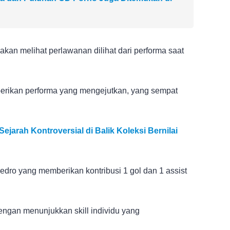
an melihat perlawanan dilihat dari performa saat
erikan performa yang mengejutkan, yang sempat
jarah Kontroversial di Balik Koleksi Bernilai
edro yang memberikan kontribusi 1 gol dan 1 assist
engan menunjukkan skill individu yang