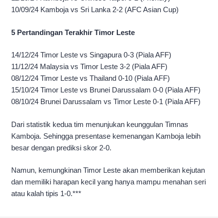
10/09/24 Kamboja vs Sri Lanka 2-2 (AFC Asian Cup)
5 Pertandingan Terakhir Timor Leste
14/12/24 Timor Leste vs Singapura 0-3 (Piala AFF)
11/12/24 Malaysia vs Timor Leste 3-2 (Piala AFF)
08/12/24 Timor Leste vs Thailand 0-10 (Piala AFF)
15/10/24 Timor Leste vs Brunei Darussalam 0-0 (Piala AFF)
08/10/24 Brunei Darussalam vs Timor Leste 0-1 (Piala AFF)
Dari statistik kedua tim menunjukan keunggulan Timnas
Kamboja. Sehingga presentase kemenangan Kamboja lebih
besar dengan prediksi skor 2-0.
Namun, kemungkinan Timor Leste akan memberikan kejutan
dan memiliki harapan kecil yang hanya mampu menahan seri
atau kalah tipis 1-0.***