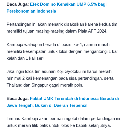
Baca Juga:
Efek Domino Kenaikan UMP 6,5% bagi
Perekonomian Indonesia
Pertandingan ini akan menarik disaksikan karena kedua tim
memiliki tujuan masing-masing dalam Piala AFF 2024.
Kamboja walaupun berada di posisi ke-4, namun masih
memiliki kesempatan untuk lolos dengan mengantongi 1 kali
kalah dan 1 kali seri.
Jika ingin lolos tim asuhan Koji Gyotoku ini harus meraih
minimal 2 kali kemenangan pada sisa pertandingan, serta
Thailand dan Singapur gagal meraih poin.
Baca Juga:
Fakta! UMK Terendah di Indonesia Berada di
Jawa Tengah, Bukan di Daerah Terpencil
Timnas Kamboja akan bermain ngotot dalam pertandingan ini
untuk meraih titik balik untuk lolos ke babak selanjutnya.