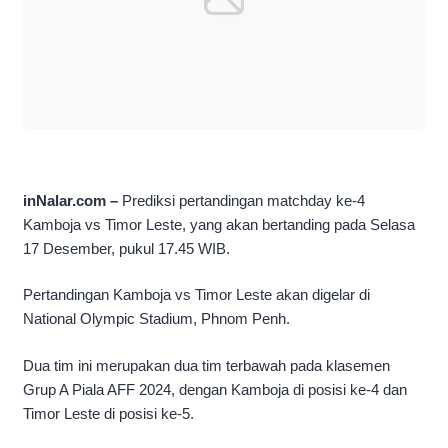
inNalar.com –
Prediksi pertandingan matchday ke-4
Kamboja vs Timor Leste, yang akan bertanding pada Selasa
17 Desember, pukul 17.45 WIB.
Pertandingan Kamboja vs Timor Leste akan digelar di
National Olympic Stadium, Phnom Penh.
Dua tim ini merupakan dua tim terbawah pada klasemen
Grup A Piala AFF 2024, dengan Kamboja di posisi ke-4 dan
Timor Leste di posisi ke-5.