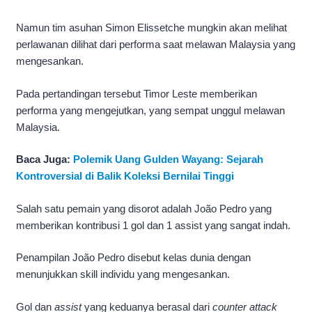
Namun tim asuhan Simon Elissetche mungkin akan melihat
perlawanan dilihat dari performa saat melawan Malaysia yang
mengesankan.
Pada pertandingan tersebut Timor Leste memberikan
performa yang mengejutkan, yang sempat unggul melawan
Malaysia.
Baca Juga:
Polemik Uang Gulden Wayang: Sejarah
Kontroversial di Balik Koleksi Bernilai Tinggi
Salah satu pemain yang disorot adalah João Pedro yang
memberikan kontribusi 1 gol dan 1 assist yang sangat indah.
Penampilan João Pedro disebut kelas dunia dengan
menunjukkan skill individu yang mengesankan.
Gol dan
assist
yang keduanya berasal dari
counter attack