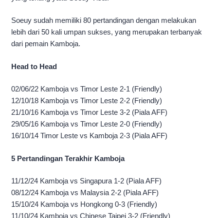
Soeuy sudah memiliki 80 pertandingan dengan melakukan
lebih dari 50 kali umpan sukses, yang merupakan terbanyak
dari pemain Kamboja.
Head to Head
02/06/22 Kamboja vs Timor Leste 2-1 (Friendly)
12/10/18 Kamboja vs Timor Leste 2-2 (Friendly)
21/10/16 Kamboja vs Timor Leste 3-2 (Piala AFF)
29/05/16 Kamboja vs Timor Leste 2-0 (Friendly)
16/10/14 Timor Leste vs Kamboja 2-3 (Piala AFF)
5 Pertandingan Terakhir Kamboja
11/12/24 Kamboja vs Singapura 1-2 (Piala AFF)
08/12/24 Kamboja vs Malaysia 2-2 (Piala AFF)
15/10/24 Kamboja vs Hongkong 0-3 (Friendly)
11/10/24 Kamboja vs Chinese Taipei 3-2 (Friendly)