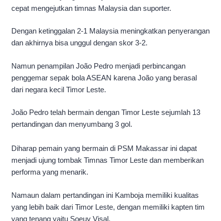
cepat mengejutkan timnas Malaysia dan suporter.
Dengan ketinggalan 2-1 Malaysia meningkatkan penyerangan
dan akhirnya bisa unggul dengan skor 3-2.
Namun penampilan João Pedro menjadi perbincangan
penggemar sepak bola ASEAN karena João yang berasal
dari negara kecil Timor Leste.
João Pedro telah bermain dengan Timor Leste sejumlah 13
pertandingan dan menyumbang 3 gol.
Diharap pemain yang bermain di PSM Makassar ini dapat
menjadi ujung tombak Timnas Timor Leste dan memberikan
performa yang menarik.
Namaun dalam pertandingan ini Kamboja memiliki kualitas
yang lebih baik dari Timor Leste, dengan memiliki kapten tim
yang tenang yaitu Soeuy Visal.