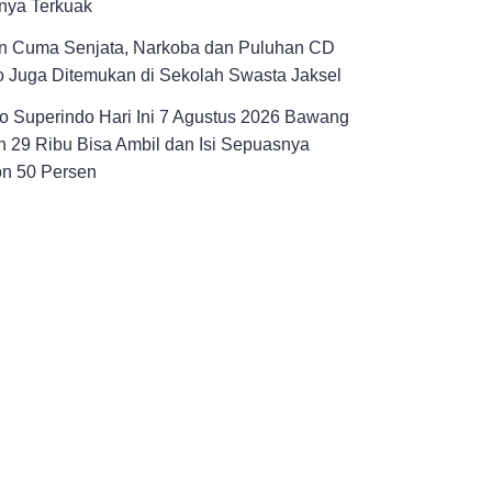
nya Terkuak
n Cuma Senjata, Narkoba dan Puluhan CD
 Juga Ditemukan di Sekolah Swasta Jaksel
 Superindo Hari Ini 7 Agustus 2026 Bawang
 29 Ribu Bisa Ambil dan Isi Sepuasnya
on 50 Persen