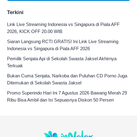
Terkini
Link Live Streaming Indonesia vs Singapura di Piala AFF
2026, KICK OFF 20.00 WIB
Siaran Langsung RCTI GRATIS! Ini Link Live Streaming
Indonesia vs Singapura di Piala AFF 2026
Pemilik Senjata Api di Sekolah Swasta Jaksel Akhirnya
Terkuak
Bukan Cuma Senjata, Narkoba dan Puluhan CD Porno Juga
Ditemukan di Sekolah Swasta Jaksel
Promo Superindo Hari Ini 7 Agustus 2026 Bawang Merah 29
Ribu Bisa Ambil dan Isi Sepuasnya Diskon 50 Persen