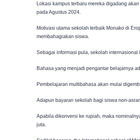
Lokasi kampus terbaru mereka digadang akan 
pada Agustus 2024.
Motivasi utama sekolah terbaik Monako di Eropa
membahagiakan siswa.
Sebagai informasi pula, sekolah internasional
Bahasa yang menjadi pengantar belajarnya ada
Pembelajaran multibahasa akan mulai digembl
Adapun bayaran sekolah bagi siswa non-asra
Apabila dikonversi ke rupiah, maka nominalny
juta.