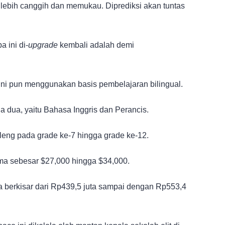
lebih canggih dan memukau. Diprediksi akan tuntas
 ini di-
upgrade
kembali adalah demi
 ini pun menggunakan basis pembelajaran bilingual.
 dua, yaitu Bahasa Inggris dan Perancis.
eng pada grade ke-7 hingga grade ke-12.
ma sebesar $27,000 hingga $34,000.
a berkisar dari Rp439,5 juta sampai dengan Rp553,4