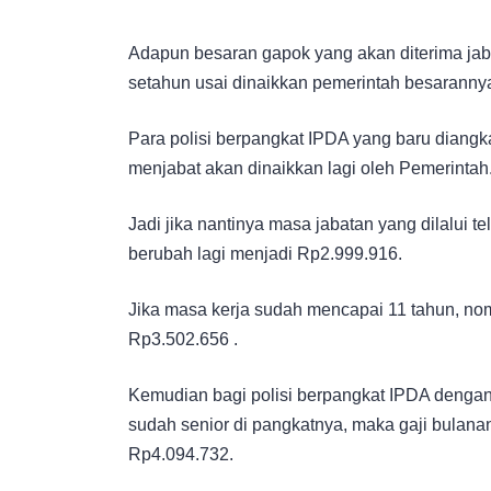
Adapun besaran gapok yang akan diterima jab
setahun usai dinaikkan pemerintah besaranny
Para polisi berpangkat IPDA yang baru diangk
menjabat akan dinaikkan lagi oleh Pemerintah
Jadi jika nantinya masa jabatan yang dilalui
berubah lagi menjadi Rp2.999.916.
Jika masa kerja sudah mencapai 11 tahun, no
Rp3.502.656 .
Kemudian bagi polisi berpangkat IPDA dengan
sudah senior di pangkatnya, maka gaji bulan
Rp4.094.732.