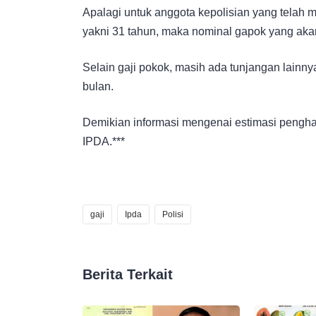
Apalagi untuk anggota kepolisian yang telah 
yakni 31 tahun, maka nominal gapok yang aka
Selain gaji pokok, masih ada tunjangan lainn
bulan.
Demikian informasi mengenai estimasi pengha
IPDA.***
gaji
Ipda
Polisi
Berita Terkait