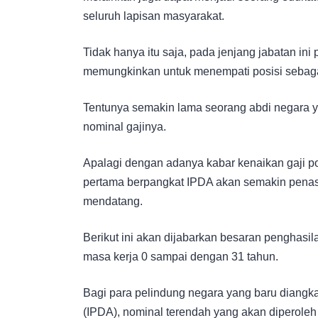
seluruh lapisan masyarakat.
Tidak hanya itu saja, pada jenjang jabatan ini
memungkinkan untuk menempati posisi sebaga
Tentunya semakin lama seorang abdi negara y
nominal gajinya.
Apalagi dengan adanya kabar kenaikan gaji pol
pertama berpangkat IPDA akan semakin penasa
mendatang.
Berikut ini akan dijabarkan besaran penghasil
masa kerja 0 sampai dengan 31 tahun.
Bagi para pelindung negara yang baru diangka
(IPDA), nominal terendah yang akan diperoleh