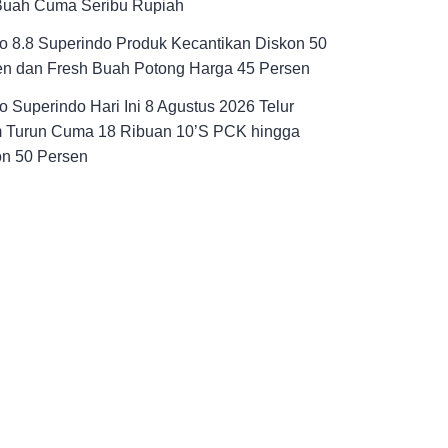
Buah Cuma Seribu Rupiah
 8.8 Superindo Produk Kecantikan Diskon 50
en dan Fresh Buah Potong Harga 45 Persen
 Superindo Hari Ini 8 Agustus 2026 Telur
 Turun Cuma 18 Ribuan 10’S PCK hingga
on 50 Persen