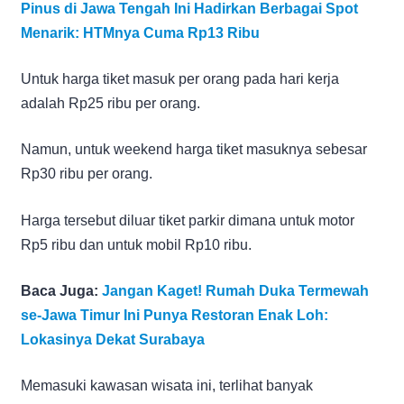
Pinus di Jawa Tengah Ini Hadirkan Berbagai Spot
Menarik: HTMnya Cuma Rp13 Ribu
Untuk harga tiket masuk per orang pada hari kerja
adalah Rp25 ribu per orang.
Namun, untuk weekend harga tiket masuknya sebesar
Rp30 ribu per orang.
Harga tersebut diluar tiket parkir dimana untuk motor
Rp5 ribu dan untuk mobil Rp10 ribu.
Baca Juga:
Jangan Kaget! Rumah Duka Termewah
se-Jawa Timur Ini Punya Restoran Enak Loh:
Lokasinya Dekat Surabaya
Memasuki kawasan wisata ini, terlihat banyak