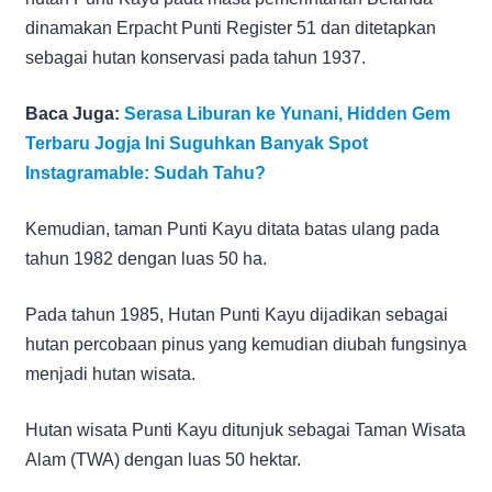
dinamakan Erpacht Punti Register 51 dan ditetapkan
sebagai hutan konservasi pada tahun 1937.
Baca Juga:
Serasa Liburan ke Yunani, Hidden Gem
Terbaru Jogja Ini Suguhkan Banyak Spot
Instagramable: Sudah Tahu?
Kemudian, taman Punti Kayu ditata batas ulang pada
tahun 1982 dengan luas 50 ha.
Pada tahun 1985, Hutan Punti Kayu dijadikan sebagai
hutan percobaan pinus yang kemudian diubah fungsinya
menjadi hutan wisata.
Hutan wisata Punti Kayu ditunjuk sebagai Taman Wisata
Alam (TWA) dengan luas 50 hektar.