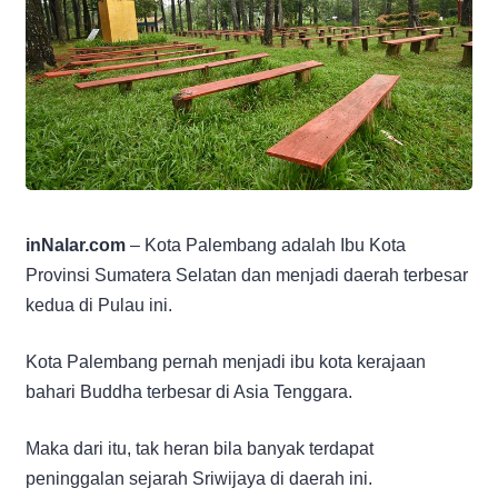
inNalar.com
– Kota Palembang adalah Ibu Kota
Provinsi Sumatera Selatan dan menjadi daerah terbesar
kedua di Pulau ini.
Kota Palembang pernah menjadi ibu kota kerajaan
bahari Buddha terbesar di Asia Tenggara.
Maka dari itu, tak heran bila banyak terdapat
peninggalan sejarah Sriwijaya di daerah ini.