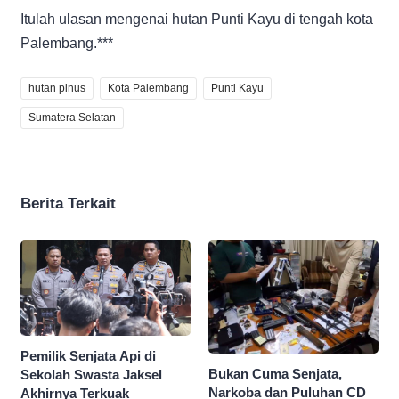
Itulah ulasan mengenai hutan Punti Kayu di tengah kota
Palembang.***
hutan pinus
Kota Palembang
Punti Kayu
Sumatera Selatan
Berita Terkait
Pemilik Senjata Api di
Bukan Cuma Senjata,
Sekolah Swasta Jaksel
Narkoba dan Puluhan CD
Akhirnya Terkuak