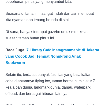
pepohonan pinus yang menyambut kita.
Suasana di taman ini sangat indah dan asri membuat
kita nyaman dan tenang berada di sini.
Di sana, banyak terdapat gazebo untuk menikmati
suasan taman hutan pinus ini.
Baca Juga:
7 Library Cafe Instagrammable di Jakarta
yang Cocok Jadi Tempat Nongkrong Anak
Bookworm
Selain itu, terdapat banyak fasilitas yang bisa kalian
coba diantaranya flying fox, taman bermain, miniatur 7
keajaiban dunia, landmark dunia, danau, waterpark,
offroad, dan berbagai hiburan lainnya.