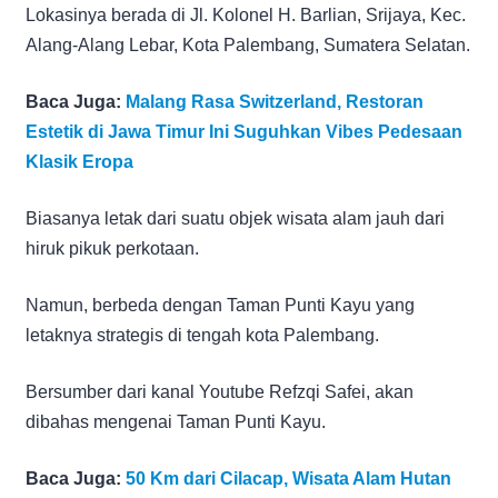
Lokasinya berada di Jl. Kolonel H. Barlian, Srijaya, Kec.
Alang-Alang Lebar, Kota Palembang, Sumatera Selatan.
Baca Juga:
Malang Rasa Switzerland, Restoran
Estetik di Jawa Timur Ini Suguhkan Vibes Pedesaan
Klasik Eropa
Biasanya letak dari suatu objek wisata alam jauh dari
hiruk pikuk perkotaan.
Namun, berbeda dengan Taman Punti Kayu yang
letaknya strategis di tengah kota Palembang.
Bersumber dari kanal Youtube Refzqi Safei, akan
dibahas mengenai Taman Punti Kayu.
Baca Juga:
50 Km dari Cilacap, Wisata Alam Hutan