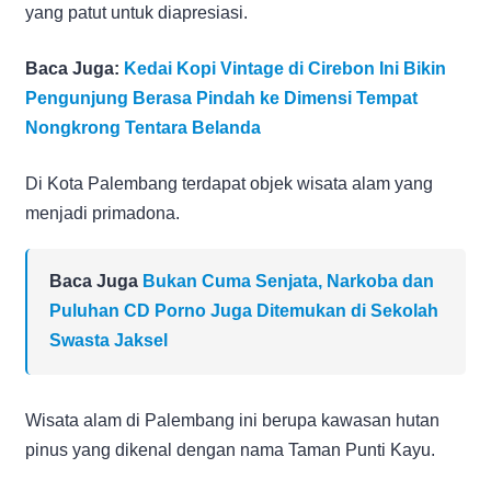
yang patut untuk diapresiasi.
Baca Juga:
Kedai Kopi Vintage di Cirebon Ini Bikin
Pengunjung Berasa Pindah ke Dimensi Tempat
Nongkrong Tentara Belanda
Di Kota Palembang terdapat objek wisata alam yang
menjadi primadona.
Baca Juga
Bukan Cuma Senjata, Narkoba dan
Puluhan CD Porno Juga Ditemukan di Sekolah
Swasta Jaksel
Wisata alam di Palembang ini berupa kawasan hutan
pinus yang dikenal dengan nama Taman Punti Kayu.