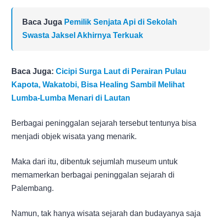
Baca Juga
Pemilik Senjata Api di Sekolah
Swasta Jaksel Akhirnya Terkuak
Baca Juga:
Cicipi Surga Laut di Perairan Pulau
Kapota, Wakatobi, Bisa Healing Sambil Melihat
Lumba-Lumba Menari di Lautan
Berbagai peninggalan sejarah tersebut tentunya bisa
menjadi objek wisata yang menarik.
Maka dari itu, dibentuk sejumlah museum untuk
memamerkan berbagai peninggalan sejarah di
Palembang.
Namun, tak hanya wisata sejarah dan budayanya saja