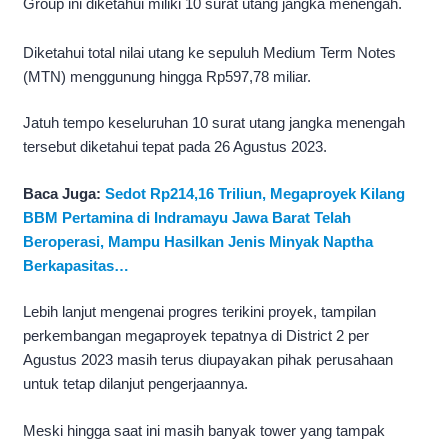
Group ini diketahui miliki 10 surat utang jangka menengah.
Diketahui total nilai utang ke sepuluh Medium Term Notes
(MTN) menggunung hingga Rp597,78 miliar.
Jatuh tempo keseluruhan 10 surat utang jangka menengah
tersebut diketahui tepat pada 26 Agustus 2023.
Baca Juga:
Sedot Rp214,16 Triliun, Megaproyek Kilang
BBM Pertamina di Indramayu Jawa Barat Telah
Beroperasi, Mampu Hasilkan Jenis Minyak Naptha
Berkapasitas…
Lebih lanjut mengenai progres terikini proyek, tampilan
perkembangan megaproyek tepatnya di District 2 per
Agustus 2023 masih terus diupayakan pihak perusahaan
untuk tetap dilanjut pengerjaannya.
Meski hingga saat ini masih banyak tower yang tampak