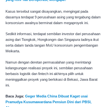
Kasus tersebut sangat disayangkan, mengingat pada
dasarnya terdapat 9 perusahaan asing yang tergabung dalam
konsorsium awalnya berminat dalam megaproyek ini.
Sedikit informasi, terdapat sembilan investor dari perusahaan
asing dari Tiongkok, Hongkongm dan Singapura tadinya ikut
serta dalam tanda tangan MoU konsorsium pengembangan
Meikarta.
Namun dengan deretan permasalahan yang merintangi
kelangsungan realisasi proyek ini, sembilan perusahaan
berbasis logistik dan fintech ini akhirnya pilih untuk
meninggalkan proyek yang berlokasi di Bekasi, Jawa Barat
ini.
Baca Juga:
Geger Media China Dibuat Kaget usai
Pramudya Kusumawardana Pensiun Dini dari PBSI,