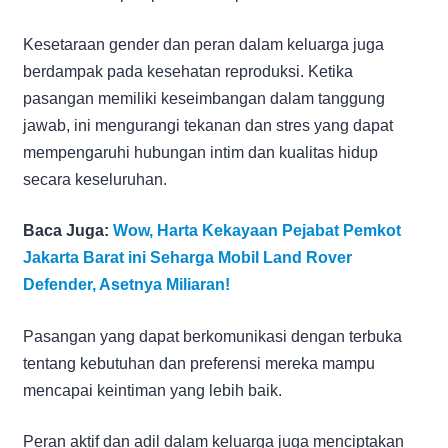
Kesetaraan gender dan peran dalam keluarga juga
berdampak pada kesehatan reproduksi. Ketika
pasangan memiliki keseimbangan dalam tanggung
jawab, ini mengurangi tekanan dan stres yang dapat
mempengaruhi hubungan intim dan kualitas hidup
secara keseluruhan.
Baca Juga:
Wow, Harta Kekayaan Pejabat Pemkot
Jakarta Barat ini Seharga Mobil Land Rover
Defender, Asetnya Miliaran!
Pasangan yang dapat berkomunikasi dengan terbuka
tentang kebutuhan dan preferensi mereka mampu
mencapai keintiman yang lebih baik.
Peran aktif dan adil dalam keluarga juga menciptakan