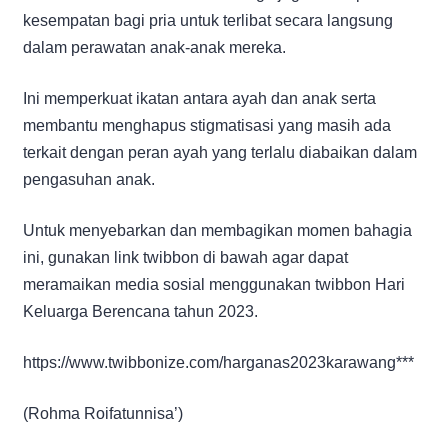
kesempatan bagi pria untuk terlibat secara langsung
dalam perawatan anak-anak mereka.
Ini memperkuat ikatan antara ayah dan anak serta
membantu menghapus stigmatisasi yang masih ada
terkait dengan peran ayah yang terlalu diabaikan dalam
pengasuhan anak.
Untuk menyebarkan dan membagikan momen bahagia
ini, gunakan link twibbon di bawah agar dapat
meramaikan media sosial menggunakan twibbon Hari
Keluarga Berencana tahun 2023.
https://www.twibbonize.com/harganas2023karawang***
(Rohma Roifatunnisa’)