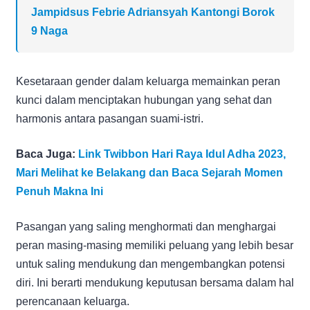
Jampidsus Febrie Adriansyah Kantongi Borok
9 Naga
Kesetaraan gender dalam keluarga memainkan peran
kunci dalam menciptakan hubungan yang sehat dan
harmonis antara pasangan suami-istri.
Baca Juga:
Link Twibbon Hari Raya Idul Adha 2023,
Mari Melihat ke Belakang dan Baca Sejarah Momen
Penuh Makna Ini
Pasangan yang saling menghormati dan menghargai
peran masing-masing memiliki peluang yang lebih besar
untuk saling mendukung dan mengembangkan potensi
diri. Ini berarti mendukung keputusan bersama dalam hal
perencanaan keluarga.