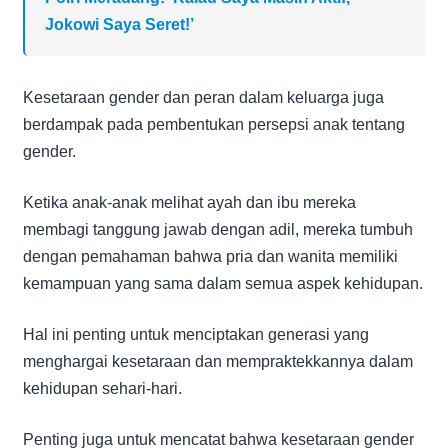
Jokowi Saya Seret!’
Kesetaraan gender dan peran dalam keluarga juga
berdampak pada pembentukan persepsi anak tentang
gender.
Ketika anak-anak melihat ayah dan ibu mereka
membagi tanggung jawab dengan adil, mereka tumbuh
dengan pemahaman bahwa pria dan wanita memiliki
kemampuan yang sama dalam semua aspek kehidupan.
Hal ini penting untuk menciptakan generasi yang
menghargai kesetaraan dan mempraktekkannya dalam
kehidupan sehari-hari.
Penting juga untuk mencatat bahwa kesetaraan gender