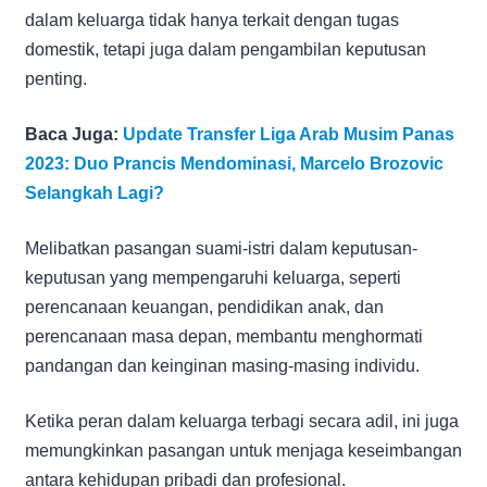
dalam keluarga tidak hanya terkait dengan tugas
domestik, tetapi juga dalam pengambilan keputusan
penting.
Baca Juga:
Update Transfer Liga Arab Musim Panas
2023: Duo Prancis Mendominasi, Marcelo Brozovic
Selangkah Lagi?
Melibatkan pasangan suami-istri dalam keputusan-
keputusan yang mempengaruhi keluarga, seperti
perencanaan keuangan, pendidikan anak, dan
perencanaan masa depan, membantu menghormati
pandangan dan keinginan masing-masing individu.
Ketika peran dalam keluarga terbagi secara adil, ini juga
memungkinkan pasangan untuk menjaga keseimbangan
antara kehidupan pribadi dan profesional.