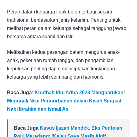
Peran dalam keluarga tidak boleh terbagi secara
tradisional berdasarkan jenis kelamin. Penting untuk
melihat peran dalam keluarga sebagai tanggung jawab
bersama antara suami dan istri.
Melibatkan kedua pasangan dalam mengurus anak-
anak, pekerjaan rumah tangga, dan pengambilan
keputusan penting dapat menciptakan lingkungan
keluarga yang lebih seimbang dan harmonis.
Baca Juga:
Khutbah Idul Adha 2023 Mengharukan:
Menggali Nilai Pengorbanan dalam Kisah Singkat
Nabi Ibrahim dan Ismail As
Baca Juga
Kasus Ijazah Mandek, Eks Pentolan
Polri Meradang: ‘Kalau Saya Masih Aktif,