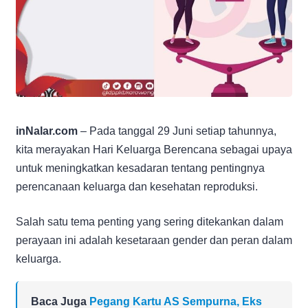
inNalar.com
– Pada tanggal 29 Juni setiap tahunnya,
kita merayakan Hari Keluarga Berencana sebagai upaya
untuk meningkatkan kesadaran tentang pentingnya
perencanaan keluarga dan kesehatan reproduksi.
Salah satu tema penting yang sering ditekankan dalam
perayaan ini adalah kesetaraan gender dan peran dalam
keluarga.
Baca Juga
Pegang Kartu AS Sempurna, Eks