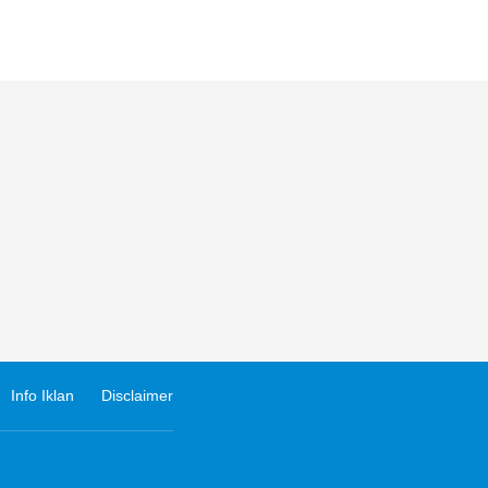
Info Iklan
Disclaimer