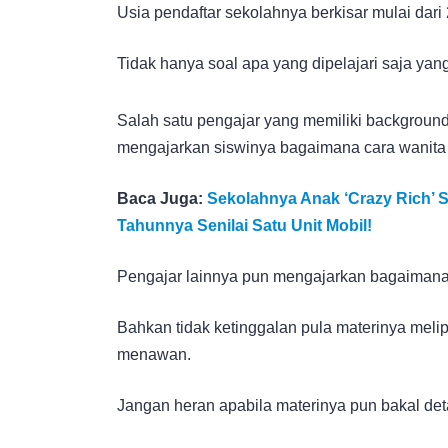
Usia pendaftar sekolahnya berkisar mulai dar
Tidak hanya soal apa yang dipelajari saja ya
Salah satu pengajar yang memiliki background
mengajarkan siswinya bagaimana cara wanita 
Baca Juga:
Sekolahnya Anak ‘Crazy Rich’ S
Tahunnya Senilai Satu Unit Mobil!
Pengajar lainnya pun mengajarkan bagaimana
Bahkan tidak ketinggalan pula materinya mel
menawan.
Jangan heran apabila materinya pun bakal deta