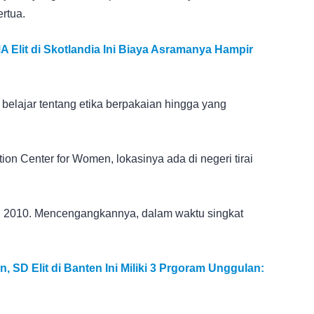
rtua.
Elit di Skotlandia Ini Biaya Asramanya Hampir
 belajar tentang etika berpakaian hingga yang
on Center for Women, lokasinya ada di negeri tirai
hun 2010. Mencengangkannya, dalam waktu singkat
 SD Elit di Banten Ini Miliki 3 Prgoram Unggulan: