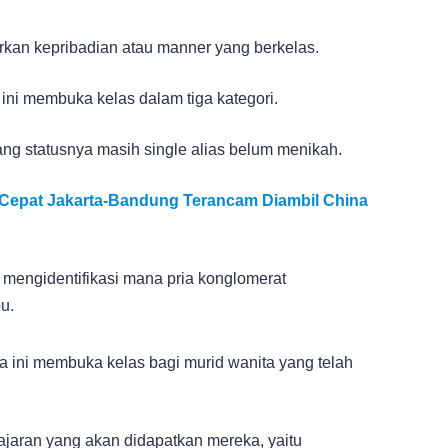
rkan kepribadian atau manner yang berkelas.
 ini membuka kelas dalam tiga kategori.
ang statusnya masih single alias belum menikah.
 Cepat Jakarta-Bandung Terancam Diambil China
 mengidentifikasi mana pria konglomerat
u.
na ini membuka kelas bagi murid wanita yang telah
lajaran yang akan didapatkan mereka, yaitu