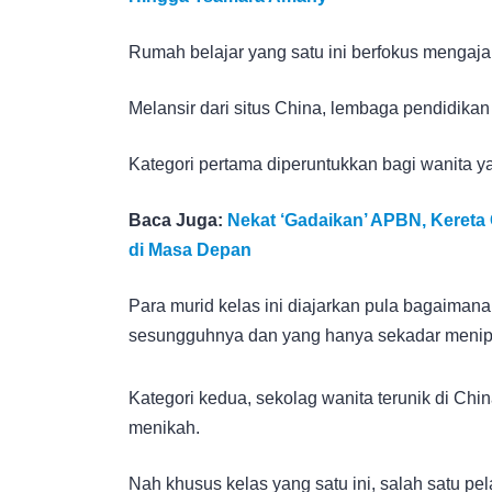
Rumah belajar yang satu ini berfokus mengaja
Melansir dari situs China, lembaga pendidikan
Kategori pertama diperuntukkan bagi wanita y
Baca Juga:
Nekat ‘Gadaikan’ APBN, Kereta
di Masa Depan
Para murid kelas ini diajarkan pula bagaimana
sesungguhnya dan yang hanya sekadar menip
Kategori kedua, sekolag wanita terunik di Chi
menikah.
Nah khusus kelas yang satu ini, salah satu pe