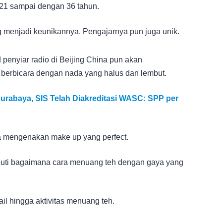
i 21 sampai dengan 36 tahun.
ng menjadi keunikannya. Pengajarnya pun juga unik.
 penyiar radio di Beijing China pun akan
berbicara dengan nada yang halus dan lembut.
urabaya, SIS Telah Diakreditasi WASC: SPP per
 mengenakan make up yang perfect.
iputi bagaimana cara menuang teh dengan gaya yang
il hingga aktivitas menuang teh.