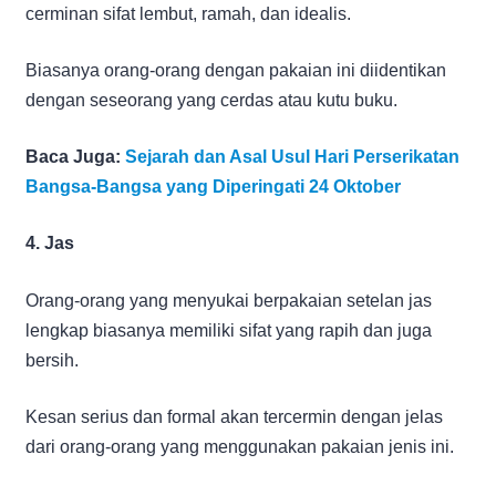
cerminan sifat lembut, ramah, dan idealis.
Biasanya orang-orang dengan pakaian ini diidentikan
dengan seseorang yang cerdas atau kutu buku.
Baca Juga:
Sejarah dan Asal Usul Hari Perserikatan
Bangsa-Bangsa yang Diperingati 24 Oktober
4. Jas
Orang-orang yang menyukai berpakaian setelan jas
lengkap biasanya memiliki sifat yang rapih dan juga
bersih.
Kesan serius dan formal akan tercermin dengan jelas
dari orang-orang yang menggunakan pakaian jenis ini.