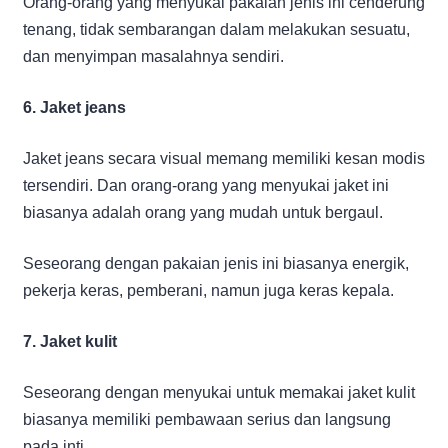
Orang-orang yang menyukai pakaian jenis ini cenderung
tenang, tidak sembarangan dalam melakukan sesuatu,
dan menyimpan masalahnya sendiri.
6. Jaket jeans
Jaket jeans secara visual memang memiliki kesan modis
tersendiri. Dan orang-orang yang menyukai jaket ini
biasanya adalah orang yang mudah untuk bergaul.
Seseorang dengan pakaian jenis ini biasanya energik,
pekerja keras, pemberani, namun juga keras kepala.
7. Jaket kulit
Seseorang dengan menyukai untuk memakai jaket kulit
biasanya memiliki pembawaan serius dan langsung
pada inti.