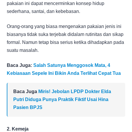
pakaian ini dapat mencerminkan konsep hidup
sederhana, santai, dan kebebasan.
Orang-orang yang biasa mengenakan pakaian jenis ini
biasanya tidak suka terjebak didalam rutinitas dan sikap
formal. Namun tetap bisa serius ketika dihadapkan pada
suatu masalah.
Baca Juga:
Salah Satunya Menggosok Mata, 4
Kebiasaan Sepele Ini Bikin Anda Terlihat Cepat Tua
Baca Juga
Miris! Jebolan LPDP Dokter Elda
Putri Diduga Punya Praktik Fiktif Usai Hina
Pasien BPJS
2. Kemeja