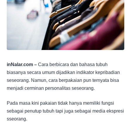
inNalar.com –
Cara berbicara dan bahasa tubuh
biasanya secara umum dijadikan indikator kepribadian
seseorang. Namun, cara berpakaian pun ternyata bisa
menjadi cerminan personalitas seseorang.
Pada masa kini pakaian tidak hanya memiliki fungsi
sebagai penutup tubuh tapi juga sebagai media ekspresi
sseorang.