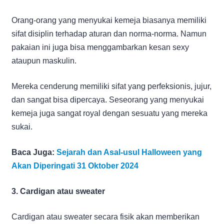
Orang-orang yang menyukai kemeja biasanya memiliki
sifat disiplin terhadap aturan dan norma-norma. Namun
pakaian ini juga bisa menggambarkan kesan sexy
ataupun maskulin.
Mereka cenderung memiliki sifat yang perfeksionis, jujur,
dan sangat bisa dipercaya. Seseorang yang menyukai
kemeja juga sangat royal dengan sesuatu yang mereka
sukai.
Baca Juga:
Sejarah dan Asal-usul Halloween yang
Akan Diperingati 31 Oktober 2024
3. Cardigan atau sweater
Cardigan atau sweater secara fisik akan memberikan