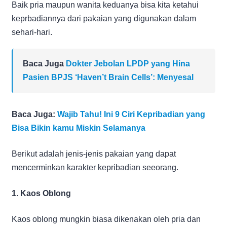
Baik pria maupun wanita keduanya bisa kita ketahui
keprbadiannya dari pakaian yang digunakan dalam
sehari-hari.
Baca Juga
Dokter Jebolan LPDP yang Hina
Pasien BPJS ‘Haven’t Brain Cells’: Menyesal
Baca Juga:
Wajib Tahu! Ini 9 Ciri Kepribadian yang
Bisa Bikin kamu Miskin Selamanya
Berikut adalah jenis-jenis pakaian yang dapat
mencerminkan karakter kepribadian seeorang.
1. Kaos Oblong
Kaos oblong mungkin biasa dikenakan oleh pria dan