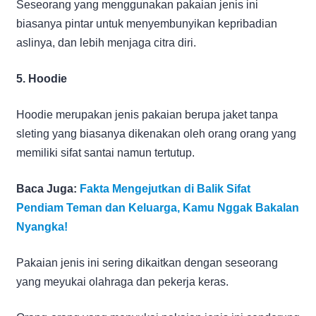
Seseorang yang menggunakan pakaian jenis ini
biasanya pintar untuk menyembunyikan kepribadian
aslinya, dan lebih menjaga citra diri.
5. Hoodie
Hoodie merupakan jenis pakaian berupa jaket tanpa
sleting yang biasanya dikenakan oleh orang orang yang
memiliki sifat santai namun tertutup.
Baca Juga:
Fakta Mengejutkan di Balik Sifat
Pendiam Teman dan Keluarga, Kamu Nggak Bakalan
Nyangka!
Pakaian jenis ini sering dikaitkan dengan seseorang
yang meyukai olahraga dan pekerja keras.