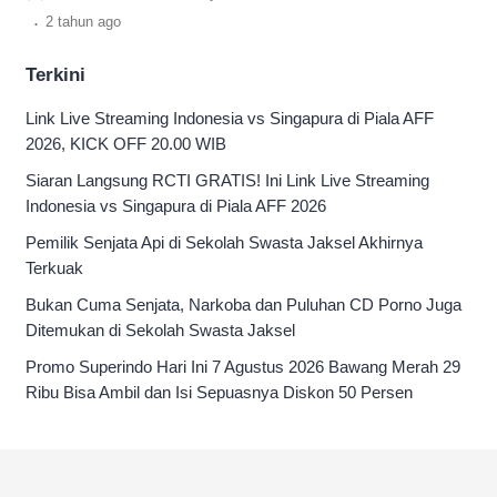
.
2 tahun
ago
Terkini
Link Live Streaming Indonesia vs Singapura di Piala AFF
2026, KICK OFF 20.00 WIB
Siaran Langsung RCTI GRATIS! Ini Link Live Streaming
Indonesia vs Singapura di Piala AFF 2026
Pemilik Senjata Api di Sekolah Swasta Jaksel Akhirnya
Terkuak
Bukan Cuma Senjata, Narkoba dan Puluhan CD Porno Juga
Ditemukan di Sekolah Swasta Jaksel
Promo Superindo Hari Ini 7 Agustus 2026 Bawang Merah 29
Ribu Bisa Ambil dan Isi Sepuasnya Diskon 50 Persen