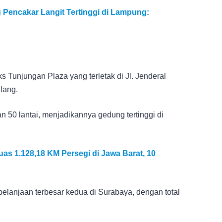
 Pencakar Langit Tertinggi di Lampung:
 Tunjungan Plaza yang terletak di Jl. Jenderal
lang.
 50 lantai, menjadikannya gedung tertinggi di
as 1.128,18 KM Persegi di Jawa Barat, 10
elanjaan terbesar kedua di Surabaya, dengan total