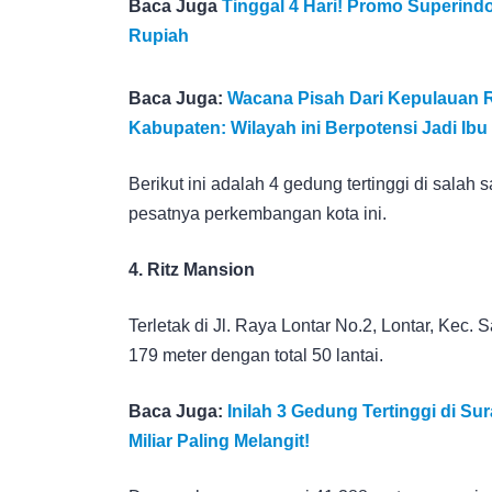
Baca Juga
Tinggal 4 Hari! Promo Superin
Rupiah
Baca Juga:
Wacana Pisah Dari Kepulauan 
Kabupaten: Wilayah ini Berpotensi Jadi Ibu
Berikut ini adalah 4 gedung tertinggi di sala
pesatnya perkembangan kota ini.
4. Ritz Mansion
Terletak di Jl. Raya Lontar No.2, Lontar, Kec. 
179 meter dengan total 50 lantai.
Baca Juga:
Inilah 3 Gedung Tertinggi di Su
Miliar Paling Melangit!