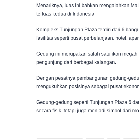
Menariknya, luas ini bahkan mengalahkan Mal
terluas kedua di Indonesia.
Kompleks Tunjungan Plaza terdiri dari 6 ban
fasilitas seperti pusat perbelanjaan, hotel, ap
Gedung ini merupakan salah satu ikon megah 
pengunjung dari berbagai kalangan.
Dengan pesatnya pembangunan gedung-gedung 
mengukuhkan posisinya sebagai pusat ekonomi
Gedung-gedung seperti Tunjungan Plaza 6 da
secara fisik, tetapi juga menjadi simbol dari