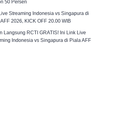
on 50 Persen
Live Streaming Indonesia vs Singapura di
a AFF 2026, KICK OFF 20.00 WIB
n Langsung RCTI GRATIS! Ini Link Live
ming Indonesia vs Singapura di Piala AFF