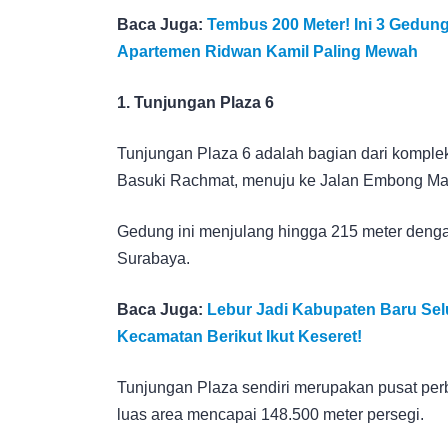
Baca Juga:
Tembus 200 Meter! Ini 3 Gedung
Apartemen Ridwan Kamil Paling Mewah
1. Tunjungan Plaza 6
Tunjungan Plaza 6 adalah bagian dari kompleks
Basuki Rachmat, menuju ke Jalan Embong Ma
Gedung ini menjulang hingga 215 meter dengan
Surabaya.
Baca Juga:
Lebur Jadi Kabupaten Baru Selu
Kecamatan Berikut Ikut Keseret!
Tunjungan Plaza sendiri merupakan pusat perb
luas area mencapai 148.500 meter persegi.