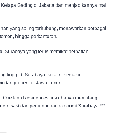
 Kelapa Gading di Jakarta dan menjadikannya mal
gunan yang saling terhubung, menawarkan berbagai
artemen, hingga perkantoran.
di Surabaya yang terus memikat perhatian
tinggi di Surabaya, kota ini semakin
 dan properti di Jawa Timur.
n One Icon Residences tidak hanya menjulang
 modernisasi dan pertumbuhan ekonomi Surabaya.***