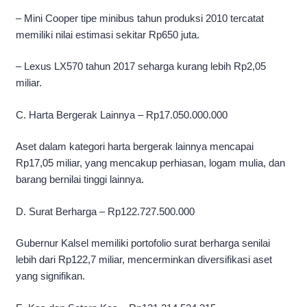
– Mini Cooper tipe minibus tahun produksi 2010 tercatat
memiliki nilai estimasi sekitar Rp650 juta.
– Lexus LX570 tahun 2017 seharga kurang lebih Rp2,05
miliar.
C. Harta Bergerak Lainnya – Rp17.050.000.000
Aset dalam kategori harta bergerak lainnya mencapai
Rp17,05 miliar, yang mencakup perhiasan, logam mulia, dan
barang bernilai tinggi lainnya.
D. Surat Berharga – Rp122.727.500.000
Gubernur Kalsel memiliki portofolio surat berharga senilai
lebih dari Rp122,7 miliar, mencerminkan diversifikasi aset
yang signifikan.