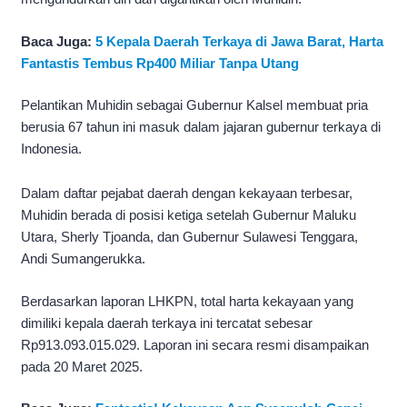
Baca Juga:
5 Kepala Daerah Terkaya di Jawa Barat, Harta
Fantastis Tembus Rp400 Miliar Tanpa Utang
Pelantikan Muhidin sebagai Gubernur Kalsel membuat pria
berusia 67 tahun ini masuk dalam jajaran gubernur terkaya di
Indonesia.
Dalam daftar pejabat daerah dengan kekayaan terbesar,
Muhidin berada di posisi ketiga setelah Gubernur Maluku
Utara, Sherly Tjoanda, dan Gubernur Sulawesi Tenggara,
Andi Sumangerukka.
Berdasarkan laporan LHKPN, total harta kekayaan yang
dimiliki kepala daerah terkaya ini tercatat sebesar
Rp913.093.015.029. Laporan ini secara resmi disampaikan
pada 20 Maret 2025.