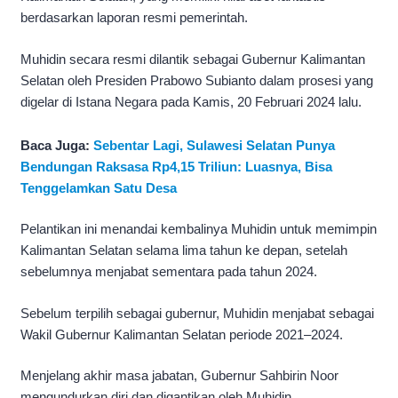
berdasarkan laporan resmi pemerintah.
Muhidin secara resmi dilantik sebagai Gubernur Kalimantan
Selatan oleh Presiden Prabowo Subianto dalam prosesi yang
digelar di Istana Negara pada Kamis, 20 Februari 2024 lalu.
Baca Juga:
Sebentar Lagi, Sulawesi Selatan Punya
Bendungan Raksasa Rp4,15 Triliun: Luasnya, Bisa
Tenggelamkan Satu Desa
Pelantikan ini menandai kembalinya Muhidin untuk memimpin
Kalimantan Selatan selama lima tahun ke depan, setelah
sebelumnya menjabat sementara pada tahun 2024.
Sebelum terpilih sebagai gubernur, Muhidin menjabat sebagai
Wakil Gubernur Kalimantan Selatan periode 2021–2024.
Menjelang akhir masa jabatan, Gubernur Sahbirin Noor
mengundurkan diri dan digantikan oleh Muhidin.