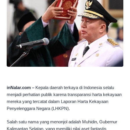
inNalar.com –
Kepala daerah terkaya di Indonesia selalu
menjadi perhatian publik karena transparansi harta kekayaan
mereka yang tercatat dalam Laporan Harta Kekayaan
Penyelenggara Negara (LHKPN).
Salah satu nama yang menonjol adalah Muhidin, Gubernur
Kalimantan Selatan, yang memiliki nilai aset fantastis