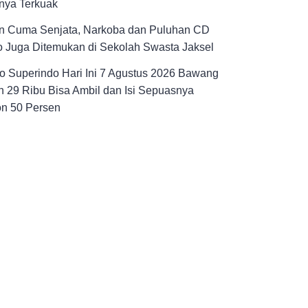
nya Terkuak
n Cuma Senjata, Narkoba dan Puluhan CD
 Juga Ditemukan di Sekolah Swasta Jaksel
 Superindo Hari Ini 7 Agustus 2026 Bawang
 29 Ribu Bisa Ambil dan Isi Sepuasnya
on 50 Persen