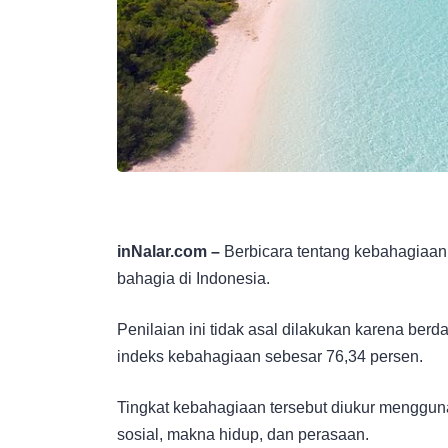
inNalar.com –
Berbicara tentang kebahagiaan,
bahagia di Indonesia.
Penilaian ini tidak asal dilakukan karena be
indeks kebahagiaan sebesar 76,34 persen.
Tingkat kebahagiaan tersebut diukur menggun
sosial, makna hidup, dan perasaan.