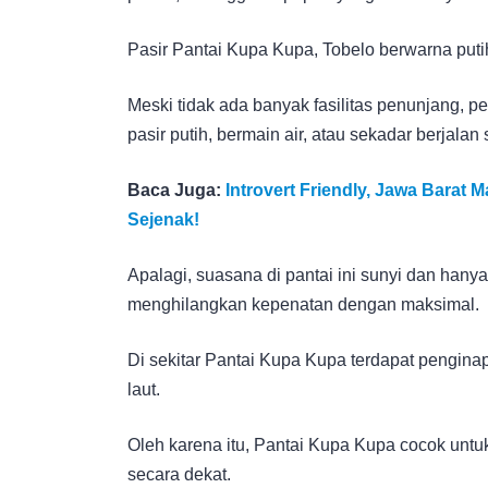
Pasir Pantai Kupa Kupa, Tobelo berwarna puti
Meski tidak ada banyak fasilitas penunjang, 
pasir putih, bermain air, atau sekadar berjalan 
Baca Juga:
Introvert Friendly, Jawa Barat
Sejenak!
Apalagi, suasana di pantai ini sunyi dan ha
menghilangkan kepenatan dengan maksimal.
Di sekitar Pantai Kupa Kupa terdapat pengin
laut.
Oleh karena itu, Pantai Kupa Kupa cocok unt
secara dekat.