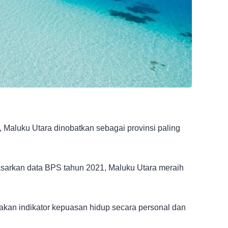
 Maluku Utara dinobatkan sebagai provinsi paling
rdasarkan data BPS tahun 2021, Maluku Utara meraih
akan indikator kepuasan hidup secara personal dan