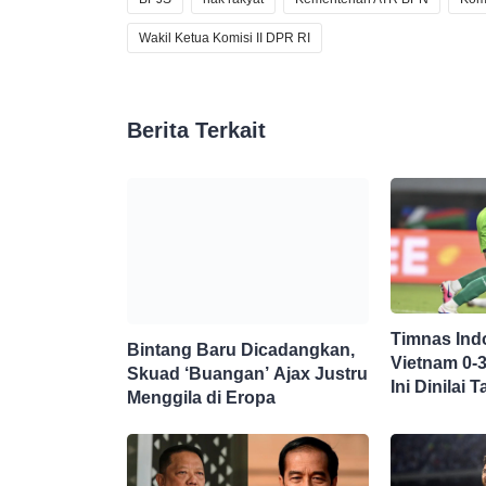
Wakil Ketua Komisi II DPR RI
Berita Terkait
Timnas Ind
Bintang Baru Dicadangkan,
Vietnam 0-
Skuad ‘Buangan’ Ajax Justru
Ini Dinilai
Menggila di Eropa