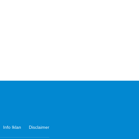
Info Iklan
Disclaimer