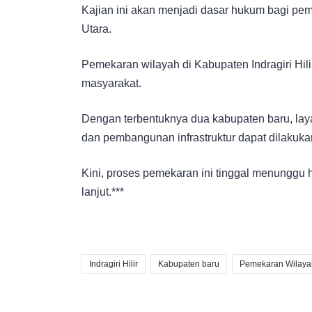
Kajian ini akan menjadi dasar hukum bagi pem
Utara.
Pemekaran wilayah di Kabupaten Indragiri Hi
masyarakat.
Dengan terbentuknya dua kabupaten baru, lay
dan pembangunan infrastruktur dapat dilakuka
Kini, proses pemekaran ini tinggal menunggu ha
lanjut.***
Indragiri Hilir
Kabupaten baru
Pemekaran Wilaya