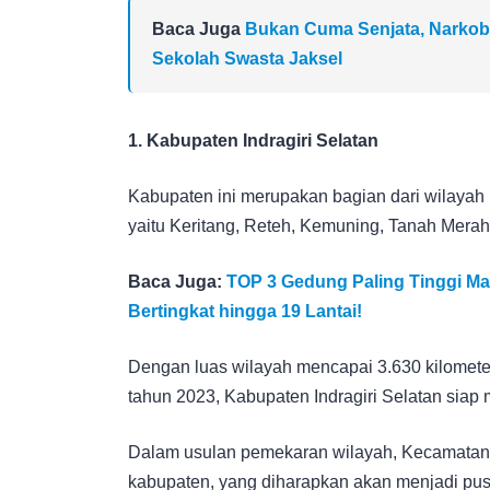
Baca Juga
Bukan Cuma Senjata, Narkob
Sekolah Swasta Jaksel
1. Kabupaten Indragiri Selatan
Kabupaten ini merupakan bagian dari wilayah In
yaitu Keritang, Reteh, Kemuning, Tanah Merah
Baca Juga:
TOP 3 Gedung Paling Tinggi Mal
Bertingkat hingga 19 Lantai!
Dengan luas wilayah mencapai 3.630 kilometer 
tahun 2023, Kabupaten Indragiri Selatan siap 
Dalam usulan pemekaran wilayah, Kecamatan 
kabupaten, yang diharapkan akan menjadi pus