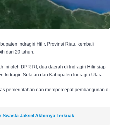
aten Indragiri Hilir, Provinsi Riau, kembali
h dari 20 tahun.
ini oleh DPR RI, dua daerah di Indragiri Hilir siap
 Indragiri Selatan dan Kabupaten Indragiri Utara.
ivitas pemerintahan dan mempercepat pembangunan di
ah Swasta Jaksel Akhirnya Terkuak