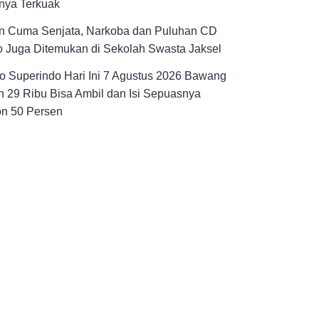
nya Terkuak
n Cuma Senjata, Narkoba dan Puluhan CD
 Juga Ditemukan di Sekolah Swasta Jaksel
 Superindo Hari Ini 7 Agustus 2026 Bawang
 29 Ribu Bisa Ambil dan Isi Sepuasnya
on 50 Persen