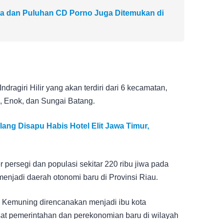
a dan Puluhan CD Porno Juga Ditemukan di
dragiri Hilir yang akan terdiri dari 6 kecamatan,
, Enok, dan Sungai Batang.
ang Disapu Habis Hotel Elit Jawa Timur,
persegi dan populasi sekitar 220 ribu jiwa pada
menjadi daerah otonomi baru di Provinsi Riau.
Kemuning direncanakan menjadi ibu kota
at pemerintahan dan perekonomian baru di wilayah