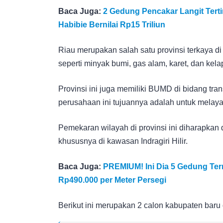
Baca Juga:
2 Gedung Pencakar Langit Tert
Habibie Bernilai Rp15 Triliun
Riau merupakan salah satu provinsi terkaya 
seperti minyak bumi, gas alam, karet, dan kela
Provinsi ini juga memiliki BUMD di bidang tran
perusahaan ini tujuannya adalah untuk melaya
Pemekaran wilayah di provinsi ini diharapka
khususnya di kawasan Indragiri Hilir.
Baca Juga:
PREMIUM! Ini Dia 5 Gedung Ter
Rp490.000 per Meter Persegi
Berikut ini merupakan 2 calon kabupaten baru 