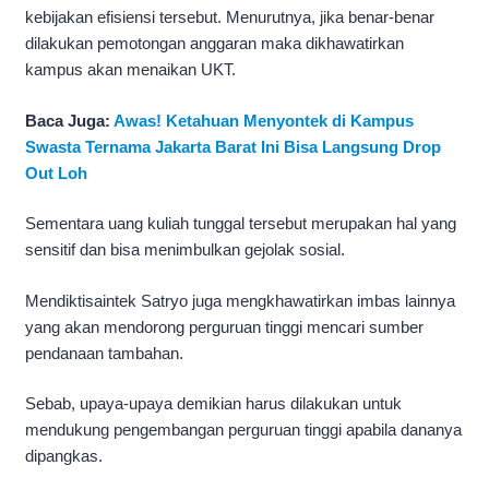
kebijakan efisiensi tersebut. Menurutnya, jika benar-benar
dilakukan pemotongan anggaran maka dikhawatirkan
kampus akan menaikan UKT.
Baca Juga:
Awas! Ketahuan Menyontek di Kampus
Swasta Ternama Jakarta Barat Ini Bisa Langsung Drop
Out Loh
Sementara uang kuliah tunggal tersebut merupakan hal yang
sensitif dan bisa menimbulkan gejolak sosial.
Mendiktisaintek Satryo juga mengkhawatirkan imbas lainnya
yang akan mendorong perguruan tinggi mencari sumber
pendanaan tambahan.
Sebab, upaya-upaya demikian harus dilakukan untuk
mendukung pengembangan perguruan tinggi apabila dananya
dipangkas.