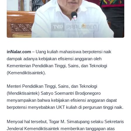
inNalar.com
– Uang kuliah mahasiswa berpotensi naik
dampak adanya kebijakan efisiensi anggaran oleh
Kementerian Pendidikan Tinggi, Sains, dan Teknologi
(Kemendiktisaintek).
Menteri Pendidikan Tinggi, Sains, dan Teknologi
(Mendiktisaintek) Satryo Soemantri Brodjonegoro
menyampaikan bahwa kebijakan efisiensi anggaran dapat
berpotensi menyebabkan UKT kuliah di perguruan tinggi naik.
Menyoal hal tersebut, Togar M. Simatupang selaku Sekretaris
Jenderal Kemendiktisaintek memberikan tanggapan atas