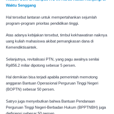
Waktu Senggang
Hal tersebut lantaran untuk mempertahankan sejumlah
program-program prioritas pendidikan tinggi.
Atas adanya kebijakan tersebut, timbul kekhawatiran naiknya
uang kuliah mahasiswa akibat pemangkasan dana di
Kemendiktisaintek.
Selanjutnya, revitalisasi PTN, yang pagu awalnya senilai
Rp856.2 miliar dipotong sebesar 5 persen.
Hal demikian bisa terjadi apabila pemerintah memotong
anggaran Bantuan Operasional Perguruan Tinggi Negeri
(BOPTN) sebesar 50 persen.
Satryo juga menyebutkan bahwa Bantuan Pendanaan
Perguruan Tinggi Negeri-Berbadan Hukum (BPPTNBH) juga
diefisiensi sebesar 50 persen.