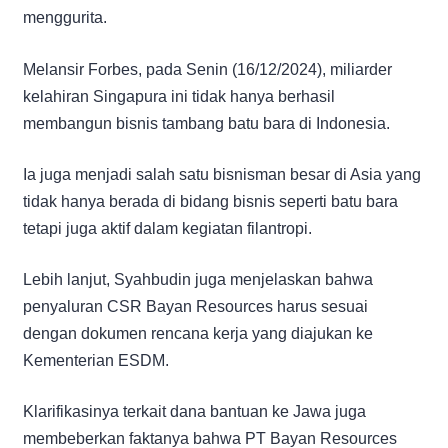
menggurita.
Melansir Forbes, pada Senin (16/12/2024), miliarder
kelahiran Singapura ini tidak hanya berhasil
membangun bisnis tambang batu bara di Indonesia.
Ia juga menjadi salah satu bisnisman besar di Asia yang
tidak hanya berada di bidang bisnis seperti batu bara
tetapi juga aktif dalam kegiatan filantropi.
Lebih lanjut, Syahbudin juga menjelaskan bahwa
penyaluran CSR Bayan Resources harus sesuai
dengan dokumen rencana kerja yang diajukan ke
Kementerian ESDM.
Klarifikasinya terkait dana bantuan ke Jawa juga
membeberkan faktanya bahwa PT Bayan Resources