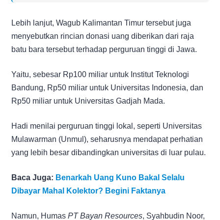
Lebih lanjut, Wagub Kalimantan Timur tersebut juga
menyebutkan rincian donasi uang diberikan dari raja
batu bara tersebut terhadap perguruan tinggi di Jawa.
Yaitu, sebesar Rp100 miliar untuk Institut Teknologi
Bandung, Rp50 miliar untuk Universitas Indonesia, dan
Rp50 miliar untuk Universitas Gadjah Mada.
Hadi menilai perguruan tinggi lokal, seperti Universitas
Mulawarman (Unmul), seharusnya mendapat perhatian
yang lebih besar dibandingkan universitas di luar pulau.
Baca Juga:
Benarkah Uang Kuno Bakal Selalu
Dibayar Mahal Kolektor? Begini Faktanya
Namun, Humas
PT Bayan Resources
, Syahbudin Noor,