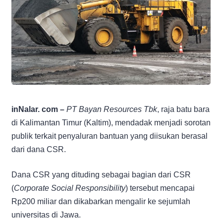
inNalar. com –
PT Bayan Resources Tbk
, raja batu bara
di Kalimantan Timur (Kaltim), mendadak menjadi sorotan
publik terkait penyaluran bantuan yang diisukan berasal
dari dana CSR.
Dana CSR yang dituding sebagai bagian dari CSR
(
Corporate Social Responsibility
) tersebut mencapai
Rp200 miliar dan dikabarkan mengalir ke sejumlah
universitas di Jawa.