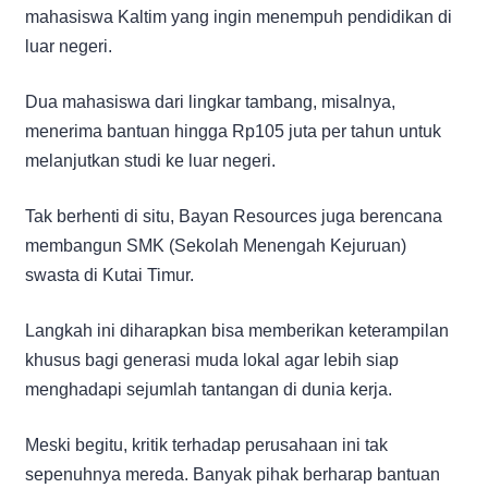
mahasiswa Kaltim yang ingin menempuh pendidikan di
luar negeri.
Dua mahasiswa dari lingkar tambang, misalnya,
menerima bantuan hingga Rp105 juta per tahun untuk
melanjutkan studi ke luar negeri.
Tak berhenti di situ, Bayan Resources juga berencana
membangun SMK (Sekolah Menengah Kejuruan)
swasta di Kutai Timur.
Langkah ini diharapkan bisa memberikan keterampilan
khusus bagi generasi muda lokal agar lebih siap
menghadapi sejumlah tantangan di dunia kerja.
Meski begitu, kritik terhadap perusahaan ini tak
sepenuhnya mereda. Banyak pihak berharap bantuan