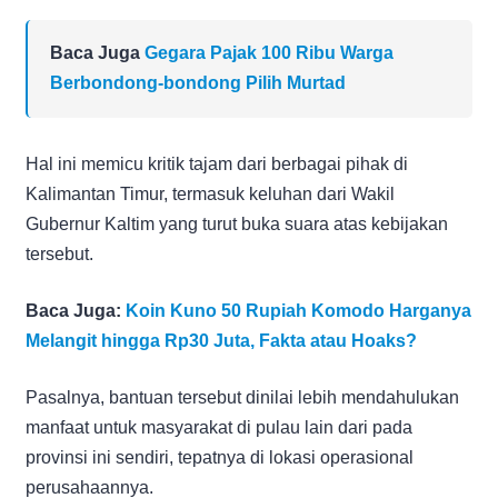
Baca Juga
Gegara Pajak 100 Ribu Warga
Berbondong-bondong Pilih Murtad
Hal ini memicu kritik tajam dari berbagai pihak di
Kalimantan Timur, termasuk keluhan dari Wakil
Gubernur Kaltim yang turut buka suara atas kebijakan
tersebut.
Baca Juga:
Koin Kuno 50 Rupiah Komodo Harganya
Melangit hingga Rp30 Juta, Fakta atau Hoaks?
Pasalnya, bantuan tersebut dinilai lebih mendahulukan
manfaat untuk masyarakat di pulau lain dari pada
provinsi ini sendiri, tepatnya di lokasi operasional
perusahaannya.