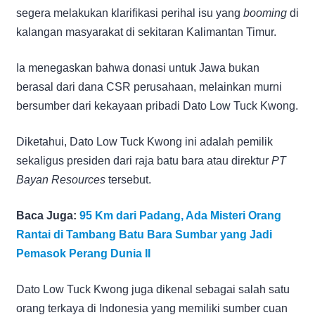
segera melakukan klarifikasi perihal isu yang
booming
di
kalangan masyarakat di sekitaran Kalimantan Timur.
Ia menegaskan bahwa donasi untuk Jawa bukan
berasal dari dana CSR perusahaan, melainkan murni
bersumber dari kekayaan pribadi Dato Low Tuck Kwong.
Diketahui, Dato Low Tuck Kwong ini adalah pemilik
sekaligus presiden dari raja batu bara atau direktur
PT
Bayan Resources
tersebut.
Baca Juga:
95 Km dari Padang, Ada Misteri Orang
Rantai di Tambang Batu Bara Sumbar yang Jadi
Pemasok Perang Dunia II
Dato Low Tuck Kwong juga dikenal sebagai salah satu
orang terkaya di Indonesia yang memiliki sumber cuan