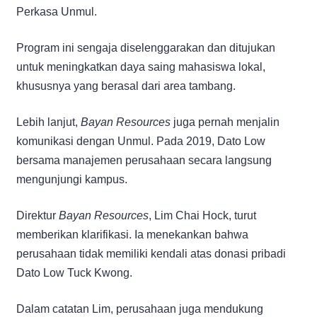
Perkasa Unmul.
Program ini sengaja diselenggarakan dan ditujukan
untuk meningkatkan daya saing mahasiswa lokal,
khususnya yang berasal dari area tambang.
Lebih lanjut,
Bayan Resources
juga pernah menjalin
komunikasi dengan Unmul. Pada 2019, Dato Low
bersama manajemen perusahaan secara langsung
mengunjungi kampus.
Direktur
Bayan Resources
, Lim Chai Hock, turut
memberikan klarifikasi. Ia menekankan bahwa
perusahaan tidak memiliki kendali atas donasi pribadi
Dato Low Tuck Kwong.
Dalam catatan Lim, perusahaan juga mendukung