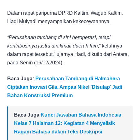
Dalam rapat paripurna DPRD Kaltim, Wagub Kaltim,
Hadi Mulyadi menyampaikan kekecewaannya.
“Perusahaan tambang di sini beroperasi, tetapi
kontribusinya justru dinikmati daerah lain
,” keluhnya
dalam rapat tersebut.” ujarnya Hadi, dikutip dari Antara,
pada Senin (16/12/2024).
Baca Juga:
Perusahaan Tambang di Halmahera
Ciptakan Inovasi Gila, Ampas Nikel ‘Disulap’ Jadi
Bahan Konstruksi Premium
Baca Juga
Kunci Jawaban Bahasa Indonesia
Kelas 7 Halaman 12: Kegiatan 4 Menyelisik
Ragam Bahasa dalam Teks Deskripsi