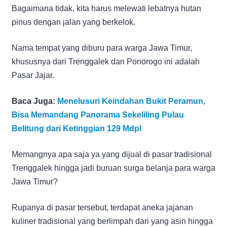
Bagaimana tidak, kita harus melewati lebatnya hutan
pinus dengan jalan yang berkelok.
Nama tempat yang diburu para warga Jawa Timur,
khususnya dari Trenggalek dan Ponorogo ini adalah
Pasar Jajar.
Baca Juga:
Menelusuri Keindahan Bukit Peramun,
Bisa Memandang Panorama Sekeliling Pulau
Belitung dari Ketinggian 129 Mdpl
Memangnya apa saja ya yang dijual di pasar tradisional
Trenggalek hingga jadi buruan surga belanja para warga
Jawa Timur?
Rupanya di pasar tersebut, terdapat aneka jajanan
kuliner tradisional yang berlimpah dari yang asin hingga