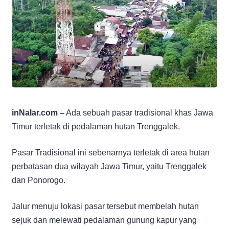
inNalar.com –
Ada sebuah pasar tradisional khas Jawa
Timur terletak di pedalaman hutan Trenggalek.
Pasar Tradisional ini sebenarnya terletak di area hutan
perbatasan dua wilayah Jawa Timur, yaitu Trenggalek
dan Ponorogo.
Jalur menuju lokasi pasar tersebut membelah hutan
sejuk dan melewati pedalaman gunung kapur yang