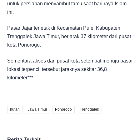
untuk persiapan menyambut tamu saat hari raya Islam
ini.
Pasar Jajar terletak di Kecamatan Pule, Kabupaten
Trenggalek Jawa Timur, berjarak 37 kilometer dari pusat
kota Ponorogo.
Sementara akses dari pusat kota setempat menuju pasar
lokasi terpencil tersebut jaraknya sekitar 36,8
kilometer***
hutan
Jawa Timur
Ponorogo
Trenggalek
Berita Terkait