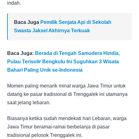
indah.
Baca Juga
Pemilik Senjata Api di Sekolah
Swasta Jaksel Akhirnya Terkuak
Baca Juga:
Berada di Tengah Samudera Hindia,
Pulau Terisolir Bengkulu Ini Suguhkan 3 Wisata
Bahari Paling Unik se-Indonesia
Momen paling menarik minat warga Jawa Timur untuk
datang ke pasar tradisional di Trenggalek ini utamanya
saat jelang lebaran.
Biasanya ketika sudah mendekati hari Lebaran, warga
Jawa Timur beramai-ramai berbelanja di pasar
tradisional pelosok Trenggalek ini.