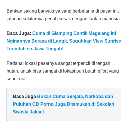
Bahkan saking banyaknya yang berbelanja di pasar ini,
jalanan sekitarnya penuh sesak dengan lautan manusia.
Baca Juga:
Cuma di Glamping Cantik Magelang Ini
Nginapnya Berasa di Langit, Suguhkan View Sunrise
Terindah se-Jawa Tengah!
Padahal lokasi pasarnya sangat terpencil di tengah
hutan, untuk bisa sampai di lokasi pun butuh effort yang
super niat.
Baca Juga
Bukan Cuma Senjata, Narkoba dan
Puluhan CD Porno Juga Ditemukan di Sekolah
Swasta Jaksel