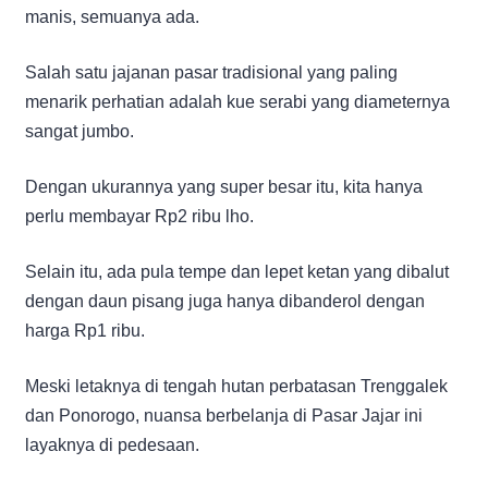
manis, semuanya ada.
Salah satu jajanan pasar tradisional yang paling
menarik perhatian adalah kue serabi yang diameternya
sangat jumbo.
Dengan ukurannya yang super besar itu, kita hanya
perlu membayar Rp2 ribu lho.
Selain itu, ada pula tempe dan lepet ketan yang dibalut
dengan daun pisang juga hanya dibanderol dengan
harga Rp1 ribu.
Meski letaknya di tengah hutan perbatasan Trenggalek
dan Ponorogo, nuansa berbelanja di Pasar Jajar ini
layaknya di pedesaan.