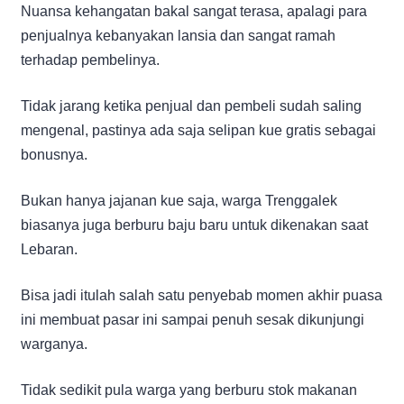
Nuansa kehangatan bakal sangat terasa, apalagi para
penjualnya kebanyakan lansia dan sangat ramah
terhadap pembelinya.
Tidak jarang ketika penjual dan pembeli sudah saling
mengenal, pastinya ada saja selipan kue gratis sebagai
bonusnya.
Bukan hanya jajanan kue saja, warga Trenggalek
biasanya juga berburu baju baru untuk dikenakan saat
Lebaran.
Bisa jadi itulah salah satu penyebab momen akhir puasa
ini membuat pasar ini sampai penuh sesak dikunjungi
warganya.
Tidak sedikit pula warga yang berburu stok makanan