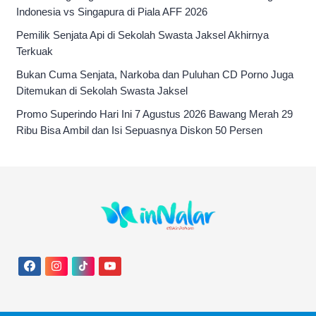
Indonesia vs Singapura di Piala AFF 2026
Pemilik Senjata Api di Sekolah Swasta Jaksel Akhirnya
Terkuak
Bukan Cuma Senjata, Narkoba dan Puluhan CD Porno Juga
Ditemukan di Sekolah Swasta Jaksel
Promo Superindo Hari Ini 7 Agustus 2026 Bawang Merah 29
Ribu Bisa Ambil dan Isi Sepuasnya Diskon 50 Persen