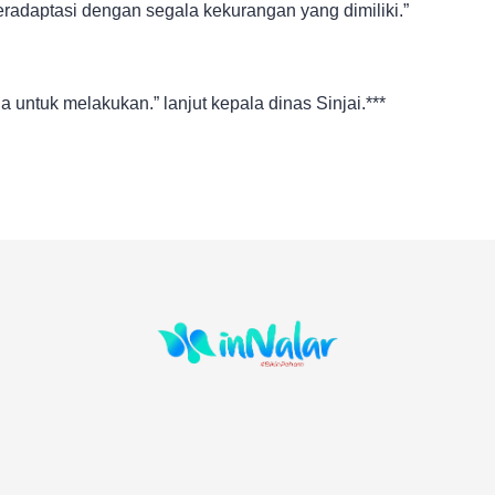
adaptasi dengan segala kekurangan yang dimiliki.”
a untuk melakukan.” lanjut kepala dinas Sinjai.***