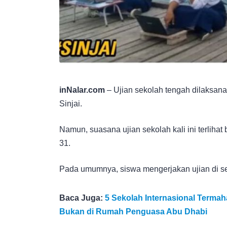
inNalar.com
– Ujian sekolah tengah dilaksana
Sinjai.
Namun, suasana ujian sekolah kali ini terlih
31.
Pada umumnya, siswa mengerjakan ujian di se
Baca Juga:
5 Sekolah Internasional Termaha
Bukan di Rumah Penguasa Abu Dhabi