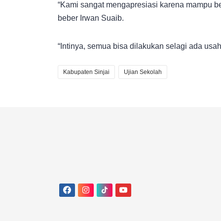
“Kami sangat mengapresiasi karena mampu ber
beber Irwan Suaib.
“Intinya, semua bisa dilakukan selagi ada usah
Kabupaten Sinjai
Ujian Sekolah