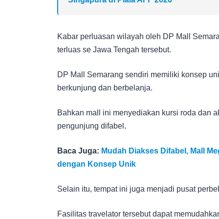
Kabar perluasan wilayah oleh DP Mall Semaran
terluas se Jawa Tengah tersebut.
DP Mall Semarang sendiri memiliki konsep un
berkunjung dan berbelanja.
Bahkan mall ini menyediakan kursi roda dan 
pengunjung difabel.
Baca Juga:
Mudah Diakses Difabel, Mall M
dengan Konsep Unik
Selain itu, tempat ini juga menjadi pusat perbe
Fasilitas travelator tersebut dapat memudahk