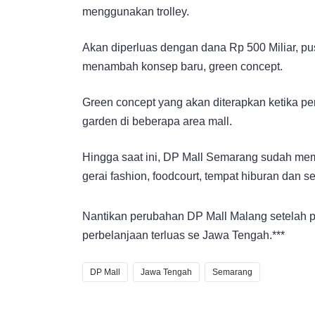
menggunakan trolley.
Akan diperluas dengan dana Rp 500 Miliar, pu
menambah konsep baru, green concept.
Green concept yang akan diterapkan ketika pe
garden di beberapa area mall.
Hingga saat ini, DP Mall Semarang sudah memi
gerai fashion, foodcourt, tempat hiburan dan s
Nantikan perubahan DP Mall Malang setelah
perbelanjaan terluas se Jawa Tengah.***
DP Mall
Jawa Tengah
Semarang