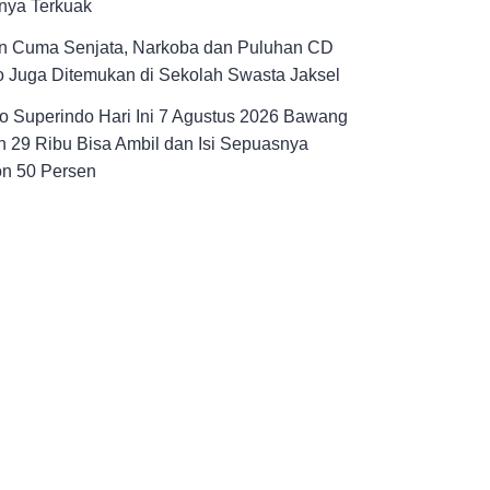
nya Terkuak
n Cuma Senjata, Narkoba dan Puluhan CD
 Juga Ditemukan di Sekolah Swasta Jaksel
 Superindo Hari Ini 7 Agustus 2026 Bawang
 29 Ribu Bisa Ambil dan Isi Sepuasnya
on 50 Persen