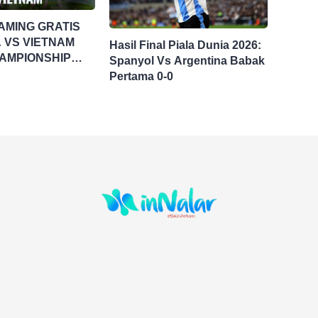
AMING GRATIS
 VS VIETNAM
Hasil Final Piala Dunia 2026:
AMPIONSHIP
Spanyol Vs Argentina Babak
UP 2026
Pertama 0-0