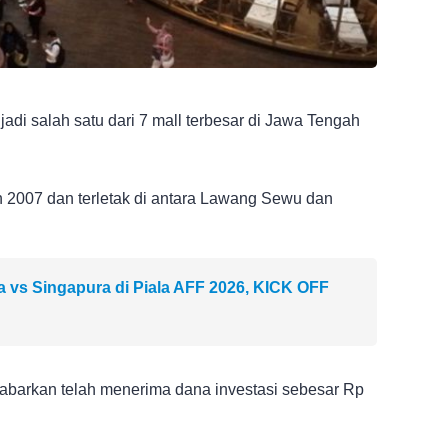
adi salah satu dari 7 mall terbesar di Jawa Tengah
hun 2007 dan terletak di antara Lawang Sewu dan
a vs Singapura di Piala AFF 2026, KICK OFF
kabarkan telah menerima dana investasi sebesar Rp