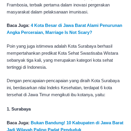
Frambosia, terbaik pertama dalam inovasi pergerakan
masyarakat dalam pelaksanaan imunisasi.
Baca Juga:
4 Kota Besar di Jawa Barat Alami Penurunan
Angka Perceraian, Marriage Is Not Scary?
Poin yang juga istimewa adalah Kota Surabaya berhasil
mempertahankan predikat Kota Sehat Swastisaba Wistara
sebanyak tiga kali, yang merupakan kategori kota sehat
tertinggi di Indonesia.
Dengan pencapaian-pencapaian yang diraih Kota Surabaya
ini, berdasarkan nilai Indeks Kesehatan, terdapat 6 kota
tersehat di Jawa Timur mengikuti ibu kotanya, yaitu:
1. Surabaya
Baca Juga:
Bukan Bandung! 10 Kabupaten di Jawa Barat
Jadi Wilayah Paling Padat Penduduk