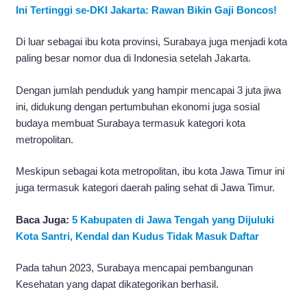
Ini Tertinggi se-DKI Jakarta: Rawan Bikin Gaji Boncos!
Di luar sebagai ibu kota provinsi, Surabaya juga menjadi kota
paling besar nomor dua di Indonesia setelah Jakarta.
Dengan jumlah penduduk yang hampir mencapai 3 juta jiwa
ini, didukung dengan pertumbuhan ekonomi juga sosial
budaya membuat Surabaya termasuk kategori kota
metropolitan.
Meskipun sebagai kota metropolitan, ibu kota Jawa Timur ini
juga termasuk kategori daerah paling sehat di Jawa Timur.
Baca Juga:
5 Kabupaten di Jawa Tengah yang Dijuluki
Kota Santri, Kendal dan Kudus Tidak Masuk Daftar
Pada tahun 2023, Surabaya mencapai pembangunan
Kesehatan yang dapat dikategorikan berhasil.