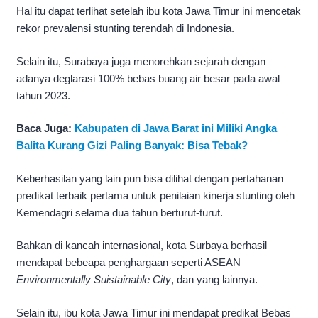
Hal itu dapat terlihat setelah ibu kota Jawa Timur ini mencetak
rekor prevalensi stunting terendah di Indonesia.
Selain itu, Surabaya juga menorehkan sejarah dengan
adanya deglarasi 100% bebas buang air besar pada awal
tahun 2023.
Baca Juga:
Kabupaten di Jawa Barat ini Miliki Angka
Balita Kurang Gizi Paling Banyak: Bisa Tebak?
Keberhasilan yang lain pun bisa dilihat dengan pertahanan
predikat terbaik pertama untuk penilaian kinerja stunting oleh
Kemendagri selama dua tahun berturut-turut.
Bahkan di kancah internasional, kota Surbaya berhasil
mendapat bebeapa penghargaan seperti ASEAN
Environmentally Suistainable City
, dan yang lainnya.
Selain itu, ibu kota Jawa Timur ini mendapat predikat Bebas