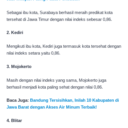
Sebagai ibu kota, Surabaya berhasil meraih predikat kota
tersehat di Jawa Timur dengan nilai indeks sebesar 0,86.
2. Kediri
Mengikuti ibu kota, Kediri juga termasuk kota tersehat dengan
nilai indeks setara yaitu 0,86.
3. Mojokerto
Masih dengan nilai indeks yang sama, Mojokerto juga
berhasil menjadi kota paling sehat dengan nilai 0,86.
Baca Juga:
Bandung Tersisihkan, Inilah 10 Kabupaten di
Jawa Barat dengan Akses Air Minum Terbaik!
4. Blitar