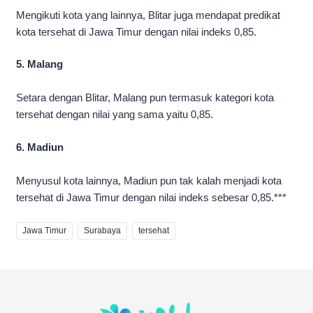
Mengikuti kota yang lainnya, Blitar juga mendapat predikat
kota tersehat di Jawa Timur dengan nilai indeks 0,85.
5. Malang
Setara dengan Blitar, Malang pun termasuk kategori kota
tersehat dengan nilai yang sama yaitu 0,85.
6. Madiun
Menyusul kota lainnya, Madiun pun tak kalah menjadi kota
tersehat di Jawa Timur dengan nilai indeks sebesar 0,85.***
Jawa Timur
Surabaya
tersehat