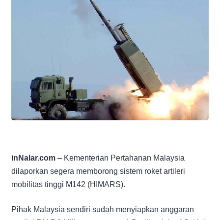
inNalar.com
– Kementerian Pertahanan Malaysia
dilaporkan segera memborong sistem roket artileri
mobilitas tinggi M142 (HIMARS).
Pihak Malaysia sendiri sudah menyiapkan anggaran