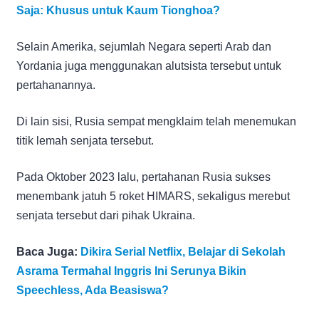
Saja: Khusus untuk Kaum Tionghoa?
Selain Amerika, sejumlah Negara seperti Arab dan
Yordania juga menggunakan alutsista tersebut untuk
pertahanannya.
Di lain sisi, Rusia sempat mengklaim telah menemukan
titik lemah senjata tersebut.
Pada Oktober 2023 lalu, pertahanan Rusia sukses
menembank jatuh 5 roket HIMARS, sekaligus merebut
senjata tersebut dari pihak Ukraina.
Baca Juga:
Dikira Serial Netflix, Belajar di Sekolah
Asrama Termahal Inggris Ini Serunya Bikin
Speechless, Ada Beasiswa?