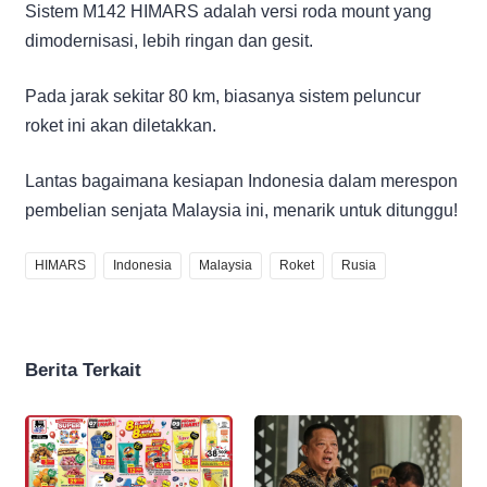
Sistem M142 HIMARS adalah versi roda mount yang
dimodernisasi, lebih ringan dan gesit.
Pada jarak sekitar 80 km, biasanya sistem peluncur
roket ini akan diletakkan.
Lantas bagaimana kesiapan Indonesia dalam merespon
pembelian senjata Malaysia ini, menarik untuk ditunggu!
HIMARS
Indonesia
Malaysia
Roket
Rusia
Berita Terkait