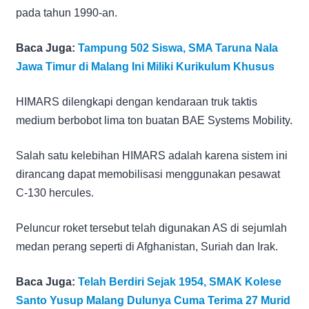
pada tahun 1990-an.
Baca Juga:
Tampung 502 Siswa, SMA Taruna Nala
Jawa Timur di Malang Ini Miliki Kurikulum Khusus
HIMARS dilengkapi dengan kendaraan truk taktis
medium berbobot lima ton buatan BAE Systems Mobility.
Salah satu kelebihan HIMARS adalah karena sistem ini
dirancang dapat memobilisasi menggunakan pesawat
C-130 hercules.
Peluncur roket tersebut telah digunakan AS di sejumlah
medan perang seperti di Afghanistan, Suriah dan Irak.
Baca Juga:
Telah Berdiri Sejak 1954, SMAK Kolese
Santo Yusup Malang Dulunya Cuma Terima 27 Murid