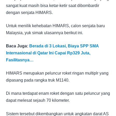
sangat kuat masih bisa ketar-ketir saat dibombardir
dengan senjata HIMARS.
Untuk menilik kehebatan HIMARS, calon senjata baru
Malaysia, yuk simak ulasannya berikut ini.
Baca Juga:
Berada di 3 Lokasi, Biaya SPP SMA
Internasional di Qatar Ini Capai Rp329 Juta,
Fasilitasnya…
HIMARS merupakan peluncur roket ringan multiplr yang
dipasang pada rangka truk M1140.
Di mana terdapat enam roket dengan satu peluncur yang
dapat melesat sejauh 70 kilometer.
Sistem tersebut dikembangkan untuk angkatan darat AS