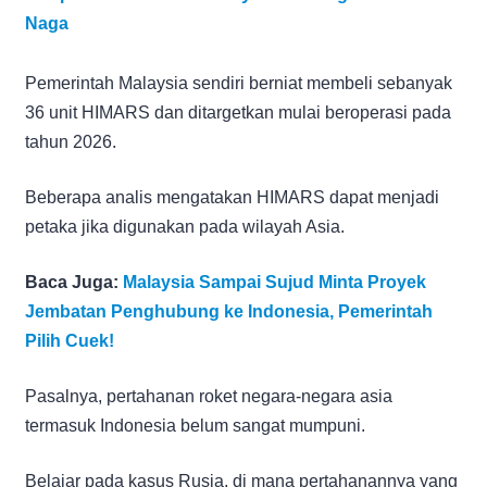
Naga
Pemerintah Malaysia sendiri berniat membeli sebanyak
36 unit HIMARS dan ditargetkan mulai beroperasi pada
tahun 2026.
Beberapa analis mengatakan HIMARS dapat menjadi
petaka jika digunakan pada wilayah Asia.
Baca Juga:
Malaysia Sampai Sujud Minta Proyek
Jembatan Penghubung ke Indonesia, Pemerintah
Pilih Cuek!
Pasalnya, pertahanan roket negara-negara asia
termasuk Indonesia belum sangat mumpuni.
Belajar pada kasus Rusia, di mana pertahanannya yang