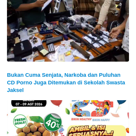
Bukan Cuma Senjata, Narkoba dan Puluhan
CD Porno Juga Ditemukan di Sekolah Swasta
Jaksel