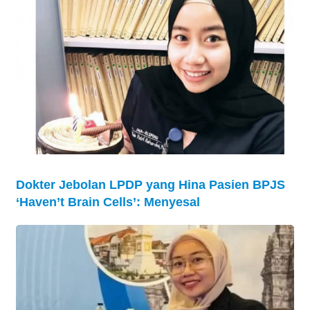
Dokter Jebolan LPDP yang Hina Pasien BPJS
‘Haven’t Brain Cells’: Menyesal