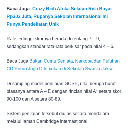
Baca Juga:
Crazy Rich Afrika Selatan Rela Bayar
Rp302 Juta, Rupanya Sekolah Internasional Ini
Punya Pendekatan Unik
Rate tertinggi skornya berada di rentang 7 – 9,
sedangkan standar rata-rata berkisar pada nilai 4 – 6.
Baca Juga
Bukan Cuma Senjata, Narkoba dan Puluhan
CD Porno Juga Ditemukan di Sekolah Swasta Jaksel
Di samping model penilaian GCSE, nilai berupa huruf
biasanya antara A – E dengan rincian nilai A* setara skor
90-100 dan A setara 80-89.
Sistem penilaian tersebut diulas secara mendalam
melalui laman Cambridge Internastional.