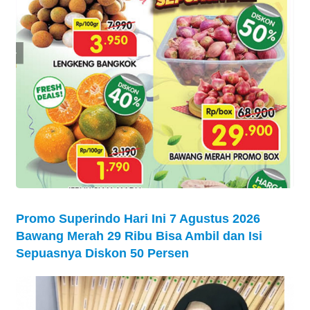
Promo Superindo Hari Ini 7 Agustus 2026
Bawang Merah 29 Ribu Bisa Ambil dan Isi
Sepuasnya Diskon 50 Persen