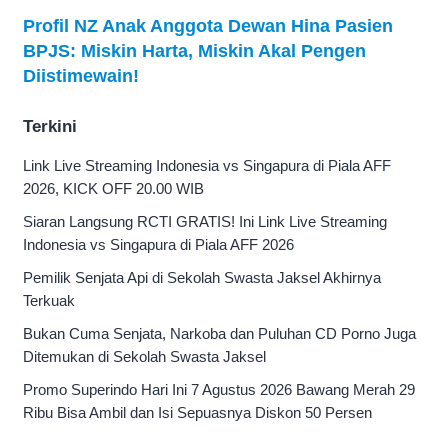
Profil NZ Anak Anggota Dewan Hina Pasien
BPJS: Miskin Harta, Miskin Akal Pengen
Diistimewain!
Terkini
Link Live Streaming Indonesia vs Singapura di Piala AFF
2026, KICK OFF 20.00 WIB
Siaran Langsung RCTI GRATIS! Ini Link Live Streaming
Indonesia vs Singapura di Piala AFF 2026
Pemilik Senjata Api di Sekolah Swasta Jaksel Akhirnya
Terkuak
Bukan Cuma Senjata, Narkoba dan Puluhan CD Porno Juga
Ditemukan di Sekolah Swasta Jaksel
Promo Superindo Hari Ini 7 Agustus 2026 Bawang Merah 29
Ribu Bisa Ambil dan Isi Sepuasnya Diskon 50 Persen