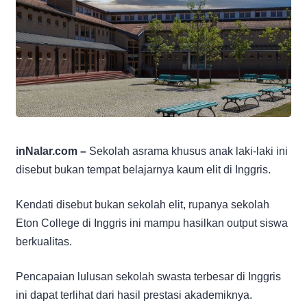
inNalar.com –
Sekolah asrama khusus anak laki-laki ini
disebut bukan tempat belajarnya kaum elit di Inggris.
Kendati disebut bukan sekolah elit, rupanya sekolah
Eton College di Inggris ini mampu hasilkan output siswa
berkualitas.
Pencapaian lulusan sekolah swasta terbesar di Inggris
ini dapat terlihat dari hasil prestasi akademiknya.