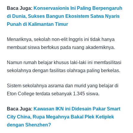
Baca Juga:
Konservasionis Ini Paling Berpengaruh
di Dunia, Sukses Bangun Ekosistem Satwa Nyaris
Punah di Kalimantan Timur
Menariknya, sekolah non-elit Inggris ini tidak hanya
membuat siswa berfokus pada ruang akademiknya.
Namun rumah belajar khusus laki-laki ini memfasilitasi
sekolahnya dengan fasilitas olahraga paling berkelas.
Sistem sekolahnya asrama dan murid yang belajar di
Eton College terdata sebanyak 1.345 siswa.
Baca Juga:
Kawasan IKN ini Didesain Pakar Smart
City China, Rupa Megahnya Bakal Plek Ketiplek
dengan Shenzhen?