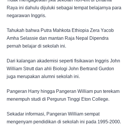
Raya ini dahulu dijuluki sebagai tempat belajarnya para
negarawan Inggris.
Tahukah bahwa Putra Mahkota Ethiopia Zera Yacob
Amha Selassie dan mantan Raja Nepal Dipendra
pernah belajar di sekolah ini.
Dari kalangan akademisi seperti fisikawan Inggris John
William Strutt dan ahli Biologi John Bertrand Gurdon
juga merupakan alumni sekolah ini.
Pangeran Harry hingga Pangeran William pun terekam
menempuh studi di Pergurun Tinggi Eton College.
Sekadar informasi, Pangeran William sempat
mengenyam pendidikan di sekolah ini pada 1995-2000.