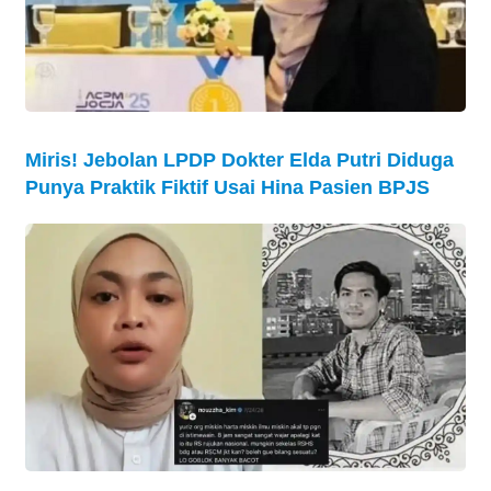
Miris! Jebolan LPDP Dokter Elda Putri Diduga
Punya Praktik Fiktif Usai Hina Pasien BPJS