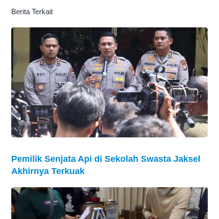
Berita Terkait
Pemilik Senjata Api di Sekolah Swasta Jaksel
Akhirnya Terkuak