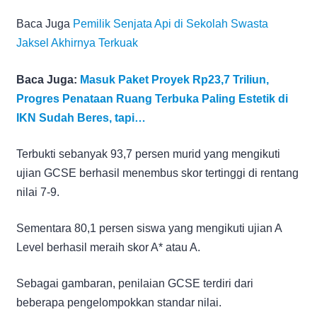
Baca Juga
Pemilik Senjata Api di Sekolah Swasta
Jaksel Akhirnya Terkuak
Baca Juga:
Masuk Paket Proyek Rp23,7 Triliun,
Progres Penataan Ruang Terbuka Paling Estetik di
IKN Sudah Beres, tapi…
Terbukti sebanyak 93,7 persen murid yang mengikuti
ujian GCSE berhasil menembus skor tertinggi di rentang
nilai 7-9.
Sementara 80,1 persen siswa yang mengikuti ujian A
Level berhasil meraih skor A* atau A.
Sebagai gambaran, penilaian GCSE terdiri dari
beberapa pengelompokkan standar nilai.