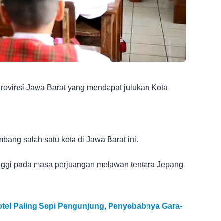
rovinsi Jawa Barat yang mendapat julukan Kota
mbang salah satu kota di Jawa Barat ini.
tinggi pada masa perjuangan melawan tentara Jepang,
otel Paling Sepi Pengunjung, Penyebabnya Gara-