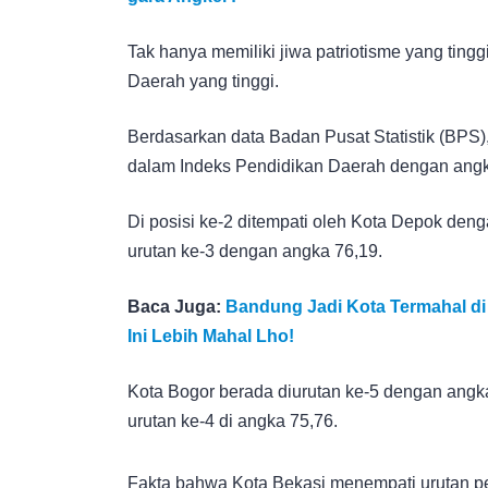
Tak hanya memiliki jiwa patriotisme yang tingg
Daerah yang tinggi.
Berdasarkan data Badan Pusat Statistik (BPS),
dalam Indeks Pendidikan Daerah dengan angk
Di posisi ke-2 ditempati oleh Kota Depok den
urutan ke-3 dengan angka 76,19.
Baca Juga:
Bandung Jadi Kota Termahal di
Ini Lebih Mahal Lho!
Kota Bogor berada diurutan ke-5 dengan ang
urutan ke-4 di angka 75,76.
Fakta bahwa Kota Bekasi menempati urutan pe