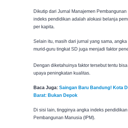
Dikutip dari Jurnal Manajemen Pembangunan 
indeks pendidikan adalah alokasi belanja pe
per kapita.
Selain itu, masih dari jurnal yang sama, angka
murid-guru tingkat SD juga menjadi faktor pen
Dengan diketahuinya faktor tersebut tentu bis
upaya peningkatan kualitas.
Baca Juga:
Saingan Baru Bandung! Kota De
Barat: Bukan Depok
Di sisi lain, tingginya angka indeks pendidik
Pembangunan Manusia (IPM).