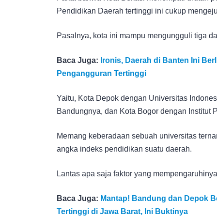
Pendidikan Daerah tertinggi ini cukup mengeju
Pasalnya, kota ini mampu mengungguli tiga dae
Baca Juga:
Ironis, Daerah di Banten Ini B
Pengangguran Tertinggi
Yaitu, Kota Depok dengan Universitas Indones
Bandungnya, dan Kota Bogor dengan Institut 
Memang keberadaan sebuah universitas ternam
angka indeks pendidikan suatu daerah.
Lantas apa saja faktor yang mempengaruhiny
Baca Juga:
Mantap! Bandung dan Depok Be
Tertinggi di Jawa Barat, Ini Buktinya