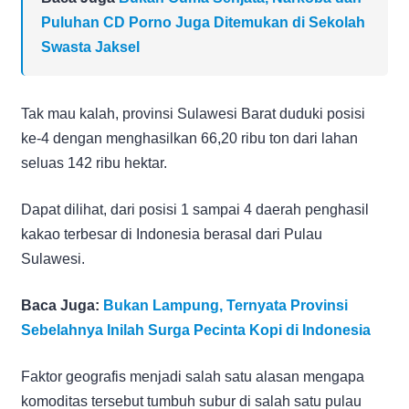
Puluhan CD Porno Juga Ditemukan di Sekolah
Swasta Jaksel
Tak mau kalah, provinsi Sulawesi Barat duduki posisi
ke-4 dengan menghasilkan 66,20 ribu ton dari lahan
seluas 142 ribu hektar.
Dapat dilihat, dari posisi 1 sampai 4 daerah penghasil
kakao terbesar di Indonesia berasal dari Pulau
Sulawesi.
Baca Juga:
Bukan Lampung, Ternyata Provinsi
Sebelahnya Inilah Surga Pecinta Kopi di Indonesia
Faktor geografis menjadi salah satu alasan mengapa
komoditas tersebut tumbuh subur di salah satu pulau