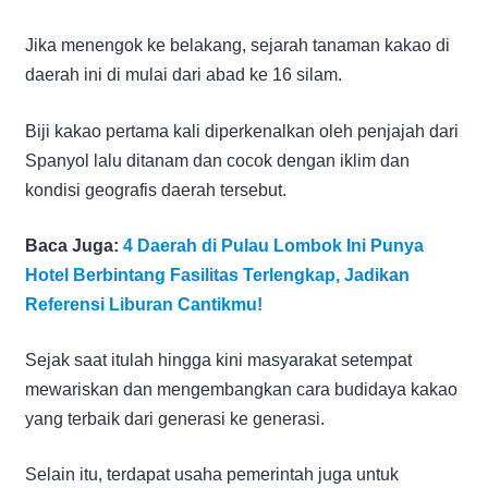
Jika menengok ke belakang, sejarah tanaman kakao di
daerah ini di mulai dari abad ke 16 silam.
Biji kakao pertama kali diperkenalkan oleh penjajah dari
Spanyol lalu ditanam dan cocok dengan iklim dan
kondisi geografis daerah tersebut.
Baca Juga:
4 Daerah di Pulau Lombok Ini Punya
Hotel Berbintang Fasilitas Terlengkap, Jadikan
Referensi Liburan Cantikmu!
Sejak saat itulah hingga kini masyarakat setempat
mewariskan dan mengembangkan cara budidaya kakao
yang terbaik dari generasi ke generasi.
Selain itu, terdapat usaha pemerintah juga untuk