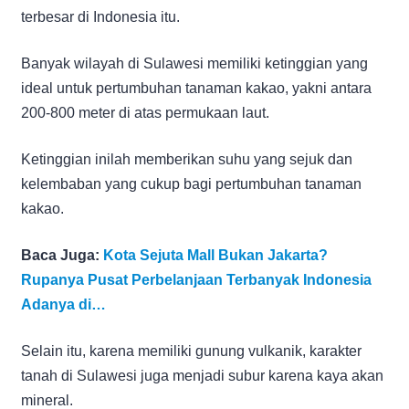
terbesar di Indonesia itu.
Banyak wilayah di Sulawesi memiliki ketinggian yang
ideal untuk pertumbuhan tanaman kakao, yakni antara
200-800 meter di atas permukaan laut.
Ketinggian inilah memberikan suhu yang sejuk dan
kelembaban yang cukup bagi pertumbuhan tanaman
kakao.
Baca Juga:
Kota Sejuta Mall Bukan Jakarta?
Rupanya Pusat Perbelanjaan Terbanyak Indonesia
Adanya di…
Selain itu, karena memiliki gunung vulkanik, karakter
tanah di Sulawesi juga menjadi subur karena kaya akan
mineral.