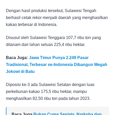
Dengan hasil produksi tersebut, Sulawesi Tengah
berhasil cetak rekor menjadi daerah yang menghasilkan
kakao terbesar di Indonesia.
Disusul oleh Sulawesi Tenggara 107,7 ribu ton yang
ditanam dari lahan seluas 225,4 ribu hektar.
Baca Juga:
Jawa Timur Punya 2.249 Pasar
Tradisional, Terbesar se-Indonesia Dibangun Megah
Jokowi di Batu
Diposisi ke-3 ada Sulawesi Selatan dengan luas
perkebunan kakao 175,5 ribu hektar, mampu
menghasilkan 82,50 ribu ton pada tahun 2023.
Baca Juga
Bukan Cuma Senjata, Narkoba dan