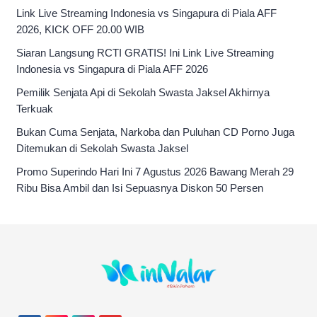
Link Live Streaming Indonesia vs Singapura di Piala AFF
2026, KICK OFF 20.00 WIB
Siaran Langsung RCTI GRATIS! Ini Link Live Streaming
Indonesia vs Singapura di Piala AFF 2026
Pemilik Senjata Api di Sekolah Swasta Jaksel Akhirnya
Terkuak
Bukan Cuma Senjata, Narkoba dan Puluhan CD Porno Juga
Ditemukan di Sekolah Swasta Jaksel
Promo Superindo Hari Ini 7 Agustus 2026 Bawang Merah 29
Ribu Bisa Ambil dan Isi Sepuasnya Diskon 50 Persen