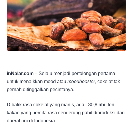
inNalar.com –
Selalu menjadi pertolongan pertama
untuk menaikkan mood atau
moodbooster
, cokelat tak
pernah ditinggalkan pecintanya.
Dibalik rasa cokelat yang manis, ada 130,8 ribu ton
kakao yang bercita rasa cenderung pahit diproduksi dari
daerah ini di Indonesia.