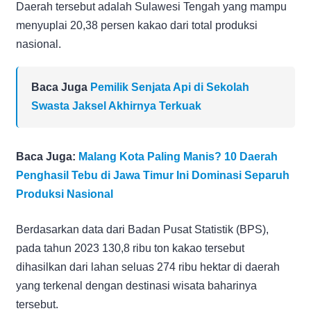
Daerah tersebut adalah Sulawesi Tengah yang mampu
menyuplai 20,38 persen kakao dari total produksi
nasional.
Baca Juga
Pemilik Senjata Api di Sekolah
Swasta Jaksel Akhirnya Terkuak
Baca Juga:
Malang Kota Paling Manis? 10 Daerah
Penghasil Tebu di Jawa Timur Ini Dominasi Separuh
Produksi Nasional
Berdasarkan data dari Badan Pusat Statistik (BPS),
pada tahun 2023 130,8 ribu ton kakao tersebut
dihasilkan dari lahan seluas 274 ribu hektar di daerah
yang terkenal dengan destinasi wisata baharinya
tersebut.