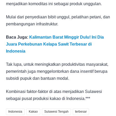
menjadikan komoditas ini sebagai produk unggulan.
Mulai dari penyediaan bibit unggul, pelatihan petani, dan
pembangungan infrastruktur.
Baca Juga:
Kalimantan Barat Minggir Dulu! Ini Dia
Juara Perkebunan Kelapa Sawit Terbesar di
Indonesia
Tak lupa, untuk meningkatkan produktivitas masyarakat,
pemerintah juga menggelontorkan dana insentif berupa
subsidi pupuk dan bantuan modal.
Kombinasi faktor-faktor di atas menjadikan Sulawesi
sebagai pusat produksi kakao di Indonesia.***
Indonesia
Kakao
Sulawesi Tengah
terbesar