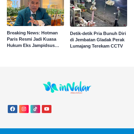
Breaking News: Hotman
Detik-detik Pria Bunuh Diri
Paris Resmi Jadi Kuasa
di Jembatan Gladak Perak
Hukum Eks Jampidsus
Lumajang Terekam CCTV
Febrie Ardiansyah