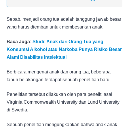
Sebab, menjadi orang tua adalah tanggung jawab besar
yang harus diemban untuk membesarkan anak.
Baca Juga:
Studi: Anak dari Orang Tua yang
Konsumsi Alkohol atau Narkoba Punya Risiko Besar
Alami Disabilitas Intelektual
Berbicara mengenai anak dan orang tua, beberapa
tahun belakangan terdapat sebuah penelitian baru.
Penelitian tersebut dilakukan oleh para peneliti asal
Virginia Commonwealth University dan Lund University
di Swedia.
Sebuah penelitian mengungkapkan bahwa anak-anak