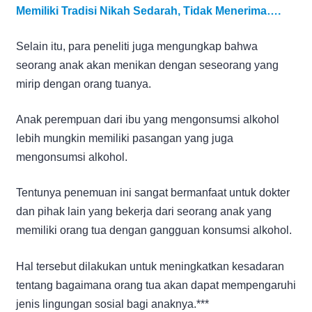
Memiliki Tradisi Nikah Sedarah, Tidak Menerima….
Selain itu, para peneliti juga mengungkap bahwa
seorang anak akan menikan dengan seseorang yang
mirip dengan orang tuanya.
Anak perempuan dari ibu yang mengonsumsi alkohol
lebih mungkin memiliki pasangan yang juga
mengonsumsi alkohol.
Tentunya penemuan ini sangat bermanfaat untuk dokter
dan pihak lain yang bekerja dari seorang anak yang
memiliki orang tua dengan gangguan konsumsi alkohol.
Hal tersebut dilakukan untuk meningkatkan kesadaran
tentang bagaimana orang tua akan dapat mempengaruhi
jenis lingungan sosial bagi anaknya.***