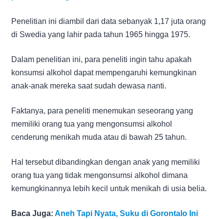
Penelitian ini diambil dari data sebanyak 1,17 juta orang
di Swedia yang lahir pada tahun 1965 hingga 1975.
Dalam penelitian ini, para peneliti ingin tahu apakah
konsumsi alkohol dapat mempengaruhi kemungkinan
anak-anak mereka saat sudah dewasa nanti.
Faktanya, para peneliti menemukan seseorang yang
memiliki orang tua yang mengonsumsi alkohol
cenderung menikah muda atau di bawah 25 tahun.
Hal tersebut dibandingkan dengan anak yang memiliki
orang tua yang tidak mengonsumsi alkohol dimana
kemungkinannya lebih kecil untuk menikah di usia belia.
Baca Juga:
Aneh Tapi Nyata, Suku di Gorontalo Ini