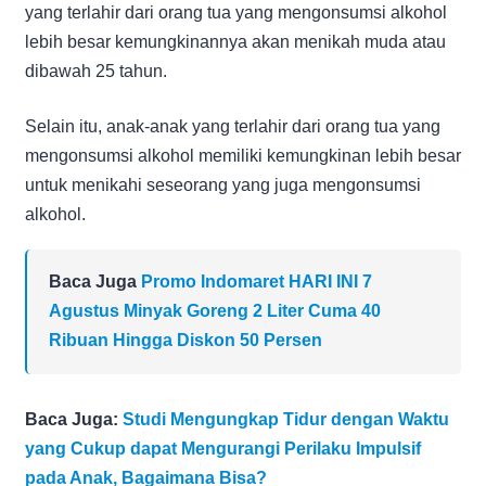
yang terlahir dari orang tua yang mengonsumsi alkohol
lebih besar kemungkinannya akan menikah muda atau
dibawah 25 tahun.
Selain itu, anak-anak yang terlahir dari orang tua yang
mengonsumsi alkohol memiliki kemungkinan lebih besar
untuk menikahi seseorang yang juga mengonsumsi
alkohol.
Baca Juga
Promo Indomaret HARI INI 7
Agustus Minyak Goreng 2 Liter Cuma 40
Ribuan Hingga Diskon 50 Persen
Baca Juga:
Studi Mengungkap Tidur dengan Waktu
yang Cukup dapat Mengurangi Perilaku Impulsif
pada Anak, Bagaimana Bisa?