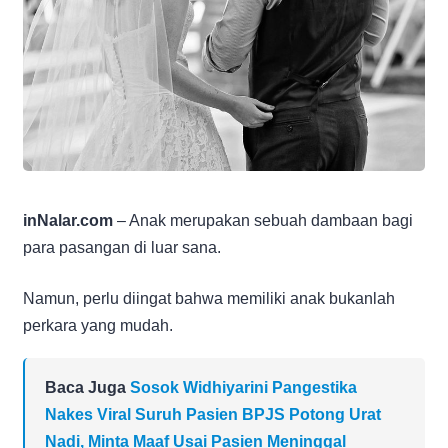
inNalar.com
– Anak merupakan sebuah dambaan bagi
para pasangan di luar sana.
Namun, perlu diingat bahwa memiliki anak bukanlah
perkara yang mudah.
Baca Juga
Sosok Widhiyarini Pangestika
Nakes Viral Suruh Pasien BPJS Potong Urat
Nadi, Minta Maaf Usai Pasien Meninggal