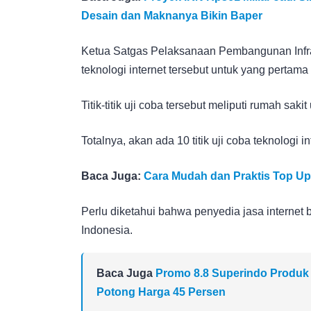
Desain dan Maknanya Bikin Baper
Ketua Satgas Pelaksanaan Pembangunan Infr
teknologi internet tersebut untuk yang pertama k
Titik-titik uji coba tersebut meliputi rumah sa
Totalnya, akan ada 10 titik uji coba teknologi in
Baca Juga:
Cara Mudah dan Praktis Top Up
Perlu diketahui bahwa penyedia jasa internet be
Indonesia.
Baca Juga
Promo 8.8 Superindo Produk
Potong Harga 45 Persen