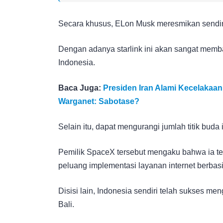
Secara khusus, ELon Musk meresmikan sendiri 
Dengan adanya starlink ini akan sangat memb
Indonesia.
Baca Juga:
Presiden Iran Alami Kecelakaan
Warganet: Sabotase?
Selain itu, dapat mengurangi jumlah titik buda
Pemilik SpaceX tersebut mengaku bahwa ia tert
peluang implementasi layanan internet berbasis
Disisi lain, Indonesia sendiri telah sukses m
Bali.