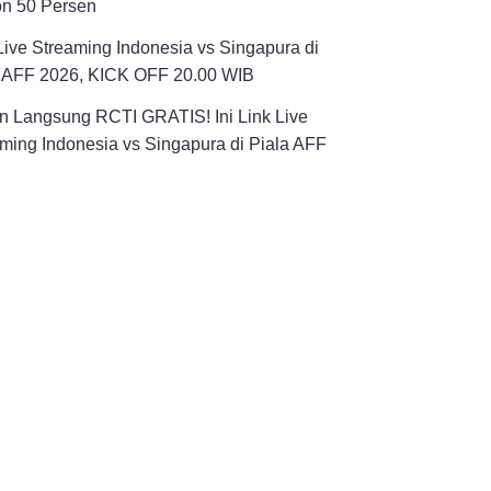
on 50 Persen
Live Streaming Indonesia vs Singapura di
a AFF 2026, KICK OFF 20.00 WIB
n Langsung RCTI GRATIS! Ini Link Live
ming Indonesia vs Singapura di Piala AFF