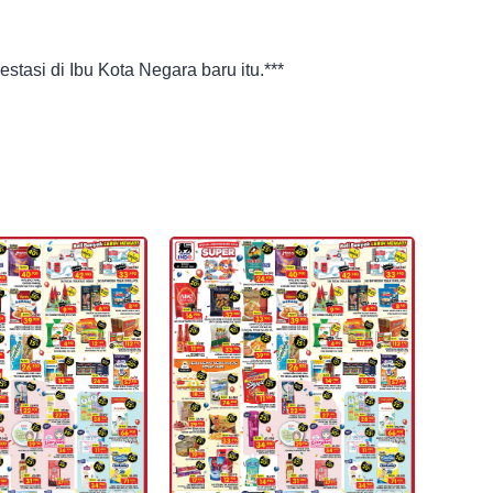
tasi di Ibu Kota Negara baru itu.***