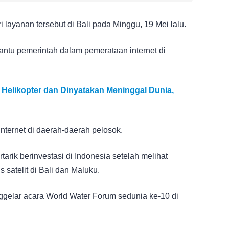
layanan tersebut di Bali pada Minggu, 19 Mei lalu.
antu pemerintah dalam pemerataan internet di
 Helikopter dan Dinyatakan Meninggal Dunia,
 internet di daerah-daerah pelosok.
arik berinvestasi di Indonesia setelah melihat
 satelit di Bali dan Maluku.
enggelar acara World Water Forum sedunia ke-10 di