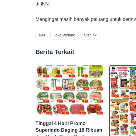
di IKN.
Mengingat masih banyak peluang untuk berinves
IKN
Joko Widodo
Starlink
Berita Terkait
Tinggal 4 Hari! Promo
Superindo Daging 16 Ribuan