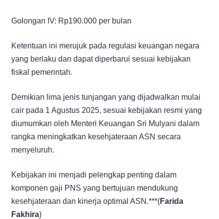
Golongan IV: Rp190.000 per bulan
Ketentuan ini merujuk pada regulasi keuangan negara
yang berlaku dan dapat diperbarui sesuai kebijakan
fiskal pemerintah.
Demikian lima jenis tunjangan yang dijadwalkan mulai
cair pada 1 Agustus 2025, sesuai kebijakan resmi yang
diumumkan oleh Menteri Keuangan Sri Mulyani dalam
rangka meningkatkan kesehjateraan ASN secara
menyeluruh.
Kebijakan ini menjadi pelengkap penting dalam
komponen gaji PNS yang bertujuan mendukung
kesehjateraan dan kinerja optimal ASN.***(
Farida
Fakhira
)