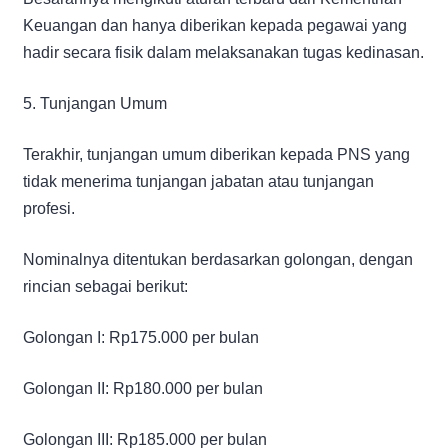
Keuangan dan hanya diberikan kepada pegawai yang
hadir secara fisik dalam melaksanakan tugas kedinasan.
5. Tunjangan Umum
Terakhir, tunjangan umum diberikan kepada PNS yang
tidak menerima tunjangan jabatan atau tunjangan
profesi.
Nominalnya ditentukan berdasarkan golongan, dengan
rincian sebagai berikut:
Golongan I: Rp175.000 per bulan
Golongan II: Rp180.000 per bulan
Golongan III: Rp185.000 per bulan