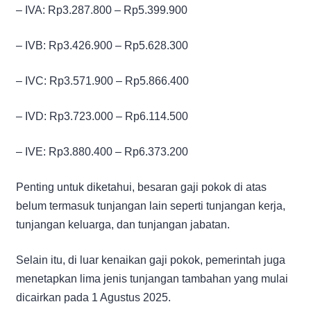
– IVA: Rp3.287.800 – Rp5.399.900
– IVB: Rp3.426.900 – Rp5.628.300
– IVC: Rp3.571.900 – Rp5.866.400
– IVD: Rp3.723.000 – Rp6.114.500
– IVE: Rp3.880.400 – Rp6.373.200
Penting untuk diketahui, besaran gaji pokok di atas
belum termasuk tunjangan lain seperti tunjangan kerja,
tunjangan keluarga, dan tunjangan jabatan.
Selain itu, di luar kenaikan gaji pokok, pemerintah juga
menetapkan lima jenis tunjangan tambahan yang mulai
dicairkan pada 1 Agustus 2025.