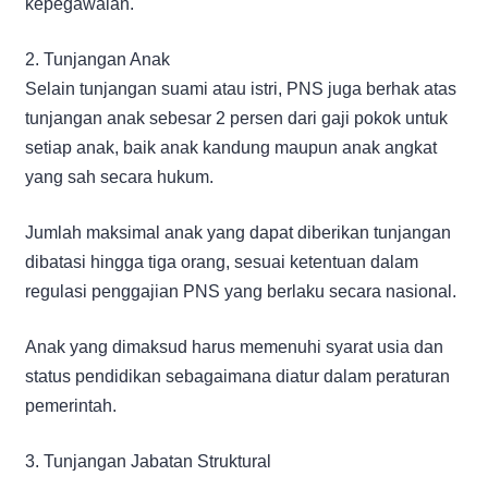
kepegawaian.
2. Tunjangan Anak
Selain tunjangan suami atau istri, PNS juga berhak atas
tunjangan anak sebesar 2 persen dari gaji pokok untuk
setiap anak, baik anak kandung maupun anak angkat
yang sah secara hukum.
Jumlah maksimal anak yang dapat diberikan tunjangan
dibatasi hingga tiga orang, sesuai ketentuan dalam
regulasi penggajian PNS yang berlaku secara nasional.
Anak yang dimaksud harus memenuhi syarat usia dan
status pendidikan sebagaimana diatur dalam peraturan
pemerintah.
3. Tunjangan Jabatan Struktural