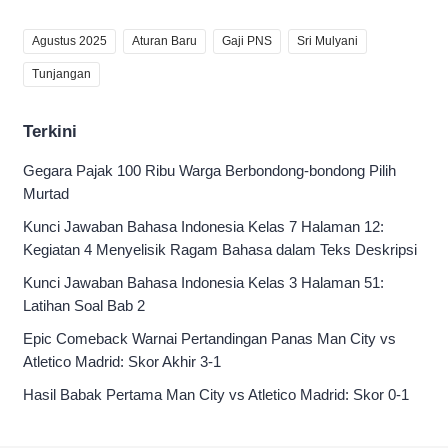
Agustus 2025
Aturan Baru
Gaji PNS
Sri Mulyani
Tunjangan
Terkini
Gegara Pajak 100 Ribu Warga Berbondong-bondong Pilih
Murtad
Kunci Jawaban Bahasa Indonesia Kelas 7 Halaman 12:
Kegiatan 4 Menyelisik Ragam Bahasa dalam Teks Deskripsi
Kunci Jawaban Bahasa Indonesia Kelas 3 Halaman 51:
Latihan Soal Bab 2
Epic Comeback Warnai Pertandingan Panas Man City vs
Atletico Madrid: Skor Akhir 3-1
Hasil Babak Pertama Man City vs Atletico Madrid: Skor 0-1