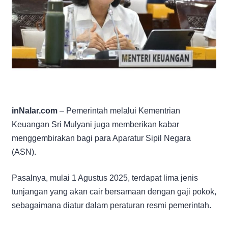
inNalar.com
– Pemerintah melalui Kementrian
Keuangan Sri Mulyani juga memberikan kabar
menggembirakan bagi para Aparatur Sipil Negara
(ASN).
Pasalnya, mulai 1 Agustus 2025, terdapat lima jenis
tunjangan yang akan cair bersamaan dengan gaji pokok,
sebagaimana diatur dalam peraturan resmi pemerintah.