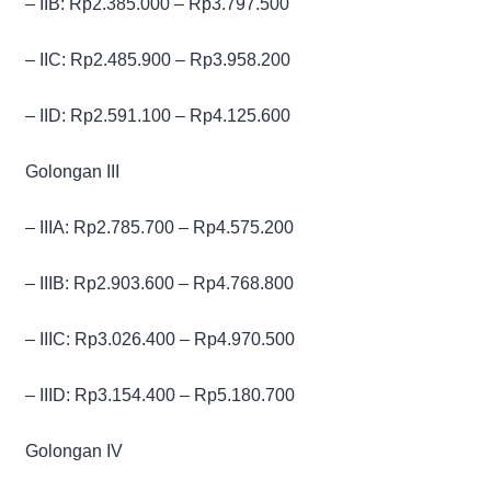
– IIB: Rp2.385.000 – Rp3.797.500
– IIC: Rp2.485.900 – Rp3.958.200
– IID: Rp2.591.100 – Rp4.125.600
Golongan III
– IIIA: Rp2.785.700 – Rp4.575.200
– IIIB: Rp2.903.600 – Rp4.768.800
– IIIC: Rp3.026.400 – Rp4.970.500
– IIID: Rp3.154.400 – Rp5.180.700
Golongan IV