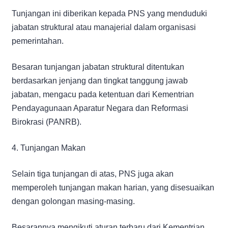
Tunjangan ini diberikan kepada PNS yang menduduki
jabatan struktural atau manajerial dalam organisasi
pemerintahan.
Besaran tunjangan jabatan struktural ditentukan
berdasarkan jenjang dan tingkat tanggung jawab
jabatan, mengacu pada ketentuan dari Kementrian
Pendayagunaan Aparatur Negara dan Reformasi
Birokrasi (PANRB).
4. Tunjangan Makan
Selain tiga tunjangan di atas, PNS juga akan
memperoleh tunjangan makan harian, yang disesuaikan
dengan golongan masing-masing.
Besarannya mengikuti aturan terbaru dari Kementrian