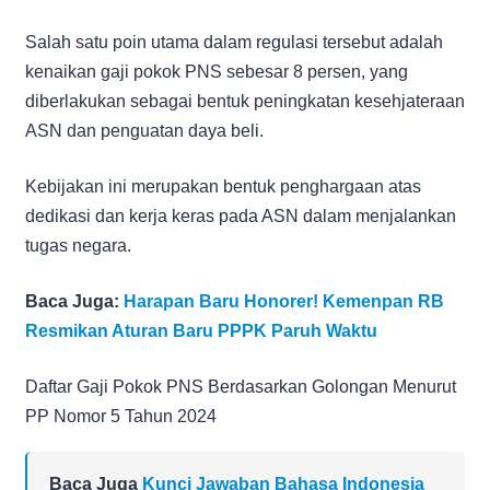
Salah satu poin utama dalam regulasi tersebut adalah
kenaikan gaji pokok PNS sebesar 8 persen, yang
diberlakukan sebagai bentuk peningkatan kesehjateraan
ASN dan penguatan daya beli.
Kebijakan ini merupakan bentuk penghargaan atas
dedikasi dan kerja keras pada ASN dalam menjalankan
tugas negara.
Baca Juga:
Harapan Baru Honorer! Kemenpan RB
Resmikan Aturan Baru PPPK Paruh Waktu
Daftar Gaji Pokok PNS Berdasarkan Golongan Menurut
PP Nomor 5 Tahun 2024
Baca Juga
Kunci Jawaban Bahasa Indonesia