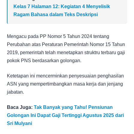
Kelas 7 Halaman 12: Kegiatan 4 Menyelisik
Ragam Bahasa dalam Teks Deskripsi
Mengacu pada PP Nomor 5 Tahun 2024 tentang
Perubahan atas Peraturan Pemerintah Nomor 15 Tahun
2019, pemerintah telah menetapkan struktru terbaru gaji
pokok PNS berdasarkan golongan.
Ketetapan ini mencerminkan penyesuaian penghasilan
ASN yang mempertimbangkan masa kerja dan jenjang
jabatan.
Baca Juga:
Tak Banyak yang Tahu! Pensiunan
Golongan Ini Dapat Gaji Tertinggi Agustus 2025 dari
Sri Mulyani