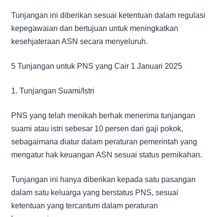
Tunjangan ini diberikan sesuai ketentuan dalam regulasi
kepegawaian dan bertujuan untuk meningkatkan
kesehjateraan ASN secara menyeluruh.
5 Tunjangan untuk PNS yang Cair 1 Januari 2025
1. Tunjangan Suami/Istri
PNS yang telah menikah berhak menerima tunjangan
suami atau istri sebesar 10 persen dari gaji pokok,
sebagaimana diatur dalam peraturan pemerintah yang
mengatur hak keuangan ASN sesuai status pernikahan.
Tunjangan ini hanya diberikan kepada satu pasangan
dalam satu keluarga yang berstatus PNS, sesuai
ketentuan yang tercantum dalam peraturan