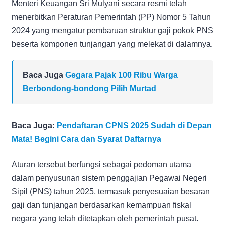
Menteri Keuangan Sri Mulyani secara resmi telah
menerbitkan Peraturan Pemerintah (PP) Nomor 5 Tahun
2024 yang mengatur pembaruan struktur gaji pokok PNS
beserta komponen tunjangan yang melekat di dalamnya.
Baca Juga
Gegara Pajak 100 Ribu Warga
Berbondong-bondong Pilih Murtad
Baca Juga:
Pendaftaran CPNS 2025 Sudah di Depan
Mata! Begini Cara dan Syarat Daftarnya
Aturan tersebut berfungsi sebagai pedoman utama
dalam penyusunan sistem penggajian Pegawai Negeri
Sipil (PNS) tahun 2025, termasuk penyesuaian besaran
gaji dan tunjangan berdasarkan kemampuan fiskal
negara yang telah ditetapkan oleh pemerintah pusat.