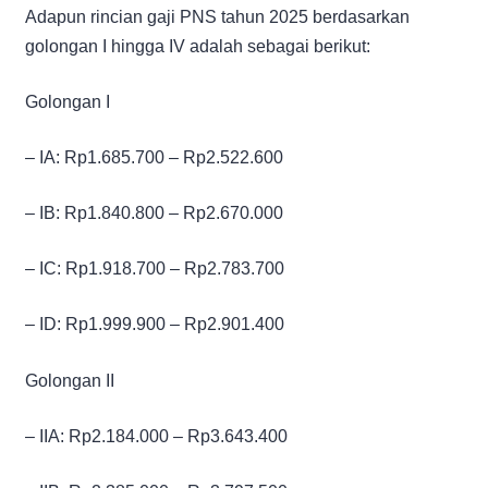
Adapun rincian gaji PNS tahun 2025 berdasarkan
golongan I hingga IV adalah sebagai berikut:
Golongan I
– IA: Rp1.685.700 – Rp2.522.600
– IB: Rp1.840.800 – Rp2.670.000
– IC: Rp1.918.700 – Rp2.783.700
– ID: Rp1.999.900 – Rp2.901.400
Golongan II
– IIA: Rp2.184.000 – Rp3.643.400