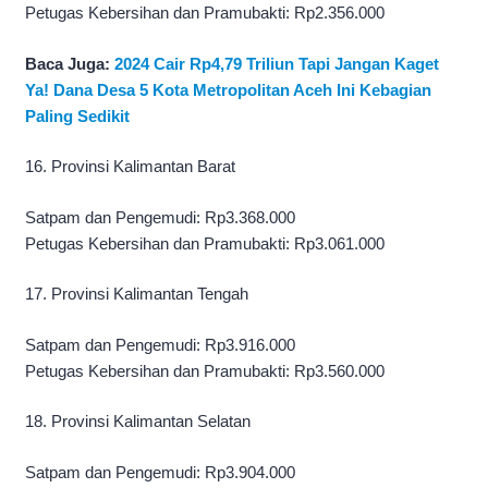
Petugas Kebersihan dan Pramubakti: Rp2.356.000
Baca Juga:
2024 Cair Rp4,79 Triliun Tapi Jangan Kaget
Ya! Dana Desa 5 Kota Metropolitan Aceh Ini Kebagian
Paling Sedikit
16. Provinsi Kalimantan Barat
Satpam dan Pengemudi: Rp3.368.000
Petugas Kebersihan dan Pramubakti: Rp3.061.000
17. Provinsi Kalimantan Tengah
Satpam dan Pengemudi: Rp3.916.000
Petugas Kebersihan dan Pramubakti: Rp3.560.000
18. Provinsi Kalimantan Selatan
Satpam dan Pengemudi: Rp3.904.000