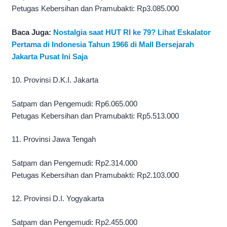
Petugas Kebersihan dan Pramubakti: Rp3.085.000
Baca Juga:
Nostalgia saat HUT RI ke 79? Lihat Eskalator
Pertama di Indonesia Tahun 1966 di Mall Bersejarah
Jakarta Pusat Ini Saja
10. Provinsi D.K.I. Jakarta
Satpam dan Pengemudi: Rp6.065.000
Petugas Kebersihan dan Pramubakti: Rp5.513.000
11. Provinsi Jawa Tengah
Satpam dan Pengemudi: Rp2.314.000
Petugas Kebersihan dan Pramubakti: Rp2.103.000
12. Provinsi D.I. Yogyakarta
Satpam dan Pengemudi: Rp2.455.000