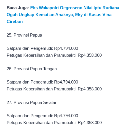
Baca Juga:
Eks Wakapolri Oegroseno Nilai Iptu Rudiana
Ogah Ungkap Kematian Anaknya, Eky di Kasus Vina
Cirebon
25. Provinsi Papua
Satpam dan Pengemudi: Rp4.794.000
Petugas Kebersihan dan Pramubakti: Rp4.358.000
26. Provinsi Papua Tengah
Satpam dan Pengemudi: Rp4.794.000
Petugas Kebersihan dan Pramubakti: Rp4.358.000
27. Provinsi Papua Selatan
Satpam dan Pengemudi: Rp4.794.000
Petugas Kebersihan dan Pramubakti: Rp4.358.000