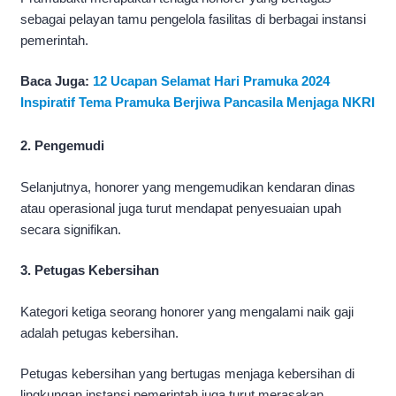
sebagai pelayan tamu pengelola fasilitas di berbagai instansi
pemerintah.
Baca Juga:
12 Ucapan Selamat Hari Pramuka 2024
Inspiratif Tema Pramuka Berjiwa Pancasila Menjaga NKRI
2. Pengemudi
Selanjutnya, honorer yang mengemudikan kendaran dinas
atau operasional juga turut mendapat penyesuaian upah
secara signifikan.
3. Petugas Kebersihan
Kategori ketiga seorang honorer yang mengalami naik gaji
adalah petugas kebersihan.
Petugas kebersihan yang bertugas menjaga kebersihan di
lingkungan instansi pemerintah juga turut merasakan