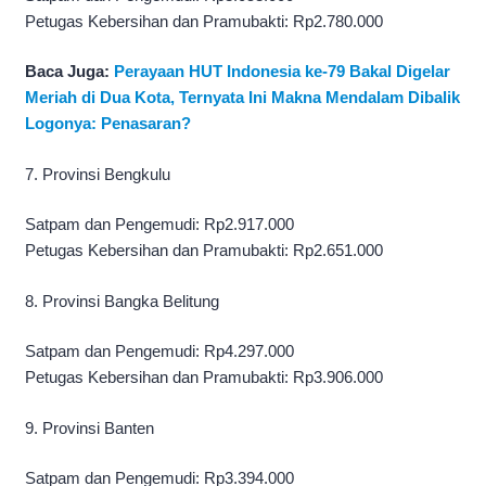
Petugas Kebersihan dan Pramubakti: Rp2.780.000
Baca Juga:
Perayaan HUT Indonesia ke-79 Bakal Digelar
Meriah di Dua Kota, Ternyata Ini Makna Mendalam Dibalik
Logonya: Penasaran?
7. Provinsi Bengkulu
Satpam dan Pengemudi: Rp2.917.000
Petugas Kebersihan dan Pramubakti: Rp2.651.000
8. Provinsi Bangka Belitung
Satpam dan Pengemudi: Rp4.297.000
Petugas Kebersihan dan Pramubakti: Rp3.906.000
9. Provinsi Banten
Satpam dan Pengemudi: Rp3.394.000