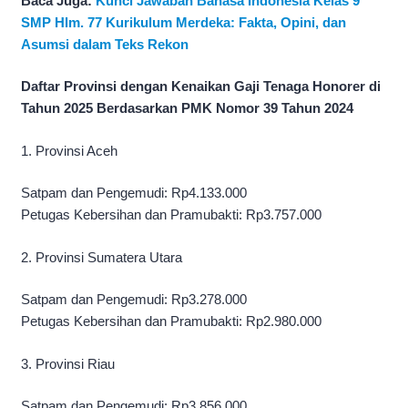
Baca Juga:
Kunci Jawaban Bahasa Indonesia Kelas 9
SMP Hlm. 77 Kurikulum Merdeka: Fakta, Opini, dan
Asumsi dalam Teks Rekon
Daftar Provinsi dengan Kenaikan Gaji Tenaga Honorer di
Tahun 2025 Berdasarkan PMK Nomor 39 Tahun 2024
1. Provinsi Aceh
Satpam dan Pengemudi: Rp4.133.000
Petugas Kebersihan dan Pramubakti: Rp3.757.000
2. Provinsi Sumatera Utara
Satpam dan Pengemudi: Rp3.278.000
Petugas Kebersihan dan Pramubakti: Rp2.980.000
3. Provinsi Riau
Satpam dan Pengemudi: Rp3.856.000