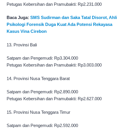
Petugas Kebersihan dan Pramubakti: Rp2.231.000
Baca Juga:
SMS Sudirman dan Saka Tatal Disorot, Ahli
Psikologi Forensik Duga Kuat Ada Potensi Rekayasa
Kasus Vina Cirebon
13. Provinsi Bali
Satpam dan Pengemudi: Rp3.304.000
Petugas Kebersihan dan Pramubakti: Rp3.003.000
14. Provinsi Nusa Tenggara Barat
Satpam dan Pengemudi: Rp2.890.000
Petugas Kebersihan dan Pramubakti: Rp2.627.000
15. Provinsi Nusa Tenggara Timur
Satpam dan Pengemudi: Rp2.592.000