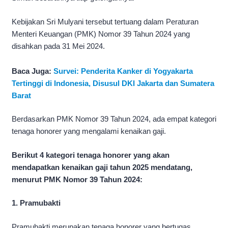
Kebijakan Sri Mulyani tersebut tertuang dalam Peraturan
Menteri Keuangan (PMK) Nomor 39 Tahun 2024 yang
disahkan pada 31 Mei 2024.
Baca Juga:
Survei: Penderita Kanker di Yogyakarta
Tertinggi di Indonesia, Disusul DKI Jakarta dan Sumatera
Barat
Berdasarkan PMK Nomor 39 Tahun 2024, ada empat kategori
tenaga honorer yang mengalami kenaikan gaji.
Berikut 4 kategori tenaga honorer yang akan
mendapatkan kenaikan gaji tahun 2025 mendatang,
menurut PMK Nomor 39 Tahun 2024:
1. Pramubakti
Pramubakti merupakan tenaga honorer yang bertugas