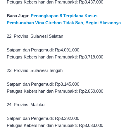
Petugas Kebersihan dan Pramubakti: Rp3.437.000
Baca Juga:
Penangkapan 8 Terpidana Kasus
Pembunuhan Vina Cirebon Tidak Sah, Begini Alasannya
22. Provinsi Sulawesi Selatan
Satpam dan Pengemudi: Rp4.091.000
Petugas Kebersihan dan Pramubakti: Rp3.719.000
23. Provinsi Sulawesi Tengah
Satpam dan Pengemudi: Rp3.145.000
Petugas Kebersihan dan Pramubakti: Rp2.859.000
24. Provinsi Maluku
Satpam dan Pengemudi: Rp3.392.000
Petugas Kebersihan dan Pramubakti: Rp3.083.000