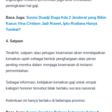
peningkatan hal gaji.
Baca Juga:
Susno Duadji Duga Ada 2 Jenderal yang Bikin
Kasus Vina Cirebon Jadi Ruwet, Iptu Rudiana Hanya
Tumbal?
4. Satpam
Terakhir, satpam atau petugas keamanan akan mendapatkan
kenaikan upah sebagai bentuk penghargaan atas peran
penting mereka dalam menjaga keamanan di instansi
pemerintahan.
Sebagai informasi, kebijakan kenaikan gaji untuk empat
kategori honorer tersebut tidak berlaku secara nasional.
Ketentuan ini hanya berlaku di beberapa provinsi.