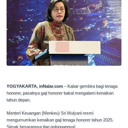
YOGYAKARTA, inNalar.com
– Kabar gembira bagi tenaga
honorer, pasalnya gaji honorer bakal mengalami kenaikan
tahun depan.
Menteri Keuangan (Menkeu) Sri Mulyani resmi
mengumumkan kenaikan gaji tenaga honorer tahun 2025.
Simak besarannya tiap golongannya!