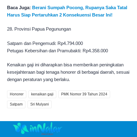
Baca Juga:
Berani Sumpah Pocong, Rupanya Saka Tatal
Harus Siap Pertaruhkan 2 Konsekuensi Besar Ini!
28. Provinsi Papua Pegunungan
Satpam dan Pengemudi: Rp4.794.000
Petugas Kebersihan dan Pramubakti: Rp4.358.000
Kenaikan gaji ini diharapkan bisa memberikan peningkatan
kesejahteraan bagi tenaga honorer di berbagai daerah, sesuai
dengan peraturan yang berlaku.
Honorer
kenaikan gaji
PMK Nomor 39 Tahun 2024
Satpam
Sri Mulyani