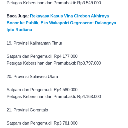
Petugas Kebersihan dan Pramubakti: Rp3.549.000
Baca Juga:
Rekayasa Kasus Vina Cirebon Akhirnya
Bocor ke Publik, Eks Wakapolri Oegroseno: Dalangnya
Iptu Rudiana
19. Provinsi Kalimantan Timur
Satpam dan Pengemudi: Rp4.177.000
Petugas Kebersihan dan Pramubakti: Rp3.797.000
20. Provinsi Sulawesi Utara
Satpam dan Pengemudi: Rp4.580.000
Petugas Kebersihan dan Pramubakti: Rp4.163.000
21. Provinsi Gorontalo
Satpam dan Pengemudi: Rp3.781.000