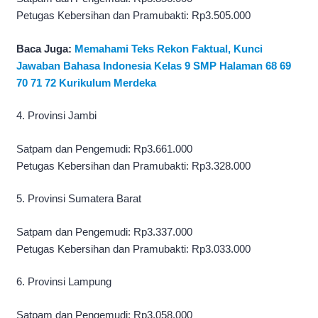
Petugas Kebersihan dan Pramubakti: Rp3.505.000
Baca Juga:
Memahami Teks Rekon Faktual, Kunci
Jawaban Bahasa Indonesia Kelas 9 SMP Halaman 68 69
70 71 72 Kurikulum Merdeka
4. Provinsi Jambi
Satpam dan Pengemudi: Rp3.661.000
Petugas Kebersihan dan Pramubakti: Rp3.328.000
5. Provinsi Sumatera Barat
Satpam dan Pengemudi: Rp3.337.000
Petugas Kebersihan dan Pramubakti: Rp3.033.000
6. Provinsi Lampung
Satpam dan Pengemudi: Rp3.058.000