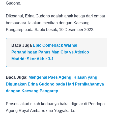
Gudono.
Diketahui, Erina Gudono adalah anak ketiga dari empat
bersaudara. Ia akan menikah dengan Kaesang
Pangarep pada Sabtu besok, 10 Desember 2022.
Baca Juga
Epic Comeback Warnai
Pertandingan Panas Man City vs Atletico
Madrid: Skor Akhir 3-1
Baca Juga:
Mengenal Paes Ageng, Riasan yang
Digunakan Erina Gudono pada Hari Pernikahannya
dengan Kaesang Pangarep
Prosesi akad nikah keduanya bakal digelar di Pendopo
Agung Royal Ambarrukmo Yogyakarta.