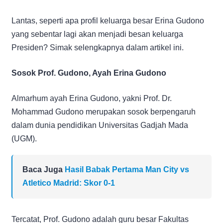
Lantas, seperti apa profil keluarga besar Erina Gudono
yang sebentar lagi akan menjadi besan keluarga
Presiden? Simak selengkapnya dalam artikel ini.
Sosok Prof. Gudono, Ayah Erina Gudono
Almarhum ayah Erina Gudono, yakni Prof. Dr.
Mohammad Gudono merupakan sosok berpengaruh
dalam dunia pendidikan Universitas Gadjah Mada
(UGM).
Baca Juga
Hasil Babak Pertama Man City vs
Atletico Madrid: Skor 0-1
Tercatat, Prof. Gudono adalah guru besar Fakultas