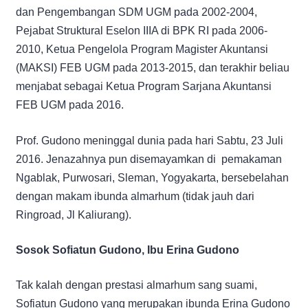
dan Pengembangan SDM UGM pada 2002-2004,
Pejabat Struktural Eselon IIIA di BPK RI pada 2006-
2010, Ketua Pengelola Program Magister Akuntansi
(MAKSI) FEB UGM pada 2013-2015, dan terakhir beliau
menjabat sebagai Ketua Program Sarjana Akuntansi
FEB UGM pada 2016.
Prof. Gudono meninggal dunia pada hari Sabtu, 23 Juli
2016. Jenazahnya pun disemayamkan di pemakaman
Ngablak, Purwosari, Sleman, Yogyakarta, bersebelahan
dengan makam ibunda almarhum (tidak jauh dari
Ringroad, Jl Kaliurang).
Sosok Sofiatun Gudono, Ibu Erina Gudono
Tak kalah dengan prestasi almarhum sang suami,
Sofiatun Gudono yang merupakan ibunda Erina Gudono