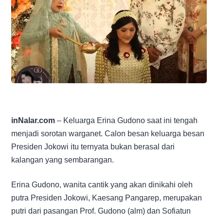
inNalar.com
– Keluarga Erina Gudono saat ini tengah
menjadi sorotan warganet. Calon besan keluarga besan
Presiden Jokowi itu ternyata bukan berasal dari
kalangan yang sembarangan.
Erina Gudono, wanita cantik yang akan dinikahi oleh
putra Presiden Jokowi, Kaesang Pangarep, merupakan
putri dari pasangan Prof. Gudono (alm) dan Sofiatun