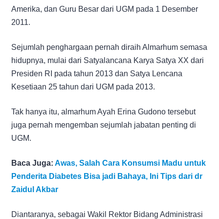
Amerika, dan Guru Besar dari UGM pada 1 Desember
2011.
Sejumlah penghargaan pernah diraih Almarhum semasa
hidupnya, mulai dari Satyalancana Karya Satya XX dari
Presiden RI pada tahun 2013 dan Satya Lencana
Kesetiaan 25 tahun dari UGM pada 2013.
Tak hanya itu, almarhum Ayah Erina Gudono tersebut
juga pernah mengemban sejumlah jabatan penting di
UGM.
Baca Juga:
Awas, Salah Cara Konsumsi Madu untuk
Penderita Diabetes Bisa jadi Bahaya, Ini Tips dari dr
Zaidul Akbar
Diantaranya, sebagai Wakil Rektor Bidang Administrasi