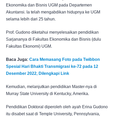
Ekonomika dan Bisnis UGM pada Departemen
Akuntansi. Ia telah mengabdikan hidupnya ke UGM
selama lebih dari 25 tahun.
Prof. Gudono diketahui menyelesaikan pendidikan
Sarjananya di Fakultas Ekonomika dan Bisnis (dulu
Fakultas Ekonomi) UGM.
Baca Juga:
Cara Memasang Foto pada Twibbon
Spesial Hari Bhakti Transmigrasi ke-72 pada 12
Desember 2022, Dilengkapi Link
Kemudian, melanjutkan pendidikan Master-nya di
Murray State University di Kentucky, Amerika.
Pendidikan Doktoral diperoleh oleh ayah Erina Gudono
itu disabet saat di Temple University, Pennsylvania,