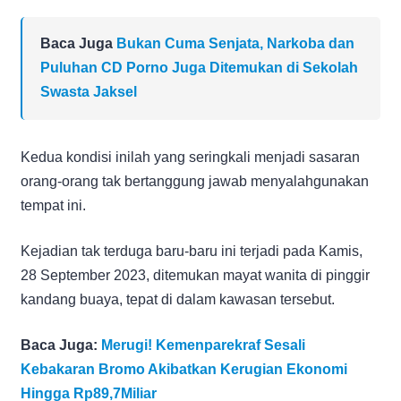
Baca Juga
Bukan Cuma Senjata, Narkoba dan
Puluhan CD Porno Juga Ditemukan di Sekolah
Swasta Jaksel
Kedua kondisi inilah yang seringkali menjadi sasaran
orang-orang tak bertanggung jawab menyalahgunakan
tempat ini.
Kejadian tak terduga baru-baru ini terjadi pada Kamis,
28 September 2023, ditemukan mayat wanita di pinggir
kandang buaya, tepat di dalam kawasan tersebut.
Baca Juga:
Merugi! Kemenparekraf Sesali
Kebakaran Bromo Akibatkan Kerugian Ekonomi
Hingga Rp89,7Miliar