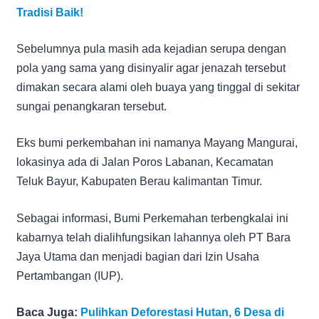
Tradisi Baik!
Sebelumnya pula masih ada kejadian serupa dengan
pola yang sama yang disinyalir agar jenazah tersebut
dimakan secara alami oleh buaya yang tinggal di sekitar
sungai penangkaran tersebut.
Eks bumi perkembahan ini namanya Mayang Mangurai,
lokasinya ada di Jalan Poros Labanan, Kecamatan
Teluk Bayur, Kabupaten Berau kalimantan Timur.
Sebagai informasi, Bumi Perkemahan terbengkalai ini
kabarnya telah dialihfungsikan lahannya oleh PT Bara
Jaya Utama dan menjadi bagian dari Izin Usaha
Pertambangan (IUP).
Baca Juga:
Pulihkan Deforestasi Hutan, 6 Desa di