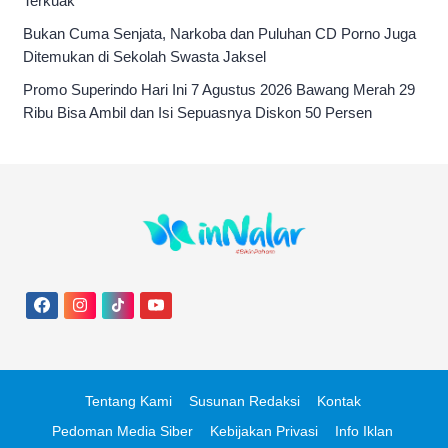
Terkuak
Bukan Cuma Senjata, Narkoba dan Puluhan CD Porno Juga
Ditemukan di Sekolah Swasta Jaksel
Promo Superindo Hari Ini 7 Agustus 2026 Bawang Merah 29
Ribu Bisa Ambil dan Isi Sepuasnya Diskon 50 Persen
Tentang Kami
Susunan Redaksi
Kontak
Pedoman Media Siber
Kebijakan Privasi
Info Iklan