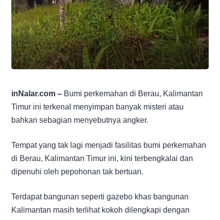
inNalar.com –
Bumi perkemahan di Berau, Kalimantan
Timur ini terkenal menyimpan banyak misteri atau
bahkan sebagian menyebutnya angker.
Tempat yang tak lagi menjadi fasilitas bumi perkemahan
di Berau, Kalimantan Timur ini, kini terbengkalai dan
dipenuhi oleh pepohonan tak bertuan.
Terdapat bangunan seperti gazebo khas bangunan
Kalimantan masih terlihat kokoh dilengkapi dengan