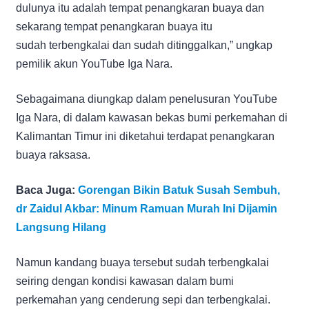
dulunya itu adalah tempat penangkaran buaya dan
sekarang tempat penangkaran buaya itu
sudah terbengkalai dan sudah ditinggalkan,” ungkap
pemilik akun YouTube Iga Nara.
Sebagaimana diungkap dalam penelusuran YouTube
Iga Nara, di dalam kawasan bekas bumi perkemahan di
Kalimantan Timur ini diketahui terdapat penangkaran
buaya raksasa.
Baca Juga:
Gorengan Bikin Batuk Susah Sembuh,
dr Zaidul Akbar: Minum Ramuan Murah Ini Dijamin
Langsung Hilang
Namun kandang buaya tersebut sudah terbengkalai
seiring dengan kondisi kawasan dalam bumi
perkemahan yang cenderung sepi dan terbengkalai.