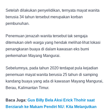
Setelah dilakukan penyelidikan, ternyata mayat wanita
berusia 34 tahun tersebut merupakan korban
pembunuhan.
Penemuan jenazah wanita tersebut tak sengaja
ditemukan oleh warga yang hendak melihat-lihat lokasi
penangkaran buaya di dalam kawasan eks bumi
perkemahan Mayang Mangurai.
Sebelumnya, pada tahun 2020 terdapat pula kejadian
penemuan mayat wanita berusia 25 tahun di samping
kandang buaya yang ada di kawasan Mayang Mangurai,
Berau, Kalimantan Timur.
Baca Juga:
Gus Billy Bela Aksi Erick Thohir saat
Berziarah ke Makam Pendiri NU: Kita Melanjutkan