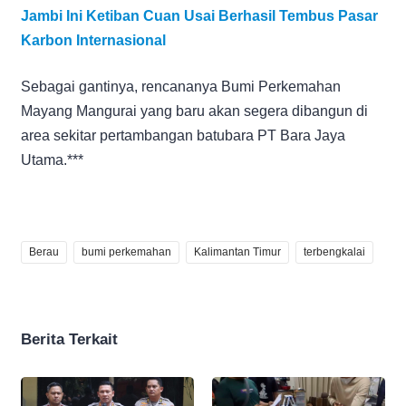
Jambi Ini Ketiban Cuan Usai Berhasil Tembus Pasar
Karbon Internasional
Sebagai gantinya, rencananya Bumi Perkemahan
Mayang Mangurai yang baru akan segera dibangun di
area sekitar pertambangan batubara PT Bara Jaya
Utama.***
Berau
bumi perkemahan
Kalimantan Timur
terbengkalai
Berita Terkait