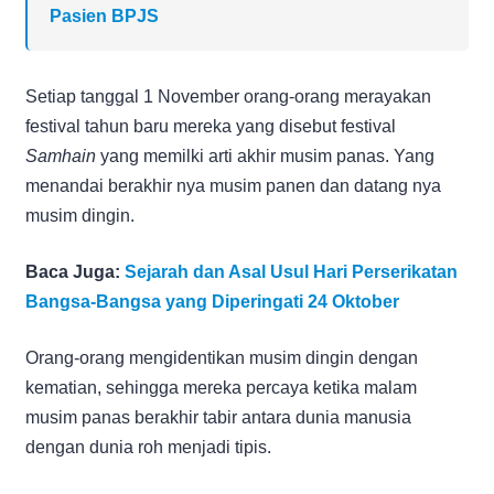
Pasien BPJS
Setiap tanggal 1 November orang-orang merayakan
festival tahun baru mereka yang disebut festival
Samhain
yang memilki arti akhir musim panas. Yang
menandai berakhir nya musim panen dan datang nya
musim dingin.
Baca Juga:
Sejarah dan Asal Usul Hari Perserikatan
Bangsa-Bangsa yang Diperingati 24 Oktober
Orang-orang mengidentikan musim dingin dengan
kematian, sehingga mereka percaya ketika malam
musim panas berakhir tabir antara dunia manusia
dengan dunia roh menjadi tipis.