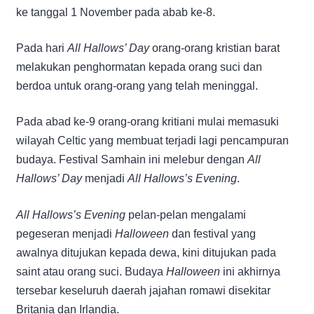
ke tanggal 1 November pada abab ke-8.
Pada hari
All Hallows’ Day
orang-orang kristian barat
melakukan penghormatan kepada orang suci dan
berdoa untuk orang-orang yang telah meninggal.
Pada abad ke-9 orang-orang kritiani mulai memasuki
wilayah Celtic yang membuat terjadi lagi pencampuran
budaya. Festival Samhain ini melebur dengan
All
Hallows’ Day
menjadi
All Hallows’s Evening
.
All Hallows’s Evening
pelan-pelan mengalami
pegeseran menjadi
Halloween
dan festival yang
awalnya ditujukan kepada dewa, kini ditujukan pada
saint atau orang suci. Budaya
Halloween
ini akhirnya
tersebar keseluruh daerah jajahan romawi disekitar
Britania dan Irlandia.