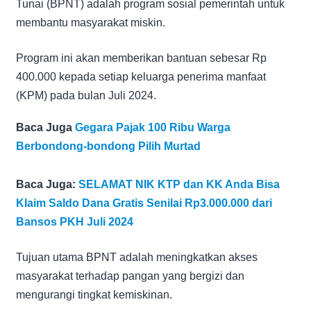
Tunai (BPNT) adalah program sosial pemerintah untuk
membantu masyarakat miskin.
Program ini akan memberikan bantuan sebesar Rp
400.000 kepada setiap keluarga penerima manfaat
(KPM) pada bulan Juli 2024.
Baca Juga
Gegara Pajak 100 Ribu Warga
Berbondong-bondong Pilih Murtad
Baca Juga:
SELAMAT NIK KTP dan KK Anda Bisa
Klaim Saldo Dana Gratis Senilai Rp3.000.000 dari
Bansos PKH Juli 2024
Tujuan utama BPNT adalah meningkatkan akses
masyarakat terhadap pangan yang bergizi dan
mengurangi tingkat kemiskinan.