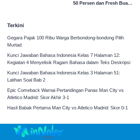
50 Persen dan Fresh Buah
Potong Harga 45 Persen
Terkini
Gegara Pajak 100 Ribu Warga Berbondong-bondong Pilih
Murtad
Kunci Jawaban Bahasa Indonesia Kelas 7 Halaman 12:
Kegiatan 4 Menyelisik Ragam Bahasa dalam Teks Deskripsi
Kunci Jawaban Bahasa Indonesia Kelas 3 Halaman 51:
Latihan Soal Bab 2
Epic Comeback Warnai Pertandingan Panas Man City vs
Atletico Madrid: Skor Akhir 3-1
Hasil Babak Pertama Man City vs Atletico Madrid: Skor 0-1