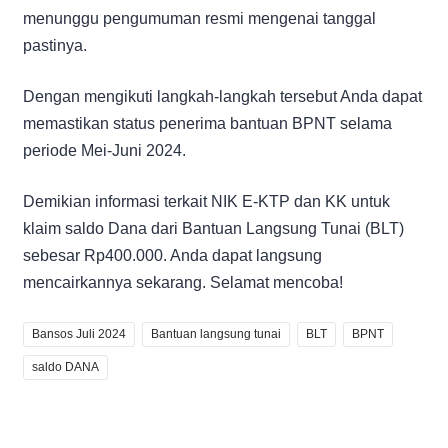
menunggu pengumuman resmi mengenai tanggal
pastinya.
Dengan mengikuti langkah-langkah tersebut Anda dapat
memastikan status penerima bantuan BPNT selama
periode Mei-Juni 2024.
Demikian informasi terkait NIK E-KTP dan KK untuk
klaim saldo Dana dari Bantuan Langsung Tunai (BLT)
sebesar Rp400.000. Anda dapat langsung
mencairkannya sekarang. Selamat mencoba!
Bansos Juli 2024
Bantuan langsung tunai
BLT
BPNT
saldo DANA