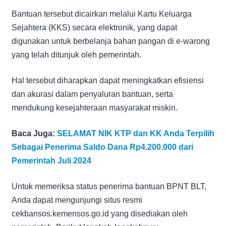
Bantuan tersebut dicairkan melalui Kartu Keluarga
Sejahtera (KKS) secara elektronik, yang dapat
digunakan untuk berbelanja bahan pangan di e-warong
yang telah ditunjuk oleh pemerintah.
Hal tersebut diharapkan dapat meningkatkan efisiensi
dan akurasi dalam penyaluran bantuan, serta
mendukung kesejahteraan masyarakat miskin.
Baca Juga:
SELAMAT NIK KTP dan KK Anda Terpilih
Sebagai Penerima Saldo Dana Rp4.200.000 dari
Pemerintah Juli 2024
Untuk memeriksa status penerima bantuan BPNT BLT,
Anda dapat mengunjungi situs resmi
cekbansos.kemensos.go.id yang disediakan oleh