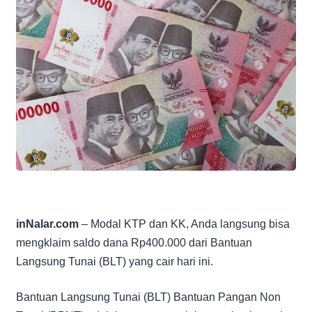
inNalar.com
– Modal KTP dan KK, Anda langsung bisa
mengklaim saldo dana Rp400.000 dari Bantuan
Langsung Tunai (BLT) yang cair hari ini.
Bantuan Langsung Tunai (BLT) Bantuan Pangan Non