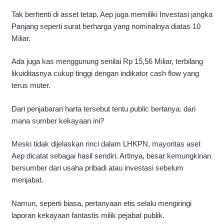
Tak berhenti di asset tetap, Aep juga memiliki Investasi jangka
Panjang seperti surat berharga yang nominalnya diatas 10
Miliar.
Ada juga kas menggunung senilai Rp 15,56 Miliar, terbilang
likuiditasnya cukup tinggi dengan indikator cash flow yang
terus muter.
Dari penjabaran harta tersebut tentu public bertanya: dari
mana sumber kekayaan ini?
Meski tidak dijelaskan rinci dalam LHKPN, mayoritas aset
Aep dicatat sebagai hasil sendiri. Artinya, besar kemungkinan
bersumber dari usaha pribadi atau investasi sebelum
menjabat.
Namun, seperti biasa, pertanyaan etis selalu mengiringi
laporan kekayaan fantastis milik pejabat publik.