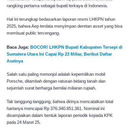
rangking pertama sebagai bupati terkaya di Indonesia.
Hal ini terungkap bedasarkan laporan resmi LHKPN tahun
2025, bahwa Aep terdata menyimpan deretan asset yang bisa
membuat public tercengang.
Baca Juga:
BOCOR! LHKPN Bupati Kabupaten Tersepi di
Sumatera Utara Ini Capai Rp 23 Miliar, Berikut Daftar
Asetnya
Salah satu paling menonjol adalah kepemilikan mobil
Porsche, ditambah dengan ratusan bidang tanah dan
sejumlah surat berharga bernilai miliaran rupiah.
Tak tanggung-tanggung, bahwa dirinya mencatatkan total
hartanya mencapai Rp 376.340.851.361. Nominal ini
disampaikan dalam bentuk laporan periodik kepada KPK
pada 24 Maret 25.