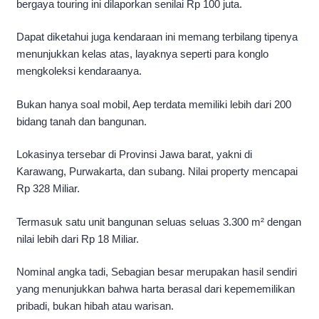
bergaya touring ini dilaporkan senilai Rp 100 juta.
Dapat diketahui juga kendaraan ini memang terbilang tipenya
menunjukkan kelas atas, layaknya seperti para konglo
mengkoleksi kendaraanya.
Bukan hanya soal mobil, Aep terdata memiliki lebih dari 200
bidang tanah dan bangunan.
Lokasinya tersebar di Provinsi Jawa barat, yakni di
Karawang, Purwakarta, dan subang. Nilai property mencapai
Rp 328 Miliar.
Termasuk satu unit bangunan seluas seluas 3.300 m² dengan
nilai lebih dari Rp 18 Miliar.
Nominal angka tadi, Sebagian besar merupakan hasil sendiri
yang menunjukkan bahwa harta berasal dari kepememilikan
pribadi, bukan hibah atau warisan.