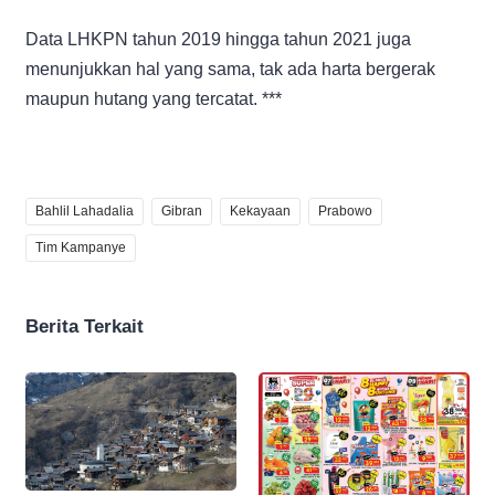
Data LHKPN tahun 2019 hingga tahun 2021 juga
menunjukkan hal yang sama, tak ada harta bergerak
maupun hutang yang tercatat. ***
Bahlil Lahadalia
Gibran
Kekayaan
Prabowo
Tim Kampanye
Berita Terkait