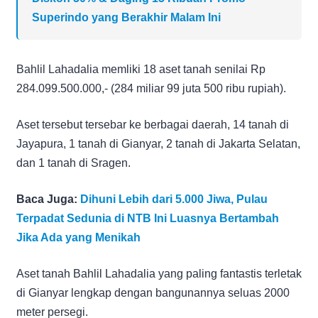
Superindo yang Berakhir Malam Ini
Bahlil Lahadalia memliki 18 aset tanah senilai Rp
284.099.500.000,- (284 miliar 99 juta 500 ribu rupiah).
Aset tersebut tersebar ke berbagai daerah, 14 tanah di
Jayapura, 1 tanah di Gianyar, 2 tanah di Jakarta Selatan,
dan 1 tanah di Sragen.
Baca Juga:
Dihuni Lebih dari 5.000 Jiwa, Pulau
Terpadat Sedunia di NTB Ini Luasnya Bertambah
Jika Ada yang Menikah
Aset tanah Bahlil Lahadalia yang paling fantastis terletak
di Gianyar lengkap dengan bangunannya seluas 2000
meter persegi.