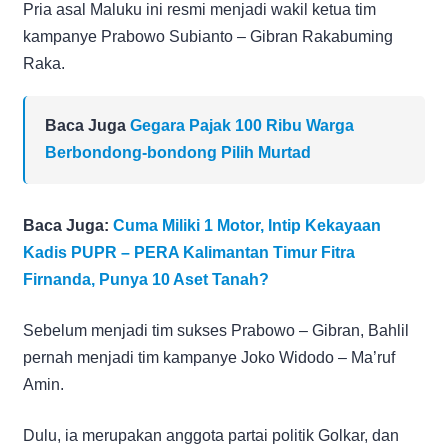
Pria asal Maluku ini resmi menjadi wakil ketua tim
kampanye Prabowo Subianto – Gibran Rakabuming
Raka.
Baca Juga
Gegara Pajak 100 Ribu Warga
Berbondong-bondong Pilih Murtad
Baca Juga:
Cuma Miliki 1 Motor, Intip Kekayaan
Kadis PUPR – PERA Kalimantan Timur Fitra
Firnanda, Punya 10 Aset Tanah?
Sebelum menjadi tim sukses Prabowo – Gibran, Bahlil
pernah menjadi tim kampanye Joko Widodo – Ma’ruf
Amin.
Dulu, ia merupakan anggota partai politik Golkar, dan