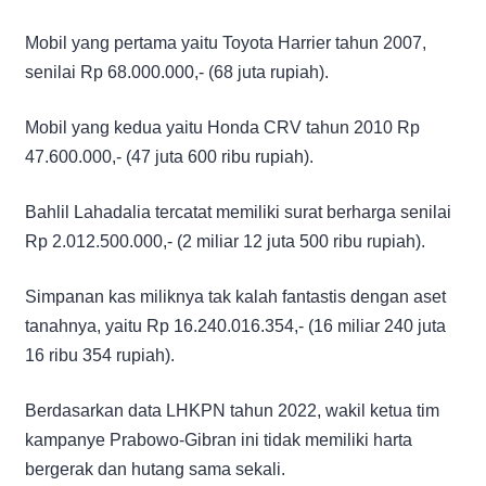
Mobil yang pertama yaitu Toyota Harrier tahun 2007,
senilai Rp 68.000.000,- (68 juta rupiah).
Mobil yang kedua yaitu Honda CRV tahun 2010 Rp
47.600.000,- (47 juta 600 ribu rupiah).
Bahlil Lahadalia tercatat memiliki surat berharga senilai
Rp 2.012.500.000,- (2 miliar 12 juta 500 ribu rupiah).
Simpanan kas miliknya tak kalah fantastis dengan aset
tanahnya, yaitu Rp 16.240.016.354,- (16 miliar 240 juta
16 ribu 354 rupiah).
Berdasarkan data LHKPN tahun 2022, wakil ketua tim
kampanye Prabowo-Gibran ini tidak memiliki harta
bergerak dan hutang sama sekali.