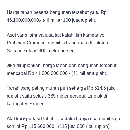
Harga tanah beserta bangunan tersebut yaitu Rp
46.100.000.000,- (46 miliar 100 juta rupiah).
Aset yang lainnya juga tak kalah, tim kampanye
Prabowo-Gibran ini memiliki bangunan di Jakarta
Selatan seluas 800 meter persegi.
Jika dirupiahkan, harga tanah dan bangunan tersebut
mencapai Rp 41.000.000.000,- (41 miliar rupiah).
Tanah yang paling murah pun seharga Rp 514,5 juta
rupiah, yaitu seluas 335 meter persegi, terletak di
kabupaten Sragen.
Alat transportasi Bahlil Lahadalia hanya dua mobil saja
senilai Rp 115.600.000,- (115 juta 600 ribu rupiah).