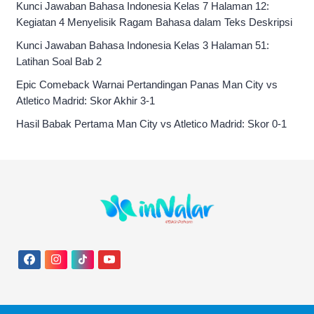
Kunci Jawaban Bahasa Indonesia Kelas 7 Halaman 12:
Kegiatan 4 Menyelisik Ragam Bahasa dalam Teks Deskripsi
Kunci Jawaban Bahasa Indonesia Kelas 3 Halaman 51:
Latihan Soal Bab 2
Epic Comeback Warnai Pertandingan Panas Man City vs
Atletico Madrid: Skor Akhir 3-1
Hasil Babak Pertama Man City vs Atletico Madrid: Skor 0-1