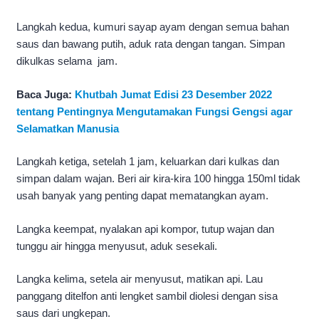
Langkah kedua, kumuri sayap ayam dengan semua bahan
saus dan bawang putih, aduk rata dengan tangan. Simpan
dikulkas selama jam.
Baca Juga:
Khutbah Jumat Edisi 23 Desember 2022
tentang Pentingnya Mengutamakan Fungsi Gengsi agar
Selamatkan Manusia
Langkah ketiga, setelah 1 jam, keluarkan dari kulkas dan
simpan dalam wajan. Beri air kira-kira 100 hingga 150ml tidak
usah banyak yang penting dapat mematangkan ayam.
Langka keempat, nyalakan api kompor, tutup wajan dan
tunggu air hingga menyusut, aduk sesekali.
Langka kelima, setela air menyusut, matikan api. Lau
panggang ditelfon anti lengket sambil diolesi dengan sisa
saus dari ungkepan.