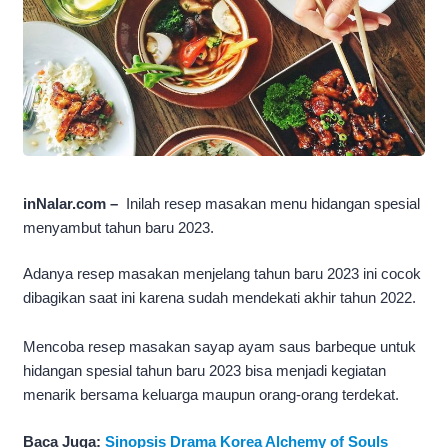
inNalar.com –
Inilah resep masakan menu hidangan spesial
menyambut tahun baru 2023.
Adanya resep masakan menjelang tahun baru 2023 ini cocok
dibagikan saat ini karena sudah mendekati akhir tahun 2022.
Mencoba resep masakan sayap ayam saus barbeque untuk
hidangan spesial tahun baru 2023 bisa menjadi kegiatan
menarik bersama keluarga maupun orang-orang terdekat.
Baca Juga:
Sinopsis Drama Korea Alchemy of Souls