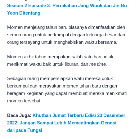
Season 2 Episode 3: Pernikahan Jang Wook dan Jin Bu
Yeon Ditentang
Momen menjelang tahun baru biasanya dimanfaatkan oleh
semua orang untuk berkumpul dengan keluarga besar dan
orang tersayang untuk menghabiskan waktu bersama.
Momen akhir tahun merupakan salah satu hari untuk
menikmati waktu baik untuk liburan, dan
me time.
Sebagian orang mempersiapkan watu mereka untuk
berkumpul dan merayakan momen tahun baru dengan
beragam kegiatan yang dapat membuat mereka menikmati
momen tersebut.
Baca Juga:
Khutbah Jumat Terbaru Edisi 23 Desember
2022: Jangan Sampai Lebih Mementingkan Gengsi
daripada Fungsi