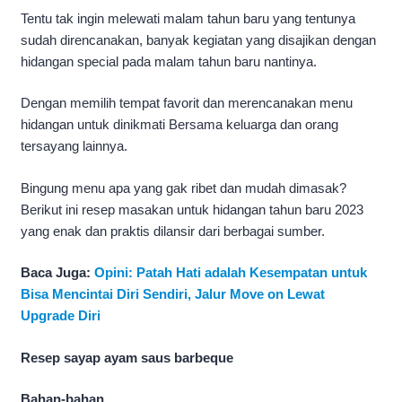
Tentu tak ingin melewati malam tahun baru yang tentunya
sudah direncanakan, banyak kegiatan yang disajikan dengan
hidangan special pada malam tahun baru nantinya.
Dengan memilih tempat favorit dan merencanakan menu
hidangan untuk dinikmati Bersama keluarga dan orang
tersayang lainnya.
Bingung menu apa yang gak ribet dan mudah dimasak?
Berikut ini resep masakan untuk hidangan tahun baru 2023
yang enak dan praktis dilansir dari berbagai sumber.
Baca Juga:
Opini: Patah Hati adalah Kesempatan untuk
Bisa Mencintai Diri Sendiri, Jalur Move on Lewat
Upgrade Diri
Resep sayap ayam saus barbeque
Bahan-bahan